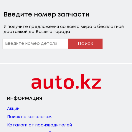
Введите номер запчасти
И получите предложения со всего мира с бесплатной
доставкой до Вашего города
Поиск
ИНФОРМАЦИЯ
Акции
Поиск по каталогам
Каталоги от производителей