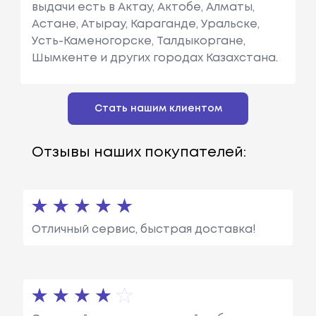
выдачи есть в Актау, Актобе, Алматы,
Астане, Атырау, Караганде, Уральске,
Усть-Каменогорске, Талдыкоргане,
Шымкенте и других городах Казахстана.
Стать нашим клиентом
Отзывы наших покупателей:
Отличный сервис, быстрая доставка!