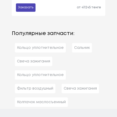
Заказать
от 411245 тенге
Популярные запчасти:
Кольцо уплотнительное
Сальник
Свеча зажигания
Кольцо уплотнительное
Фильтр воздушный
Свеча зажигания
Колпачок маслосъемный