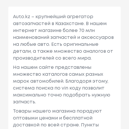
Auto.kz – крупнейший агрегатор
автозапчастей в Казахстане. В нашем
интернет магазине более 70 млн
наименований запчастей и аксессуаров
на любые авто. Есть оригинальные
детали, а также множество аналогов от
производителей со всего мира.
На нашем сайте представлены
множество каталогов самых разных
марок автомобилей. Благодоря этому,
система поиска по vin коду позволит
максимально точно подобрать нужную
запчасть.
Товары нашего магазина порадуют
оптовыми ценами и бесплатной
доставкой по всей стране. Пункты