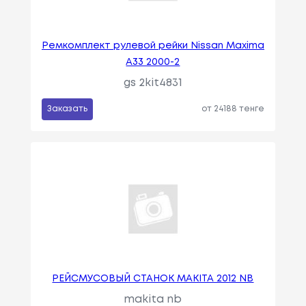
Ремкомплект рулевой рейки Nissan Maxima
A33 2000-2
gs 2kit4831
Заказать
от 24188 тенге
РЕЙСМУСОВЫЙ СТАНОК MAKITA 2012 NB
makita nb