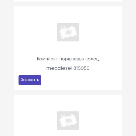
Комплект поршневых колец
mecdiesel 815050
Заказать