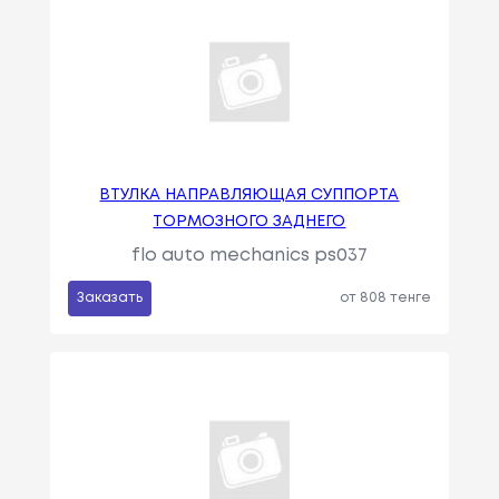
ВТУЛКА НАПРАВЛЯЮЩАЯ СУППОРТА
ТОРМОЗНОГО ЗАДНЕГО
flo auto mechanics ps037
Заказать
от 808 тенге