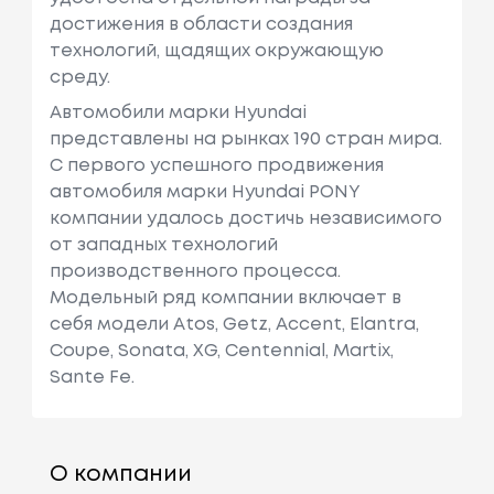
достижения в области создания
технологий, щадящих окружающую
среду.
Автомобили марки Hyundai
представлены на рынках 190 стран мира.
C первого успешного продвижения
автомобиля марки Hyundai PONY
компании удалось достичь независимого
от западных технологий
производственного процесса.
Модельный ряд компании включает в
себя модели Atos, Getz, Accent, Elantra,
Coupe, Sonata, XG, Centennial, Martix,
Sante Fe.
О компании