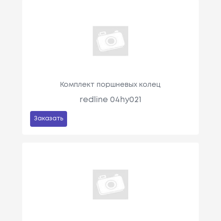
Комплект поршневых колец
redline 04hy021
Заказать