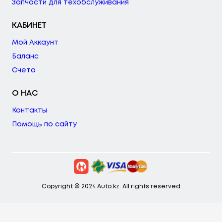
Запчасти для техобслуживания
КАБИНЕТ
Мой Аккаунт
Баланс
Счета
О НАС
Контакты
Помощь по сайту
Copyright © 2024 Auto.kz. All rights reserved