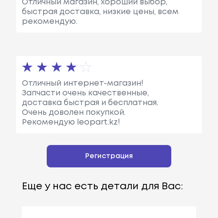
Отличный магазин, хороший выбор,
быстрая доставка, низкие цены, всем
рекомендую.
Отличный интернет-магазин!
Запчасти очень качественные,
доставка быстрая и бесплатная.
Очень доволен покупкой.
Рекомендую leopart.kz!
Регистрация
Еще у нас есть детали для Вас: