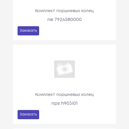
Комплект поршневых колец
ne 7924580000
Заказать
Комплект поршневых колец
nps h903i01
Заказать