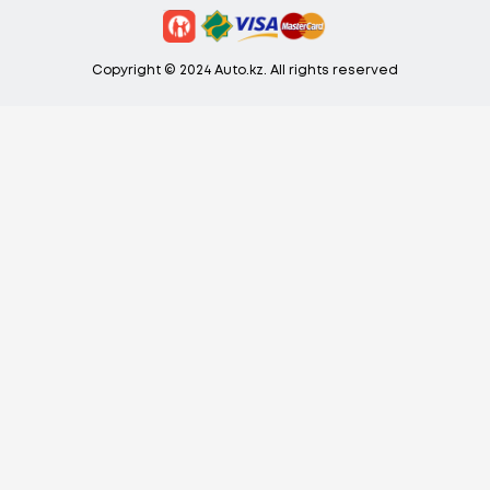
Copyright © 2024 Auto.kz. All rights reserved