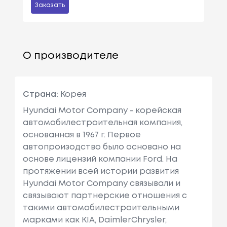
Заказать
О производителе
Страна:
Корея
Hyundai Motor Company - корейская
автомобилестроительная компания,
основанная в 1967 г. Первое
автопроизодство было основано на
основе лицензий компании Ford. На
протяжении всей истории развития
Hyundai Motor Company связывали и
связывают партнерские отношения с
такими автомобилестроительными
марками как KIA, DaimlerChrysler,