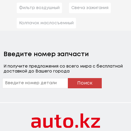
Фильтр воздушный
Свеча зажигания
Колпачок маслосъемный
Введите номер запчасти
И получите предложения со всего мира с бесплатной
доставкой до Вашего города
Поиск