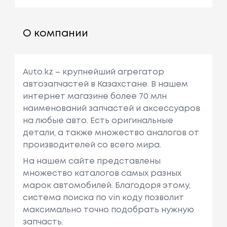
О компании
Auto.kz – крупнейший агрегатор
автозапчастей в Казахстане. В нашем
интернет магазине более 70 млн
наименований запчастей и аксессуаров
на любые авто. Есть оригинальные
детали, а также множество аналогов от
производителей со всего мира.
На нашем сайте представлены
множество каталогов самых разных
марок автомобилей. Благодоря этому,
система поиска по vin коду позволит
максимально точно подобрать нужную
запчасть.