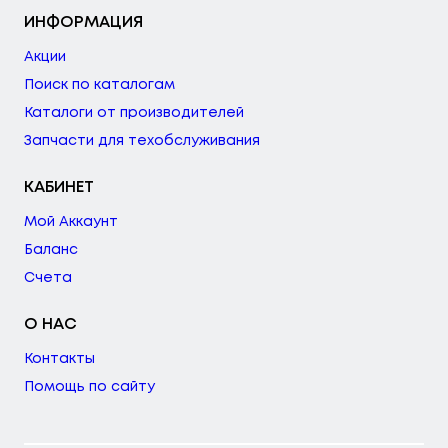
ИНФОРМАЦИЯ
Акции
Поиск по каталогам
Каталоги от производителей
Запчасти для техобслуживания
КАБИНЕТ
Мой Аккаунт
Баланс
Счета
О НАС
Контакты
Помощь по сайту