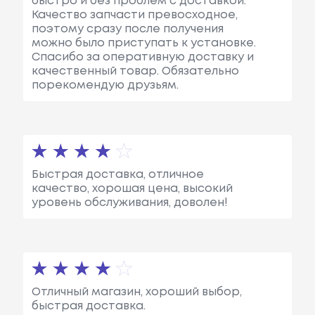
быстро и без проблем с доставкой.
Качество запчасти превосходное,
поэтому сразу после получения
можно было приступать к установке.
Спасибо за оперативную доставку и
качественный товар. Обязательно
порекомендую друзьям.
Быстрая доставка, отличное
качество, хорошая цена, высокий
уровень обслуживания, доволен!
Отличный магазин, хороший выбор,
быстрая доставка.