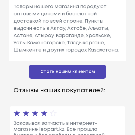
Товары нашего магазина порадуют
оптовыми ценами и бесплатной
доставкой по всей стране. Пункты
выдачи есть в Актау, Актобе, Алматы,
Астане, Атырау, Караганде, Уральске,
Усть-Каменогорске, Талдыкоргане,
Шымкенте и других городах Казахстана.
Стать нашим клиентом
Отзывы наших покупателей:
Заказывал запчасть в интернет-
магазине leopart.kz. Все прошло