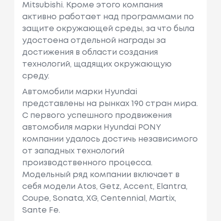
Mitsubishi. Кроме этого компания
активно работает над программами по
защите окружающей среды, за что была
удостоена отдельной награды за
достижения в области создания
технологий, щадящих окружающую
среду.
Автомобили марки Hyundai
представлены на рынках 190 стран мира.
C первого успешного продвижения
автомобиля марки Hyundai PONY
компании удалось достичь независимого
от западных технологий
производственного процесса.
Модельный ряд компании включает в
себя модели Atos, Getz, Accent, Elantra,
Coupe, Sonata, XG, Centennial, Martix,
Sante Fe.