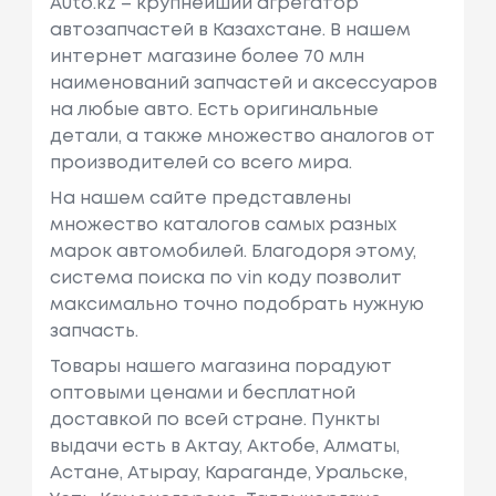
Auto.kz – крупнейший агрегатор
автозапчастей в Казахстане. В нашем
интернет магазине более 70 млн
наименований запчастей и аксессуаров
на любые авто. Есть оригинальные
детали, а также множество аналогов от
производителей со всего мира.
На нашем сайте представлены
множество каталогов самых разных
марок автомобилей. Благодоря этому,
система поиска по vin коду позволит
максимально точно подобрать нужную
запчасть.
Товары нашего магазина порадуют
оптовыми ценами и бесплатной
доставкой по всей стране. Пункты
выдачи есть в Актау, Актобе, Алматы,
Астане, Атырау, Караганде, Уральске,