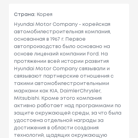
Страна:
Корея
Hyundai Motor Company - корейская
автомобилестроительная компания,
основанная в 1967 г. Первое
автопроизодство было основано на
основе лицензий компании Ford. На
протяжении всей истории развития
Hyundai Motor Company связывали и
связывают партнерские отношения с
такими автомобилестроительными
марками как KIA, DaimlerChrysler,
Mitsubishi. Кроме этого компания
активно работает над программами по
защите окружающей среды, за что была
удостоена отдельной награды за
достижения в области создания
технологий, щадящих окружающую