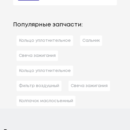
Популярные запчасти:
Кольцо уплотнительное
Сальник
Свеча зажигания
Кольцо уплотнительное
Фильтр воздушный
Свеча зажигания
Колпачок маслосъемный