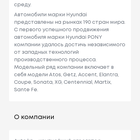
среду.
Автомобили марки Hyundai
представлены на рынках 190 стран мира.
C первого успешного продвижения
автомобиля марки Hyundai PONY
компании удалось достичь независимого
от западных технологий
производственного процесса.
Модельный ряд компании включает в
себя модели Atos, Getz, Accent, Elantra,
Coupe, Sonata, XG, Centennial, Martix,
Sante Fe.
О компании