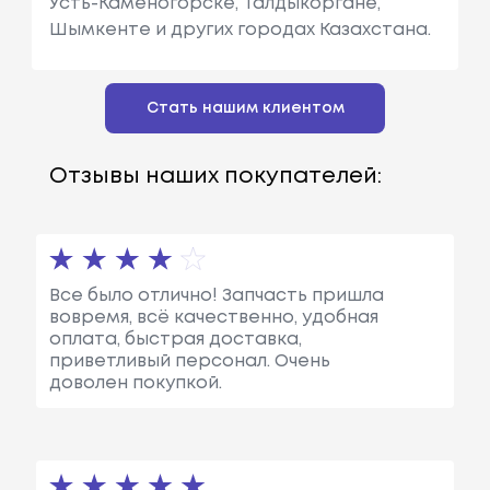
Усть-Каменогорске, Талдыкоргане,
Шымкенте и других городах Казахстана.
Стать нашим клиентом
Отзывы наших покупателей:
Все было отлично! Запчасть пришла
вовремя, всё качественно, удобная
оплата, быстрая доставка,
приветливый персонал. Очень
доволен покупкой.