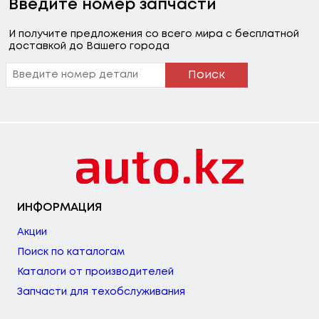
Введите номер запчасти
И получите предложения со всего мира с бесплатной
доставкой до Вашего города
Поиск
ИНФОРМАЦИЯ
Акции
Поиск по каталогам
Каталоги от производителей
Запчасти для техобслуживания