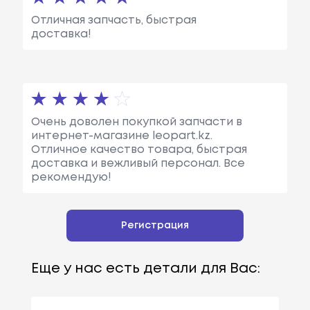
Отличная запчасть, быстрая
доставка!
Очень доволен покупкой запчасти в
интернет-магазине leopart.kz.
Отличное качество товара, быстрая
доставка и вежливый персонал. Все
рекомендую!
Регистрация
Еще у нас есть детали для Вас: