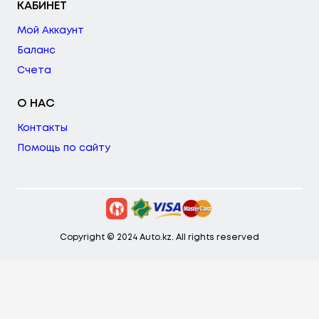
КАБИНЕТ
Мой Аккаунт
Баланс
Счета
О НАС
Контакты
Помощь по сайту
Copyright © 2024 Auto.kz. All rights reserved