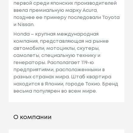
первой среди японских производителей
ввела премиальную марку Acura,
позднее ее примеру последовали Toyota
и Nissan.
Honda – крупная международная
компания, представляющая на рынке
автомобили, мотоциклы, скутеры,
самолеты, специальную технику и
генераторы. Располагает 119-ю
предприятиями, расположенными в
разных странах мира. Штаб квартира
находится в Японии, городе Токио. Бренд
весьма популярен во всем мире.
О компании