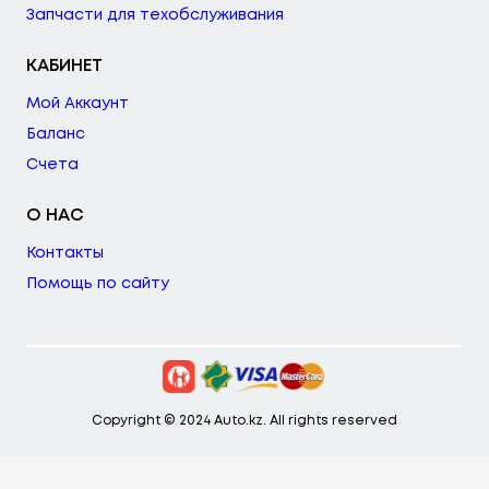
Запчасти для техобслуживания
КАБИНЕТ
Мой Аккаунт
Баланс
Счета
О НАС
Контакты
Помощь по сайту
Copyright © 2024 Auto.kz. All rights reserved