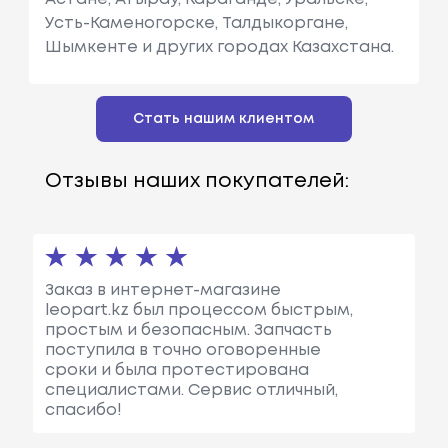
Усть-Каменогорске, Талдыкоргане,
Шымкенте и других городах Казахстана.
Стать нашим клиентом
Отзывы наших покупателей:
Заказ в интернет-магазине
leopart.kz был процессом быстрым,
простым и безопасным. Запчасть
поступила в точно оговоренные
сроки и была протестирована
специалистами. Сервис отличный,
спасибо!