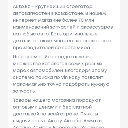
Auto.kz – крупнейший агрегатор
автозапчастей в Казахстане. В нашем
интернет магазине более 70 млн
наименований запчастей и аксессуаров
на любые авто. Есть оригинальные
детали, а также множество аналогов от
производителей со всего мира.
На нашем сайте представлены
множество каталогов самых разных
марок автомобилей. Благодоря этому,
система поиска по vin коду позволит
максимально точно подобрать нужную
запчасть.
Товары нашего магазина порадуют
оптовыми ценами и бесплатной
доставкой по всей стране. Пункты
выдачи есть в Актау, Актобе, Алматы,
Астане, Атырау, Караганде, Уральске,