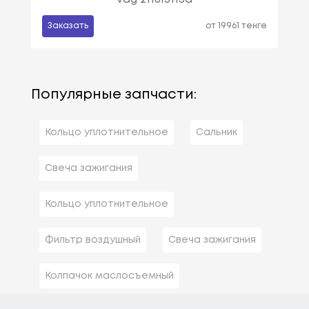
Заказать
от 19961 тенге
Популярные запчасти:
Кольцо уплотнительное
Сальник
Свеча зажигания
Кольцо уплотнительное
Фильтр воздушный
Свеча зажигания
Колпачок маслосъемный