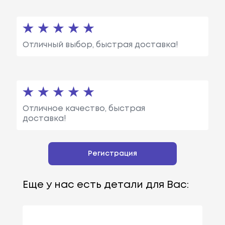
Отличный выбор, быстрая доставка!
Отличное качество, быстрая
доставка!
Регистрация
Еще у нас есть детали для Вас: