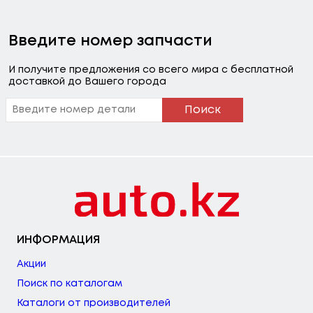
Введите номер запчасти
И получите предложения со всего мира с бесплатной
доставкой до Вашего города
Поиск
ИНФОРМАЦИЯ
Акции
Поиск по каталогам
Каталоги от производителей