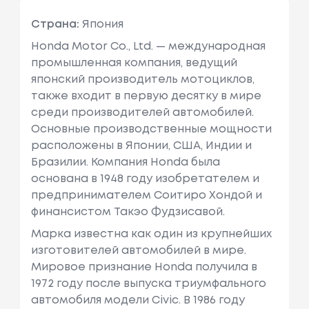
Страна:
Япония
Honda Motor Co., Ltd. — международная
промышленная компания, ведущий
японский производитель мотоциклов,
также входит в первую десятку в мире
среди производителей автомобилей.
Основные производственные мощности
расположены в Японии, США, Индии и
Бразилии. Компания Honda была
основана в 1948 году изобретателем и
предпринимателем Соитиро Хондой и
финансистом Такэо Фудзисавой.
Марка известна как один из крупнейших
изготовителей автомобилей в мире.
Мировое признание Honda получила в
1972 году после выпуска триумфального
автомобиля модели Civic. В 1986 году