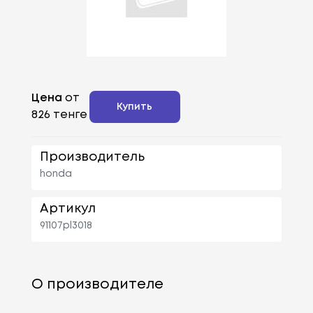
Цена
от
Купить
826 тенге
Производитель
honda
Артикул
91107pl3018
О производителе