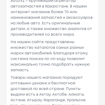
Auto.kz – крупнейший агрегатор
автозапчастей в Казахстане. В нашем
интернет магазине более 70 млн
наименований запчастей и аксессуаров
на любые авто. Есть оригинальные
детали, а также множество аналогов от
производителей со всего мира.
На нашем сайте представлены
множество каталогов самых разных
марок автомобилей. Благодоря этому,
система поиска по vin коду позволит
максимально точно подобрать нужную
запчасть.
Товары нашего магазина порадуют
оптовыми ценами и бесплатной
доставкой по всей стране. Пункты
выдачи есть в Актау, Актобе, Алматы,
Астане, Атырау, Караганде, Уральске,