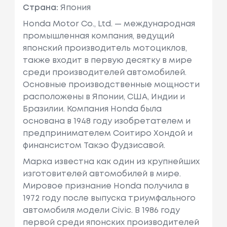
Страна:
Япония
Honda Motor Co., Ltd. — международная
промышленная компания, ведущий
японский производитель мотоциклов,
также входит в первую десятку в мире
среди производителей автомобилей.
Основные производственные мощности
расположены в Японии, США, Индии и
Бразилии. Компания Honda была
основана в 1948 году изобретателем и
предпринимателем Соитиро Хондой и
финансистом Такэо Фудзисавой.
Марка известна как один из крупнейших
изготовителей автомобилей в мире.
Мировое признание Honda получила в
1972 году после выпуска триумфального
автомобиля модели Civic. В 1986 году
первой среди японских производителей