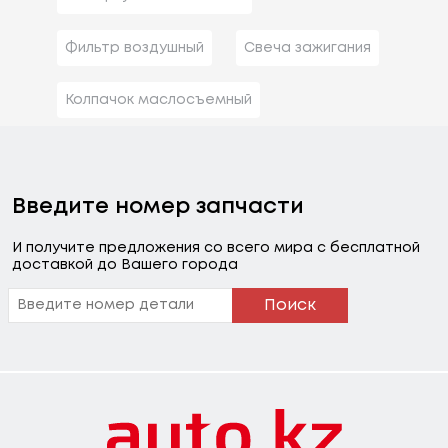
Фильтр воздушный
Свеча зажигания
Колпачок маслосъемный
Введите номер запчасти
И получите предложения со всего мира с бесплатной
доставкой до Вашего города
Поиск