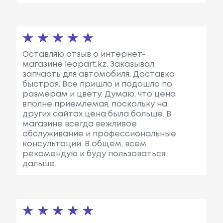
Оставляю отзыв о интернет-
магазине leopart.kz. Заказывал
запчасть для автомобиля. Доставка
быстрая. Все пришло и подошло по
размерам и цвету. Думаю, что цена
вполне приемлемая, поскольку на
других сайтах цена была больше. В
магазине всегда вежливое
обслуживание и профессиональные
консультации. В общем, всем
рекомендую и буду пользоваться
дальше.