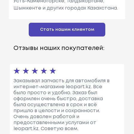
Усть-Каменогорске, Талдыкоргане,
Шымкенте и других городах Казахстана.
Стать нашим клиентом
Отзывы наших покупателей:
Заказывал запчасть для автомобиля в
интернет-магазине leopart.kz. Все
было просто и удобно. Заказ был
оформлен очень быстро, доставка
была осуществлена в срок и всё
пришло в целости и сохранности.
Очень доволен работой и
предоставленными услугами от
leopart.kz. Советую всем.