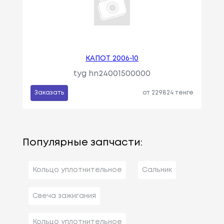
КАПОТ 2006-10
tyg hn24001500000
Заказать
от 229824 тенге
Популярные запчасти:
Кольцо уплотнительное
Сальник
Свеча зажигания
Кольцо уплотнительное