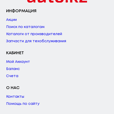
ИНФОРМАЦИЯ
Акции
Поиск по каталогам
Каталоги от производителей
Запчасти для техобслуживания
КАБИНЕТ
Мой Аккаунт
Баланс
Счета
О НАС
Контакты
Помощь по сайту