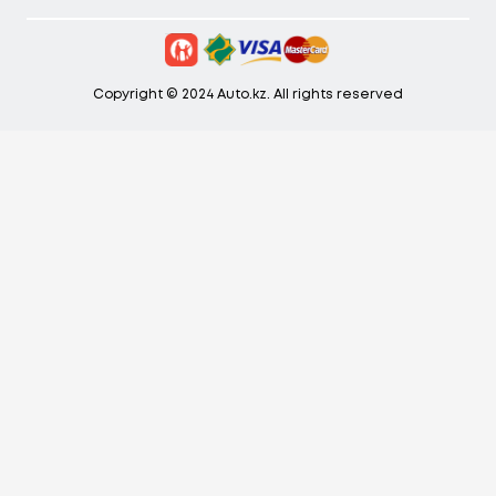
Copyright © 2024 Auto.kz. All rights reserved