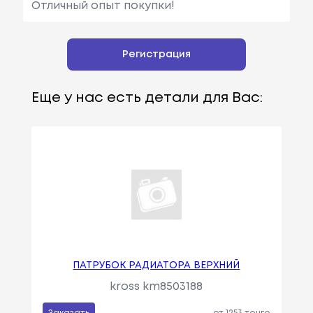
Отличный опыт покупки!
Регистрация
Еще у нас есть детали для Вас:
ПАТРУБОК РАДИАТОРА ВЕРХНИЙ
kross km8503188