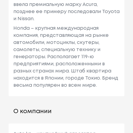
ввела премиальную марку Acura,
позднее ее примеру последовали Toyota
и Nissan.
Honda – крупная международная
компания, представляющая на рынке
автомобили, мотоциклы, скутеры,
самолеты, специальную технику и
генераторы. Располагает 119-ю
предприятиями, расположенными в
разных странах мира. Штаб квартира
находится в Японии, городе Токио. Бренд
весьма популярен во всем мире.
О компании