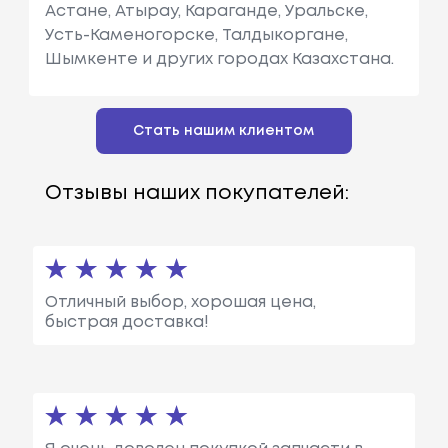
Астане, Атырау, Караганде, Уральске,
Усть-Каменогорске, Талдыкоргане,
Шымкенте и других городах Казахстана.
Стать нашим клиентом
Отзывы наших покупателей:
Отличный выбор, хорошая цена,
быстрая доставка!