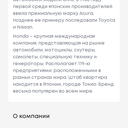
первой среди японских производителей
ввела премиальную марку Acura,
позднее ее примеру последовали Toyota
и Nissan.
Honda – крупная международная
компания, представляющая на рынке
автомобили, мотоциклы, скутеры,
самолеты, специальную технику и
генераторы. Располагает 119-ю
предприятиями, расположенными в
разных странах мира. Штаб квартира
находится в Японии, городе Токио. Бренд
весьма популярен во всем мире.
О компании