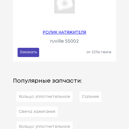
РОЛИК НАТЯЖИТЕЛЯ
ruville 55002
Заказать
от 23116 тенге
Популярные запчасти:
Кольцо уплотнительное
Сальник
Свеча зажигания
Кольцо уплотнительное