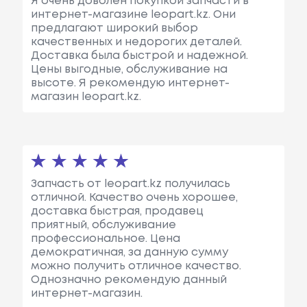
Я очень доволен покупкой запчасти в
интернет-магазине leopart.kz. Они
предлагают широкий выбор
качественных и недорогих деталей.
Доставка была быстрой и надежной.
Цены выгодные, обслуживание на
высоте. Я рекомендую интернет-
магазин leopart.kz.
Запчасть от leopart.kz получилась
отличной. Качество очень хорошее,
доставка быстрая, продавец
приятный, обслуживание
профессиональное. Цена
демократичная, за данную сумму
можно получить отличное качество.
Однозначно рекомендую данный
интернет-магазин.