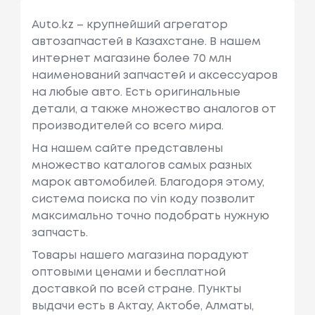
Auto.kz – крупнейший агрегатор
автозапчастей в Казахстане. В нашем
интернет магазине более 70 млн
наименований запчастей и аксессуаров
на любые авто. Есть оригинальные
детали, а также множество аналогов от
производителей со всего мира.
На нашем сайте представлены
множество каталогов самых разных
марок автомобилей. Благодоря этому,
система поиска по vin коду позволит
максимально точно подобрать нужную
запчасть.
Товары нашего магазина порадуют
оптовыми ценами и бесплатной
доставкой по всей стране. Пункты
выдачи есть в Актау, Актобе, Алматы,