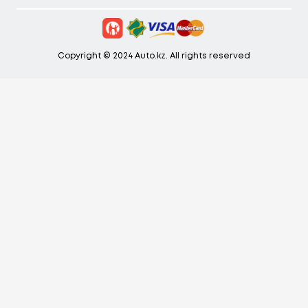
Copyright © 2024 Auto.kz. All rights reserved