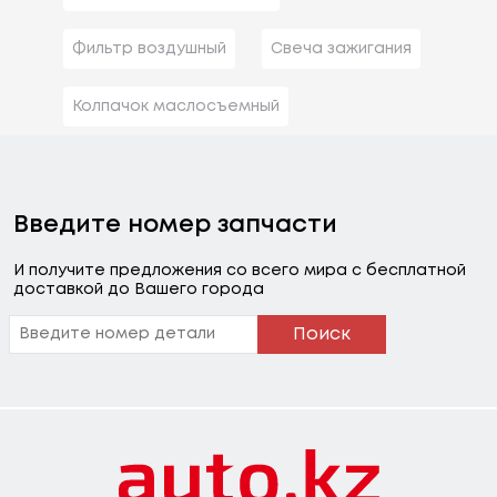
Фильтр воздушный
Свеча зажигания
Колпачок маслосъемный
Введите номер запчасти
И получите предложения со всего мира с бесплатной
доставкой до Вашего города
Поиск