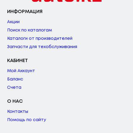
ИНФОРМАЦИЯ
Акции
Поиск по каталогам
Каталоги от производителей
Запчасти для техобслуживания
КАБИНЕТ
Мой Аккаунт
Баланс
Счета
О НАС
Контакты
Помощь по сайту