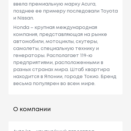
ввела премиальную марку Acura,
позднее ее примеру последовали Toyota
и Nissan.
Honda – крупная международная
компания, представляющая на рынке
автомобили, мотоциклы, скутеры,
самолеты, специальную технику и
генераторы. Располагает 119-ю
предприятиями, расположенными в
разных странах мира. Штаб квартира
находится в Японии, городе Токио. Бренд
весьма популярен во всем мире.
О компании