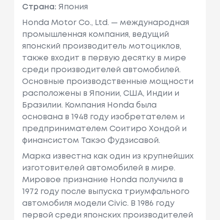
Страна:
Япония
Honda Motor Co., Ltd. — международная
промышленная компания, ведущий
японский производитель мотоциклов,
также входит в первую десятку в мире
среди производителей автомобилей.
Основные производственные мощности
расположены в Японии, США, Индии и
Бразилии. Компания Honda была
основана в 1948 году изобретателем и
предпринимателем Соитиро Хондой и
финансистом Такэо Фудзисавой.
Марка известна как один из крупнейших
изготовителей автомобилей в мире.
Мировое признание Honda получила в
1972 году после выпуска триумфального
автомобиля модели Civic. В 1986 году
первой среди японских производителей