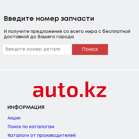
Введите номер запчасти
И получите предложения со всего мира с бесплатной
доставкой до Вашего города
Поиск
ИНФОРМАЦИЯ
Акции
Поиск по каталогам
Каталоги от производителей