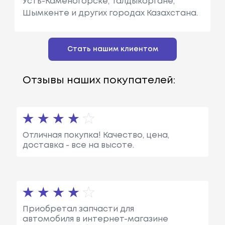
Усть-Каменогорске, Талдыкоргане,
Шымкенте и других городах Казахстана.
Стать нашим клиентом
Отзывы наших покупателей:
Отличная покупка! Качество, цена,
доставка - все на высоте.
Приобретал запчасти для
автомобиля в интернет-магазине