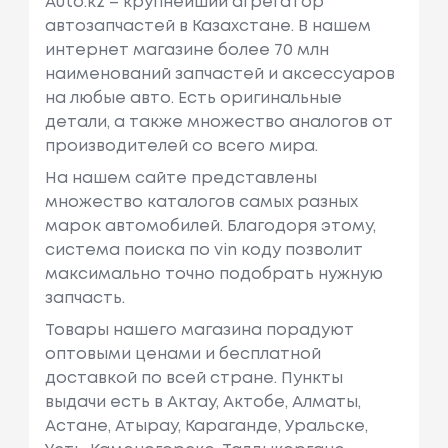
Auto.kz – крупнейший агрегатор
автозапчастей в Казахстане. В нашем
интернет магазине более 70 млн
наименований запчастей и аксессуаров
на любые авто. Есть оригинальные
детали, а также множество аналогов от
производителей со всего мира.
На нашем сайте представлены
множество каталогов самых разных
марок автомобилей. Благодоря этому,
система поиска по vin коду позволит
максимально точно подобрать нужную
запчасть.
Товары нашего магазина порадуют
оптовыми ценами и бесплатной
доставкой по всей стране. Пункты
выдачи есть в Актау, Актобе, Алматы,
Астане, Атырау, Караганде, Уральске,