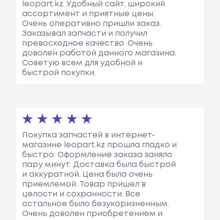
leopart.kz. Удобный сайт, широкий
ассортимент и приятные цены.
Очень оперативно пришли заказ.
Заказывал запчасти и получил
превосходное качество. Очень
доволен работой данного магазина.
Советую всем для удобной и
быстрой покупки.
Покупка запчастей в интернет-
магазине leopart.kz прошла гладко и
быстро. Оформление заказа заняло
пару минут. Доставка была быстрой
и аккуратной. Цена была очень
приемлемой. Товар пришел в
целости и сохранности. Все
остальное было безукоризненным.
Очень доволен приобретением и