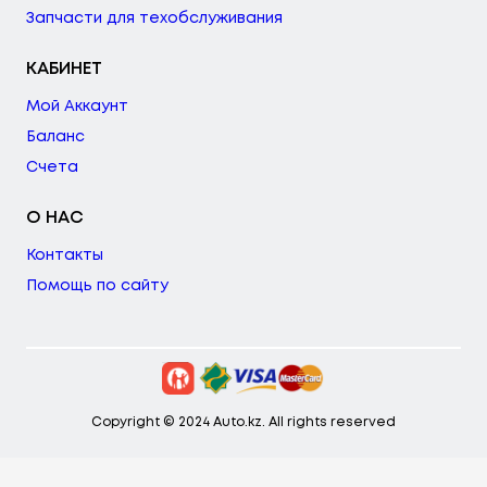
Запчасти для техобслуживания
КАБИНЕТ
Мой Аккаунт
Баланс
Счета
О НАС
Контакты
Помощь по сайту
Copyright © 2024 Auto.kz. All rights reserved