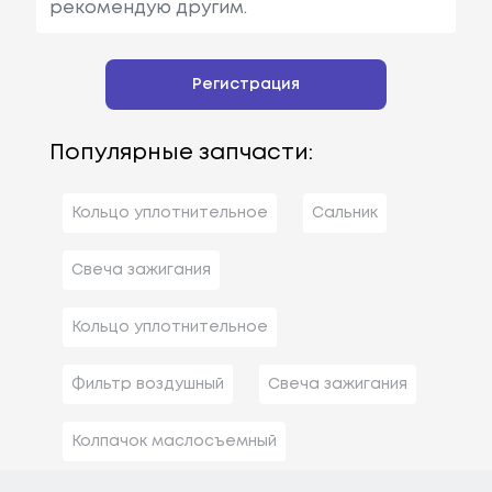
рекомендую другим.
Регистрация
Популярные запчасти:
Кольцо уплотнительное
Сальник
Свеча зажигания
Кольцо уплотнительное
Фильтр воздушный
Свеча зажигания
Колпачок маслосъемный