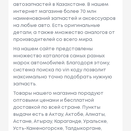
автозапчастей в Казахстане. В нашем
интернет магазине более 70 млн
наименований запчастей и аксессуаров
на любые авто. Есть оригинальные
детали, а также множество аналогов от
производителей со всего мира.
На нашем сайте представлены
множество каталогов самых разных
марок автомобилей. Благодоря этому,
система поиска по vin коду позволит
максимально точно подобрать нужную
запчасть.
Товары нашего магазина порадуют
оптовыми ценами и бесплатной
доставкой по всей стране. Пункты
выдачи есть в Актау, Актобе, Алматы,
Астане, Атырау, Караганде, Уральске,
Усть-Каменогорске, Талдыкоргане,