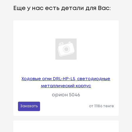
Еще у нас есть детали для Вас:
Ходовые огни DRL-HP-L5, светодиодные
металлический корпус
орион 5046
Заказать
от 11186 тенге