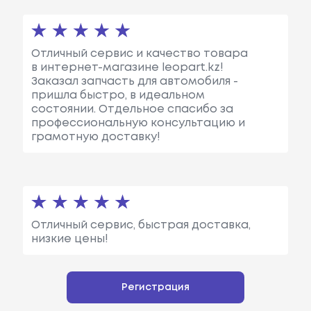
Отличный сервис и качество товара
в интернет-магазине leopart.kz!
Заказал запчасть для автомобиля -
пришла быстро, в идеальном
состоянии. Отдельное спасибо за
профессиональную консультацию и
грамотную доставку!
Отличный сервис, быстрая доставка,
низкие цены!
Регистрация