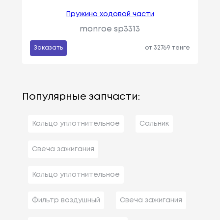
Пружина ходовой части
monroe sp3313
Заказать
от 32769 тенге
Популярные запчасти:
Кольцо уплотнительное
Сальник
Свеча зажигания
Кольцо уплотнительное
Фильтр воздушный
Свеча зажигания