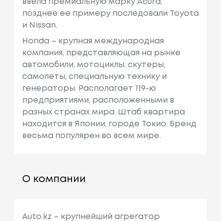
ввела премиальную марку Acura,
позднее ее примеру последовали Toyota
и Nissan.
Honda – крупная международная
компания, представляющая на рынке
автомобили, мотоциклы, скутеры,
самолеты, специальную технику и
генераторы. Располагает 119-ю
предприятиями, расположенными в
разных странах мира. Штаб квартира
находится в Японии, городе Токио. Бренд
весьма популярен во всем мире.
О компании
Auto.kz – крупнейший агрегатор