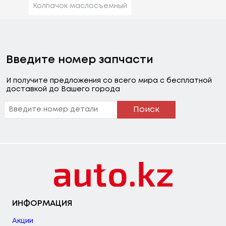
Колпачок маслосъемный
Введите номер запчасти
И получите предложения со всего мира с бесплатной
доставкой до Вашего города
Поиск
ИНФОРМАЦИЯ
Акции