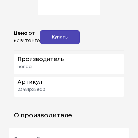
Цена
от
Купить
6719 тенге
Производитель
honda
Артикул
23481px5e00
О производителе