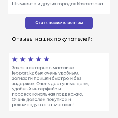
Шымкенте и других городах Казахстана.
Стать нашим клиентом
Отзывы наших покупателей:
Заказ в интернет-магазине
leopart.kz был очень удобным.
Запчасти пришли быстро и без
задержек. Очень доступные цены,
удобный интерфейс и
профессиональная поддержка.
Очень доволен покупкой и
рекомендую этот магазин!