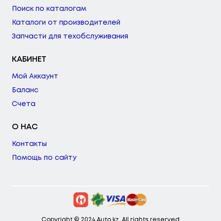
Поиск по каталогам
Каталоги от производителей
Запчасти для техобслуживания
КАБИНЕТ
Мой Аккаунт
Баланс
Счета
О НАС
Контакты
Помощь по сайту
Copyright © 2024 Auto.kz. All rights reserved