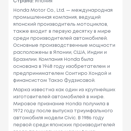
Страна:
Япония
Honda Motor Co., Ltd. — международная
промышленная компания, ведущий
японский производитель мотоциклов,
также входит в первую десятку в мире
среди производителей автомобилей.
Основные производственные мощности
расположены в Японии, США, Индии и
Бразилии. Компания Honda была
основана в 1948 году изобретателем и
предпринимателем Соитиро Хондой и
финансистом Такэо Фудзисавой.
Марка известна как один из крупнейших
изготовителей автомобилей в мире.
Мировое признание Honda получила в
1972 году после выпуска триумфального
автомобиля модели Civic. В 1986 году
первой среди японских производителей