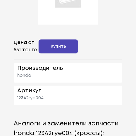
Цена
от
Купить
531 тенге
Производитель
honda
Артикул
12342rye004
Аналоги и заменители запчасти
honda 12342rye004 (кроссы):