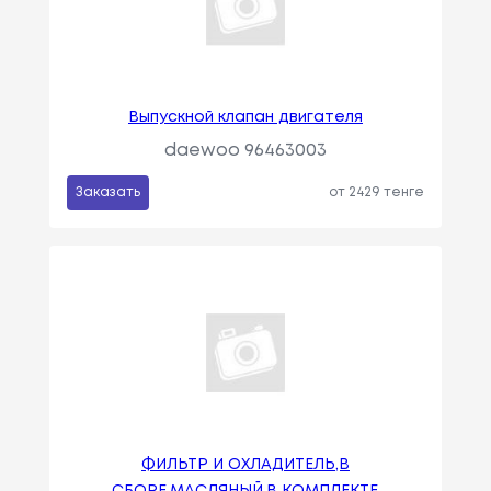
Выпускной клапан двигателя
daewoo 96463003
Заказать
от 2429 тенге
ФИЛЬТР И ОХЛАДИТЕЛЬ,В
СБОРЕ,МАСЛЯНЫЙ,В КОМПЛЕКТЕ