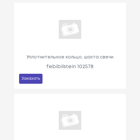
Уплотнительное кольцо, шахта свечи
febibilstein 102578
Заказать