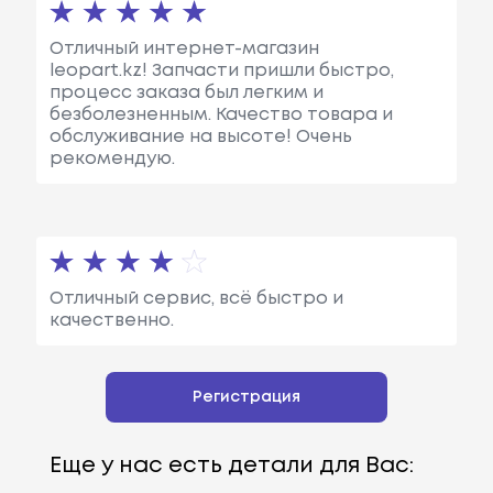
Отличный интернет-магазин
leopart.kz! Запчасти пришли быстро,
процесс заказа был легким и
безболезненным. Качество товара и
обслуживание на высоте! Очень
рекомендую.
Отличный сервис, всё быстро и
качественно.
Регистрация
Еще у нас есть детали для Вас: