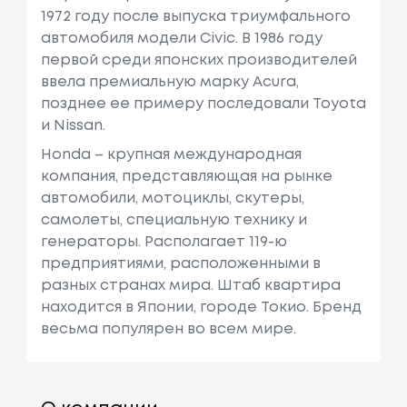
1972 году после выпуска триумфального
автомобиля модели Civic. В 1986 году
первой среди японских производителей
ввела премиальную марку Acura,
позднее ее примеру последовали Toyota
и Nissan.
Honda – крупная международная
компания, представляющая на рынке
автомобили, мотоциклы, скутеры,
самолеты, специальную технику и
генераторы. Располагает 119-ю
предприятиями, расположенными в
разных странах мира. Штаб квартира
находится в Японии, городе Токио. Бренд
весьма популярен во всем мире.