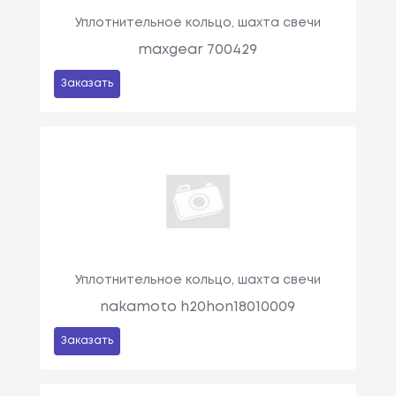
Уплотнительное кольцо, шахта свечи
maxgear 700429
Заказать
Уплотнительное кольцо, шахта свечи
nakamoto h20hon18010009
Заказать