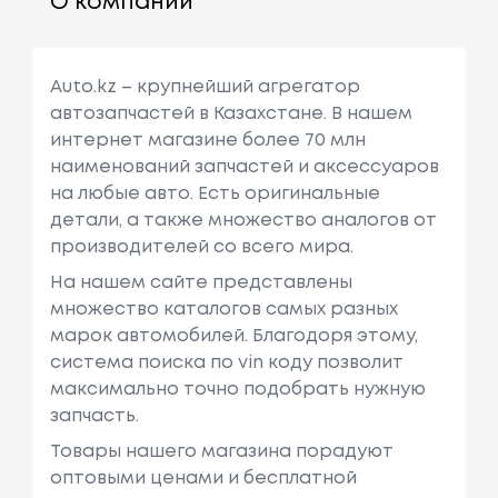
О компании
Auto.kz – крупнейший агрегатор
автозапчастей в Казахстане. В нашем
интернет магазине более 70 млн
наименований запчастей и аксессуаров
на любые авто. Есть оригинальные
детали, а также множество аналогов от
производителей со всего мира.
На нашем сайте представлены
множество каталогов самых разных
марок автомобилей. Благодоря этому,
система поиска по vin коду позволит
максимально точно подобрать нужную
запчасть.
Товары нашего магазина порадуют
оптовыми ценами и бесплатной