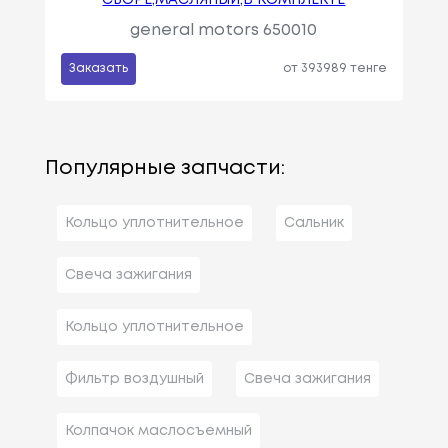
general motors 650010
Заказать
от 393989 тенге
Популярные запчасти:
Кольцо уплотнительное
Сальник
Свеча зажигания
Кольцо уплотнительное
Фильтр воздушный
Свеча зажигания
Колпачок маслосъемный