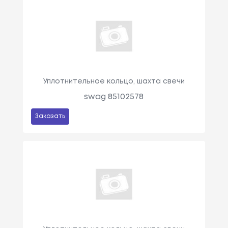
Уплотнительное кольцо, шахта свечи
swag 85102578
Заказать