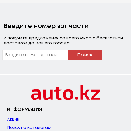
Введите номер запчасти
И получите предложения со всего мира с бесплатной
доставкой до Вашего города
Поиск
ИНФОРМАЦИЯ
Акции
Поиск по каталогам