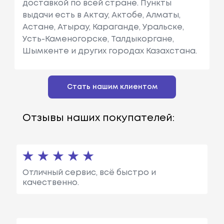
доставкой по всей стране. Пункты
выдачи есть в Актау, Актобе, Алматы,
Астане, Атырау, Караганде, Уральске,
Усть-Каменогорске, Талдыкоргане,
Шымкенте и других городах Казахстана.
Стать нашим клиентом
Отзывы наших покупателей:
Отличный сервис, всё быстро и
качественно.