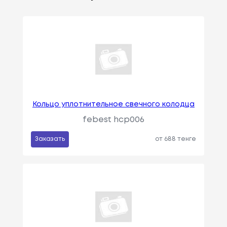
Кольцо уплотнительное свечного колодца
febest hcp006
Заказать
от 688 тенге