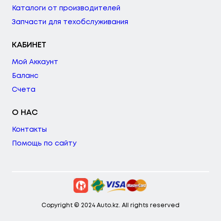
Каталоги от производителей
Запчасти для техобслуживания
КАБИНЕТ
Мой Аккаунт
Баланс
Счета
О НАС
Контакты
Помощь по сайту
Copyright © 2024 Auto.kz. All rights reserved