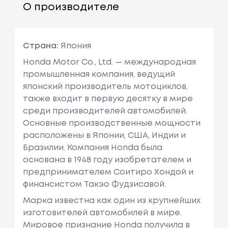
О производителе
Страна:
Япония
Honda Motor Co., Ltd. — международная
промышленная компания, ведущий
японский производитель мотоциклов,
также входит в первую десятку в мире
среди производителей автомобилей.
Основные производственные мощности
расположены в Японии, США, Индии и
Бразилии. Компания Honda была
основана в 1948 году изобретателем и
предпринимателем Соитиро Хондой и
финансистом Такэо Фудзисавой.
Марка известна как один из крупнейших
изготовителей автомобилей в мире.
Мировое признание Honda получила в