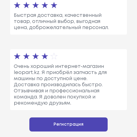
Быстрая доставка, качественный
товар, отличный выбор, выгодная
цена, доброжелательный персонал.
Очень хороший интернет-магазин
leopart.kz. Я приобрёл запчасть для
машины по доступной цене.
Доставка производилась быстро.
Отзывчивая и профессиональная
команда. Я доволен покупкой и
рекомендую друзьям.
Регистрация