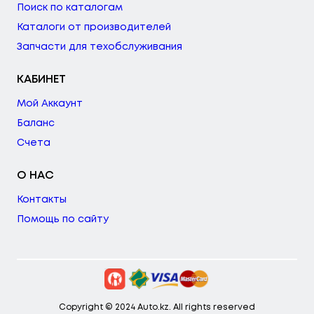
Поиск по каталогам
Каталоги от производителей
Запчасти для техобслуживания
КАБИНЕТ
Мой Аккаунт
Баланс
Счета
О НАС
Контакты
Помощь по сайту
Copyright © 2024 Auto.kz. All rights reserved