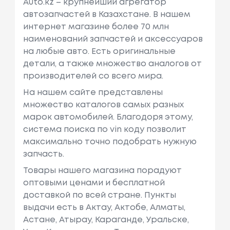
Auto.kz – крупнейший агрегатор
автозапчастей в Казахстане. В нашем
интернет магазине более 70 млн
наименований запчастей и аксессуаров
на любые авто. Есть оригинальные
детали, а также множество аналогов от
производителей со всего мира.
На нашем сайте представлены
множество каталогов самых разных
марок автомобилей. Благодоря этому,
система поиска по vin коду позволит
максимально точно подобрать нужную
запчасть.
Товары нашего магазина порадуют
оптовыми ценами и бесплатной
доставкой по всей стране. Пункты
выдачи есть в Актау, Актобе, Алматы,
Астане, Атырау, Караганде, Уральске,