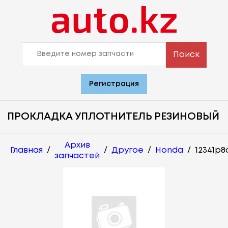
Поиск
Регистрация
ПРОКЛАДКА УПЛОТНИТЕЛЬ РЕЗИНОВЫЙ
Архив
Главная
/
/
Другое
/
Honda
/
12341p8
запчастей