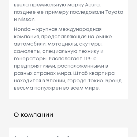
ввела премиальную марку Acura,
позднее ее примеру последовали Toyota
и Nissan.
Honda – крупная международная
компания, представляющая на рынке
автомобили, мотоциклы, скутеры,
самолеты, специальную технику и
генераторы. Располагает 119-ю
предприятиями, расположенными в
разных странах мира. Штаб квартира
находится в Японии, городе Токио. Бренд
весьма популярен во всем мире.
О компании