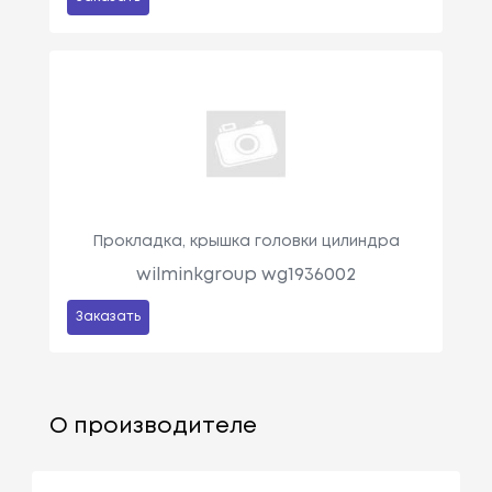
Прокладка, крышка головки цилиндра
wilminkgroup wg1936002
Заказать
О производителе