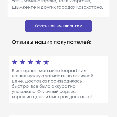
Усть-Каменогорске, Талдыкоргане,
Шымкенте и других городах Казахстана.
Стать нашим клиентом
Отзывы наших покупателей:
В интернет-магазине leopart.kz я
нашел нужную запчасть по отличной
цене. Доставка производилась
быстро, все было аккуратно
упаковано. Отличный сервис,
хорошие цены и быстрая доставка!