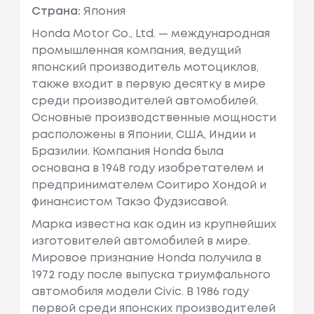
Страна:
Япония
Honda Motor Co., Ltd. — международная
промышленная компания, ведущий
японский производитель мотоциклов,
также входит в первую десятку в мире
среди производителей автомобилей.
Основные производственные мощности
расположены в Японии, США, Индии и
Бразилии. Компания Honda была
основана в 1948 году изобретателем и
предпринимателем Соитиро Хондой и
финансистом Такэо Фудзисавой.
Марка известна как один из крупнейших
изготовителей автомобилей в мире.
Мировое признание Honda получила в
1972 году после выпуска триумфального
автомобиля модели Civic. В 1986 году
первой среди японских производителей