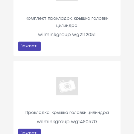
Комплект прокладок, крышка головки
цилиндра
wilminkgroup wg2112051
Заказать
Прокладка, крышка головки цилиндра
wilminkgroup wg1450370
Заказать