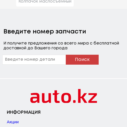
Колпачок маслосъемный
Введите номер запчасти
И получите предложения со всего мира с бесплатной
доставкой до Вашего города
Поиск
ИНФОРМАЦИЯ
Акции