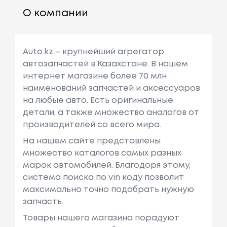
О компании
Auto.kz – крупнейший агрегатор
автозапчастей в Казахстане. В нашем
интернет магазине более 70 млн
наименований запчастей и аксессуаров
на любые авто. Есть оригинальные
детали, а также множество аналогов от
производителей со всего мира.
На нашем сайте представлены
множество каталогов самых разных
марок автомобилей. Благодоря этому,
система поиска по vin коду позволит
максимально точно подобрать нужную
запчасть.
Товары нашего магазина порадуют