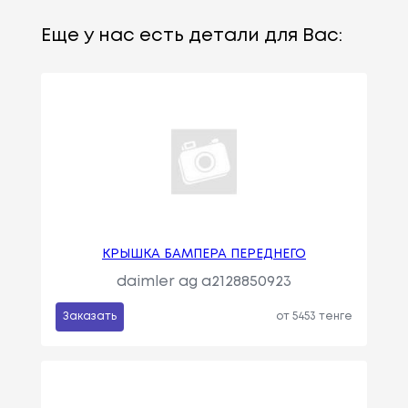
Еще у нас есть детали для Вас:
КРЫШКА БАМПЕРА ПЕРЕДНЕГО
daimler ag a2128850923
Заказать
от 5453 тенге