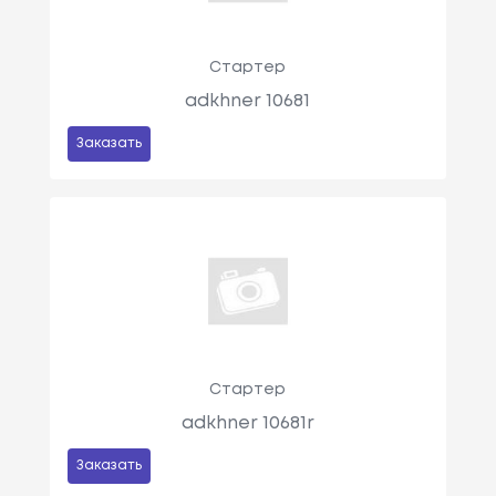
Стартер
adkhner 10681
Заказать
Стартер
adkhner 10681r
Заказать