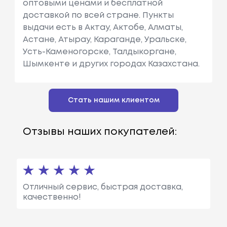
оптовыми ценами и бесплатной
доставкой по всей стране. Пункты
выдачи есть в Актау, Актобе, Алматы,
Астане, Атырау, Караганде, Уральске,
Усть-Каменогорске, Талдыкоргане,
Шымкенте и других городах Казахстана.
Стать нашим клиентом
Отзывы наших покупателей:
Отличный сервис, быстрая доставка,
качественно!