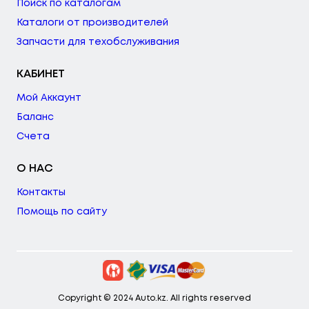
Поиск по каталогам
Каталоги от производителей
Запчасти для техобслуживания
КАБИНЕТ
Мой Аккаунт
Баланс
Счета
О НАС
Контакты
Помощь по сайту
Copyright © 2024 Auto.kz. All rights reserved