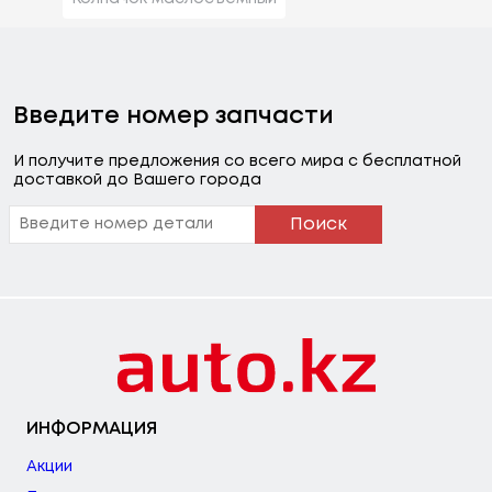
Введите номер запчасти
И получите предложения со всего мира с бесплатной
доставкой до Вашего города
Поиск
ИНФОРМАЦИЯ
Акции