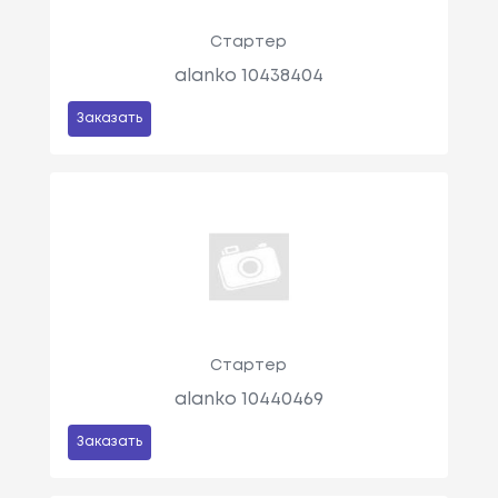
Стартер
alanko 10438404
Заказать
Стартер
alanko 10440469
Заказать