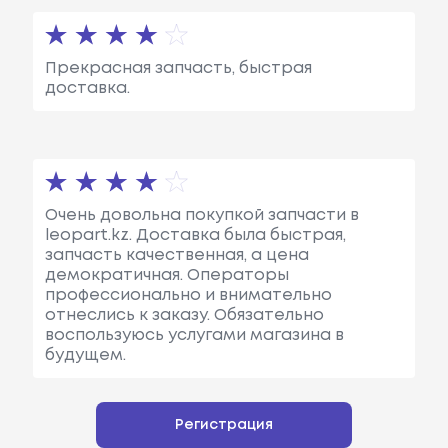
Прекрасная запчасть, быстрая
доставка.
Очень довольна покупкой запчасти в
leopart.kz. Доставка была быстрая,
запчасть качественная, а цена
демократичная. Операторы
профессионально и внимательно
отнеслись к заказу. Обязательно
воспользуюсь услугами магазина в
будущем.
Регистрация