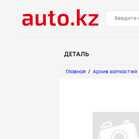
ДЕТАЛЬ
Главная
/
Архив запчастей