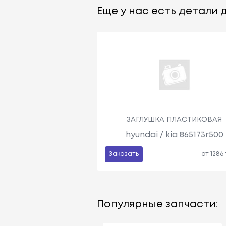
Еще у нас есть детали д
ЗАГЛУШКА ПЛАСТИКОВАЯ
hyundai / kia 865173r500
Заказать
от 1286
Популярные запчасти: