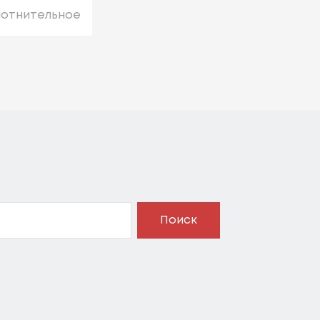
лотнительное
Поиск