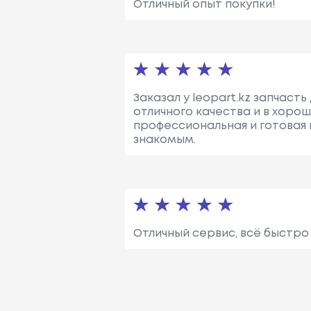
Отличный опыт покупки!
Заказал у leopart.kz запчаст
отличного качества и в хоро
профессиональная и готовая 
знакомым.
Отличный сервис, всё быстро