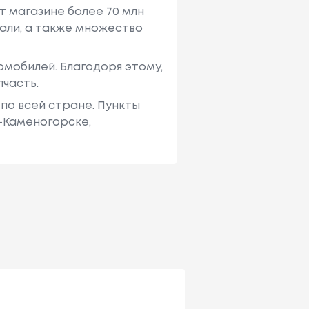
т магазине более 70 млн
али, а также множество
мобилей. Благодоря этому,
пчасть.
по всей стране. Пункты
ь-Каменогорске,