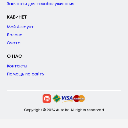
Запчасти для техобслуживания
КАБИНЕТ
Мой Аккаунт
Баланс
Счета
О НАС
Контакты
Помощь по сайту
Copyright © 2024 Auto.kz. All rights reserved