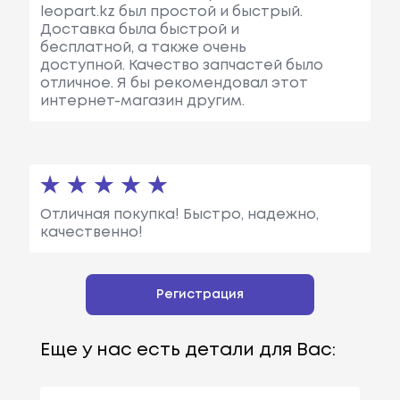
leopart.kz был простой и быстрый.
Доставка была быстрой и
бесплатной, а также очень
доступной. Качество запчастей было
отличное. Я бы рекомендовал этот
интернет-магазин другим.
Отличная покупка! Быстро, надежно,
качественно!
Регистрация
Еще у нас есть детали для Вас: