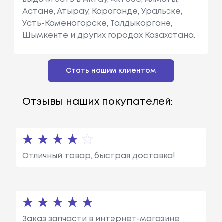
Астане, Атырау, Караганде, Уральске,
Усть-Каменогорске, Талдыкоргане,
Шымкенте и других городах Казахстана.
Стать нашим клиентом
Отзывы наших покупателей:
Отличный товар, быстрая доставка!
Заказ запчасти в интернет-магазине