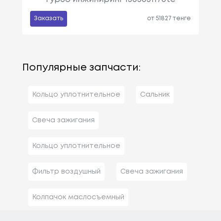
Заказать
от 51827 тенге
Популярные запчасти:
Кольцо уплотнительное
Сальник
Свеча зажигания
Кольцо уплотнительное
Фильтр воздушный
Свеча зажигания
Колпачок маслосъемный