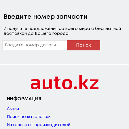
Введите номер запчасти
И получите предложения со всего мира с бесплатной
доставкой до Вашего города
Поиск
ИНФОРМАЦИЯ
Акции
Поиск по каталогам
Каталоги от производителей