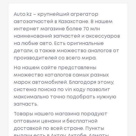
Auto.kz – крупнейший агрегатор
автозапчастей в Казахстане. В нашем
интернет магазине более 70 млн
наименований запчастей и аксессуаров
на любые авто. Есть оригинальные
детали, а также множество аналогов от
производителей со всего мира.
На нашем сайте представлены
множество каталогов самых разных
марок автомобилей. Благодоря этому,
система поиска по vin коду позволит
максимально точно подобрать нужную
запчасть.
Товары нашего магазина порадуют
оптовыми ценами и бесплатной
доставкой по всей стране. Пункты
выдачи есть в Актау, Актобе, Алматы,