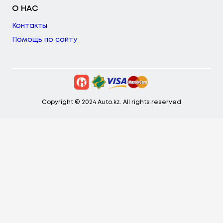
О НАС
Контакты
Помощь по сайту
Copyright © 2024 Auto.kz. All rights reserved