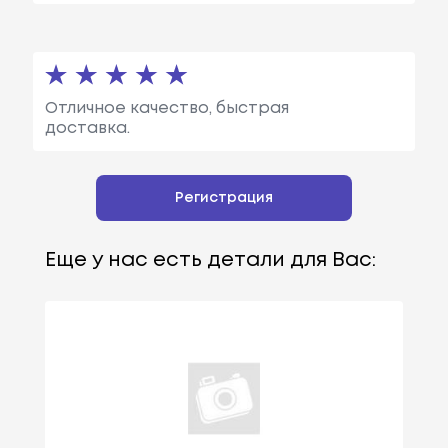
Отличное качество, быстрая
доставка.
Регистрация
Еще у нас есть детали для Вас: