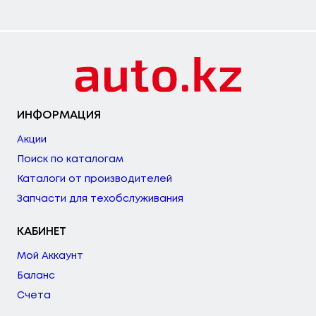
ИНФОРМАЦИЯ
Акции
Поиск по каталогам
Каталоги от производителей
Запчасти для техобслуживания
КАБИНЕТ
Мой Аккаунт
Баланс
Счета