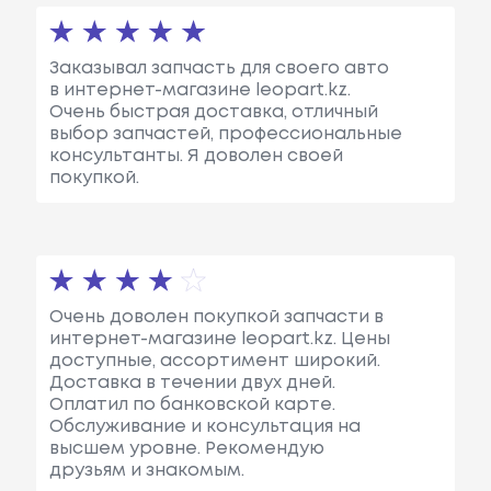
Заказывал запчасть для своего авто
в интернет-магазине leopart.kz.
Очень быстрая доставка, отличный
выбор запчастей, профессиональные
консультанты. Я доволен своей
покупкой.
Очень доволен покупкой запчасти в
интернет-магазине leopart.kz. Цены
доступные, ассортимент широкий.
Доставка в течении двух дней.
Оплатил по банковской карте.
Обслуживание и консультация на
высшем уровне. Рекомендую
друзьям и знакомым.