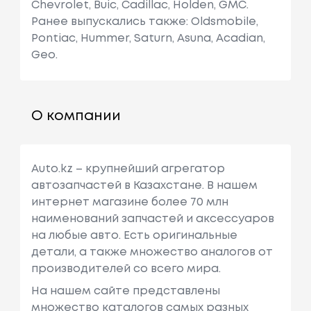
Chevrolet, Buic, Cadillac, Holden, GMC.
Ранее выпускались также: Oldsmobile,
Pontiac, Hummer, Saturn, Asuna, Acadian,
Geo.
О компании
Auto.kz – крупнейший агрегатор
автозапчастей в Казахстане. В нашем
интернет магазине более 70 млн
наименований запчастей и аксессуаров
на любые авто. Есть оригинальные
детали, а также множество аналогов от
производителей со всего мира.
На нашем сайте представлены
множество каталогов самых разных