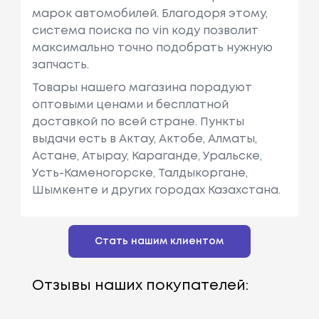
марок автомобилей. Благодоря этому,
система поиска по vin коду позволит
максимально точно подобрать нужную
запчасть.
Товары нашего магазина порадуют
оптовыми ценами и бесплатной
доставкой по всей стране. Пункты
выдачи есть в Актау, Актобе, Алматы,
Астане, Атырау, Караганде, Уральске,
Усть-Каменогорске, Талдыкоргане,
Шымкенте и других городах Казахстана.
Стать нашим клиентом
Отзывы наших покупателей: