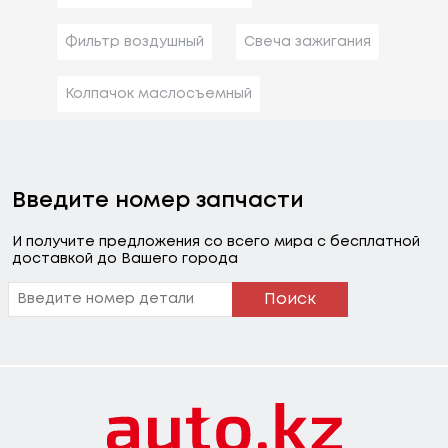
Фильтр воздушный
Свеча зажигания
Колпачок маслосъемный
Введите номер запчасти
И получите предложения со всего мира с бесплатной
доставкой до Вашего города
Поиск