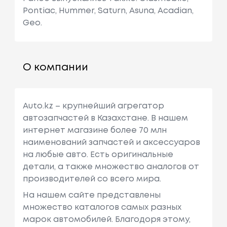
Pontiac, Hummer, Saturn, Asuna, Acadian,
Geo.
О компании
Auto.kz – крупнейший агрегатор
автозапчастей в Казахстане. В нашем
интернет магазине более 70 млн
наименований запчастей и аксессуаров
на любые авто. Есть оригинальные
детали, а также множество аналогов от
производителей со всего мира.
На нашем сайте представлены
множество каталогов самых разных
марок автомобилей. Благодоря этому,