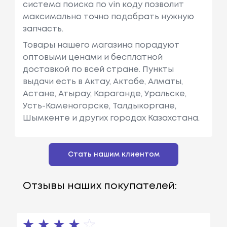
система поиска по vin коду позволит
максимально точно подобрать нужную
запчасть.
Товары нашего магазина порадуют
оптовыми ценами и бесплатной
доставкой по всей стране. Пункты
выдачи есть в Актау, Актобе, Алматы,
Астане, Атырау, Караганде, Уральске,
Усть-Каменогорске, Талдыкоргане,
Шымкенте и других городах Казахстана.
Стать нашим клиентом
Отзывы наших покупателей: