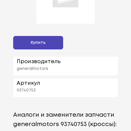
Купить
Производитель
generalmotors
Артикул
93740753
Аналоги и заменители запчасти
generalmotors 93740753 (кроссы):