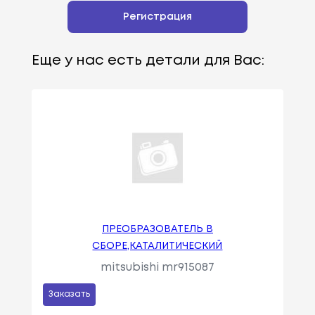
Регистрация
Еще у нас есть детали для Вас:
ПРЕОБРАЗОВАТЕЛЬ В
СБОРЕ,КАТАЛИТИЧЕСКИЙ
mitsubishi mr915087
Заказать