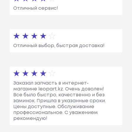
Отличный сервис!
Отличный выбор, быстрая доставка!
Заказал запчасть в интернет-
магазине leopart.kz. Очень доволен!
Все было быстро, качественно и без
заминок. Пришла в указанные сроки.
Цены доступные. Обслуживание
профессиональное. С уважением
рекомендую!