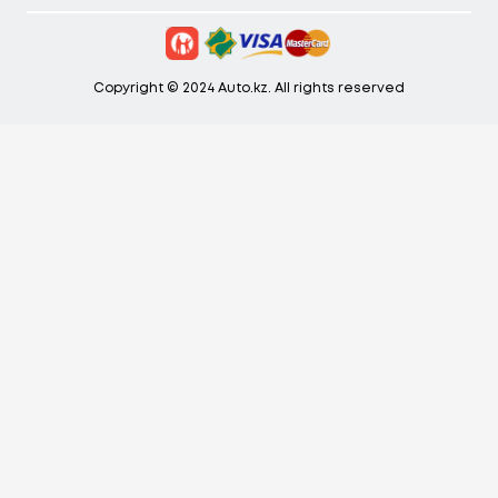
Copyright © 2024 Auto.kz. All rights reserved