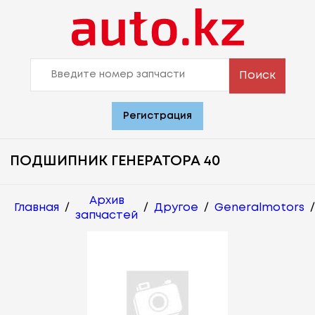
Поиск
Регистрация
ПОДШИПНИК ГЕНЕРАТОРА 40
Архив
Главная
/
/
Другое
/
Generalmotors
/
запчастей