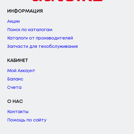
ИНФОРМАЦИЯ
Акции
Поиск по каталогам
Каталоги от производителей
Запчасти для техобслуживания
КАБИНЕТ
Мой Аккаунт
Баланс
Счета
О НАС
Контакты
Помощь по сайту