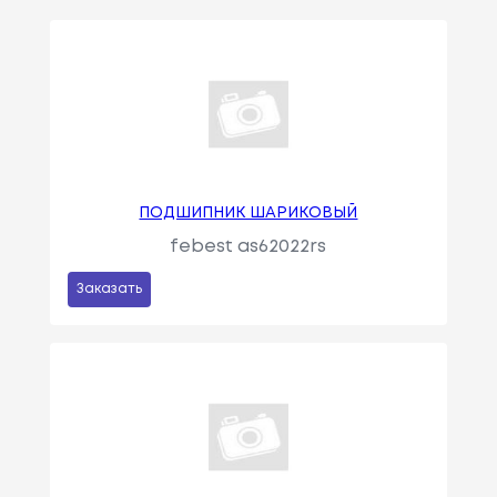
ПОДШИПНИК ШАРИКОВЫЙ
febest as62022rs
Заказать