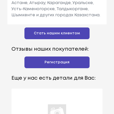
Астане, Атырау, Караганде, Уральске,
Усть-Каменогорске, Талдыкоргане,
Шымкенте и других городах Казахстана.
Стать нашим клиентом
Отзывы наших покупателей:
Регистрация
Еще у нас есть детали для Вас: