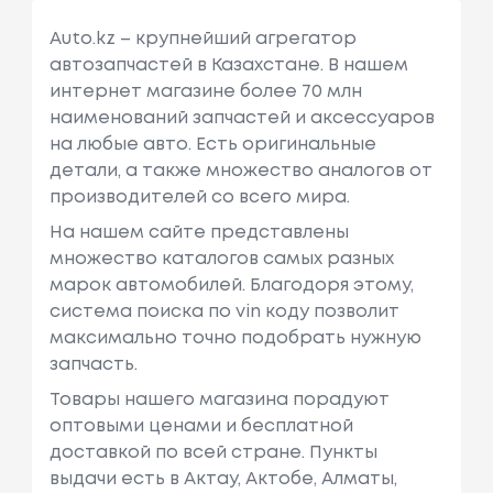
Auto.kz – крупнейший агрегатор
автозапчастей в Казахстане. В нашем
интернет магазине более 70 млн
наименований запчастей и аксессуаров
на любые авто. Есть оригинальные
детали, а также множество аналогов от
производителей со всего мира.
На нашем сайте представлены
множество каталогов самых разных
марок автомобилей. Благодоря этому,
система поиска по vin коду позволит
максимально точно подобрать нужную
запчасть.
Товары нашего магазина порадуют
оптовыми ценами и бесплатной
доставкой по всей стране. Пункты
выдачи есть в Актау, Актобе, Алматы,