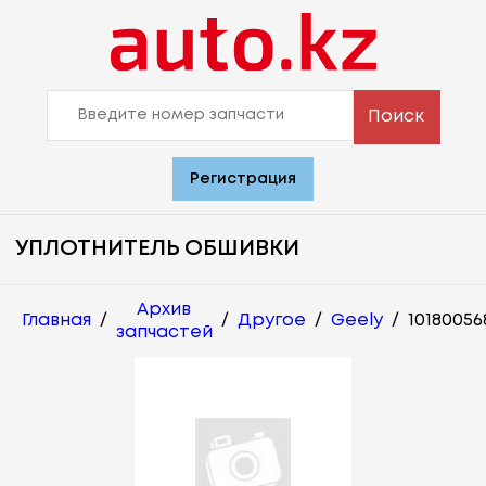
Поиск
Регистрация
УПЛОТНИТЕЛЬ ОБШИВКИ
Архив
Главная
/
/
Другое
/
Geely
/
10180056
запчастей