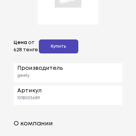
Цена
от
Купить
628 тенге
Производитель
geely
Артикул
1018005689
О компании