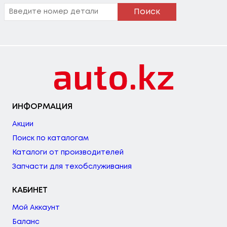
Поиск
ИНФОРМАЦИЯ
Акции
Поиск по каталогам
Каталоги от производителей
Запчасти для техобслуживания
КАБИНЕТ
Мой Аккаунт
Баланс