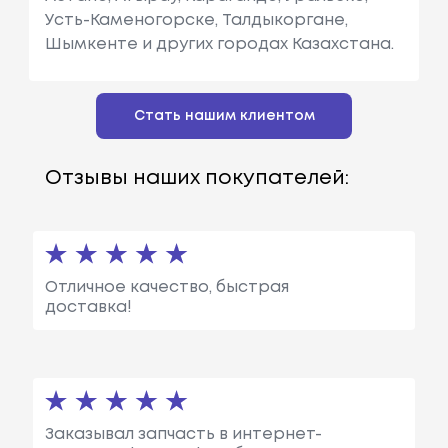
Усть-Каменогорске, Талдыкоргане,
Шымкенте и других городах Казахстана.
Стать нашим клиентом
Отзывы наших покупателей:
Отличное качество, быстрая
доставка!
Заказывал запчасть в интернет-