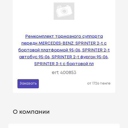
Ремкомплект тормозного суппорта
передн MERCEDES-BENZ: SPRINTER 2-t c
бортовой платформой 95-06, SPRINTER 2-t
автобус 95-06, SPRINTER 2-t фургон 95-06,
SPRINTER 3-t c бортовой пл
ert 400853
Заказать
от 1726 тенге
О компании