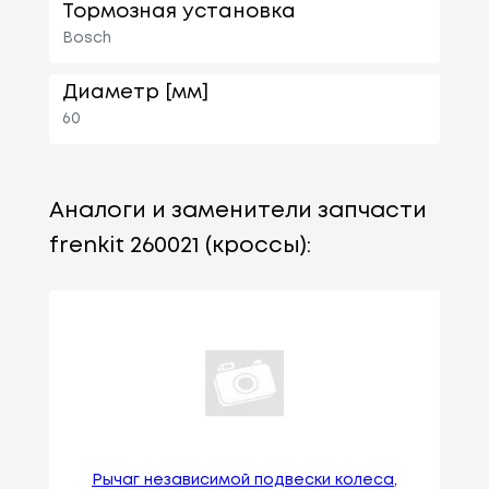
Тормозная установка
Bosch
Диаметр [мм]
60
Аналоги и заменители запчасти
frenkit 260021 (кроссы):
Рычаг независимой подвески колеса,