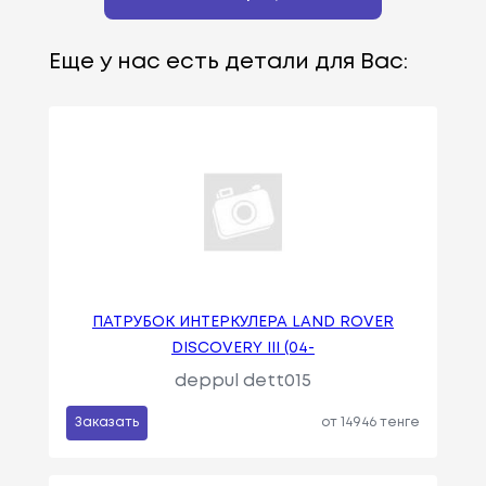
Еще у нас есть детали для Вас:
ПАТРУБОК ИНТЕРКУЛЕРА LAND ROVER
DISCOVERY III (04-
deppul dett015
Заказать
от 14946 тенге