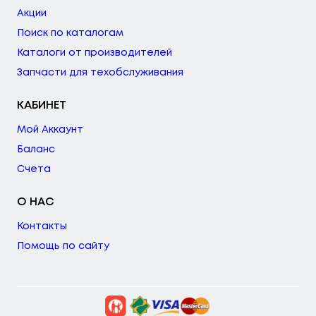
Акции
Поиск по каталогам
Каталоги от производителей
Запчасти для техобслуживания
КАБИНЕТ
Мой Аккаунт
Баланс
Счета
О НАС
Контакты
Помощь по сайту