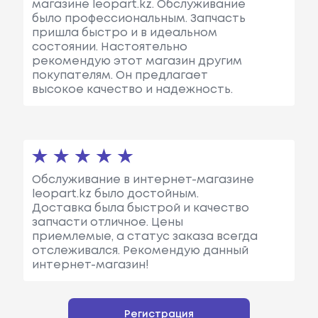
магазине leopart.kz. Обслуживание
было профессиональным. Запчасть
пришла быстро и в идеальном
состоянии. Настоятельно
рекомендую этот магазин другим
покупателям. Он предлагает
высокое качество и надежность.
Обслуживание в интернет-магазине
leopart.kz было достойным.
Доставка была быстрой и качество
запчасти отличное. Цены
приемлемые, а статус заказа всегда
отслеживался. Рекомендую данный
интернет-магазин!
Регистрация