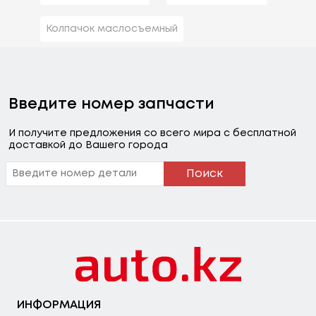
Колпачок маслосъемный
Введите номер запчасти
И получите предложения со всего мира с бесплатной
доставкой до Вашего города
Поиск
ИНФОРМАЦИЯ