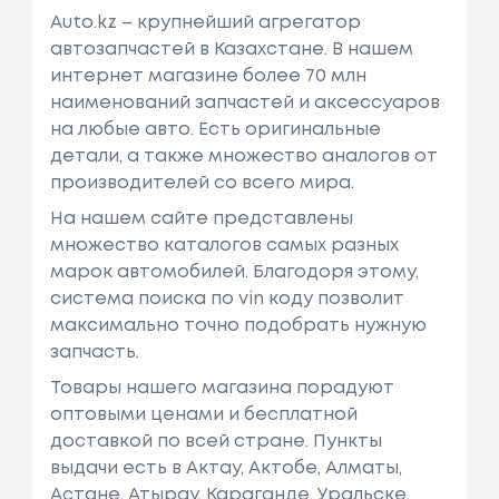
Auto.kz – крупнейший агрегатор
автозапчастей в Казахстане. В нашем
интернет магазине более 70 млн
наименований запчастей и аксессуаров
на любые авто. Есть оригинальные
детали, а также множество аналогов от
производителей со всего мира.
На нашем сайте представлены
множество каталогов самых разных
марок автомобилей. Благодоря этому,
система поиска по vin коду позволит
максимально точно подобрать нужную
запчасть.
Товары нашего магазина порадуют
оптовыми ценами и бесплатной
доставкой по всей стране. Пункты
выдачи есть в Актау, Актобе, Алматы,
Астане, Атырау, Караганде, Уральске,