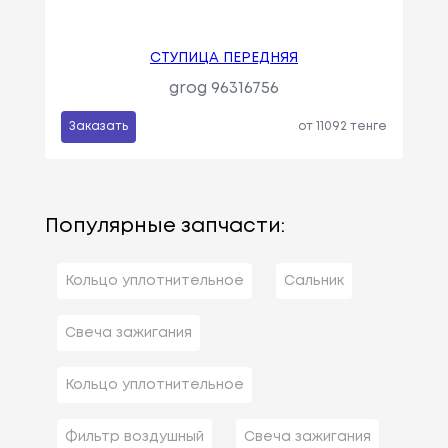
СТУПИЦА ПЕРЕДНЯЯ
grog 96316756
Заказать
от 11092 тенге
Популярные запчасти:
Кольцо уплотнительное
Сальник
Свеча зажигания
Кольцо уплотнительное
Фильтр воздушный
Свеча зажигания