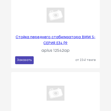
Стойка переднего стабилизатора BMW 5-
СЕРИЯ E34 (19
aplus 12542ap
Заказать
от 2341 тенге