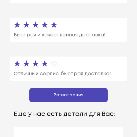
Быстрая и качественная доставка!
Отличный сервис, быстрая доставка!
Регистрация
Еще у нас есть детали для Вас: