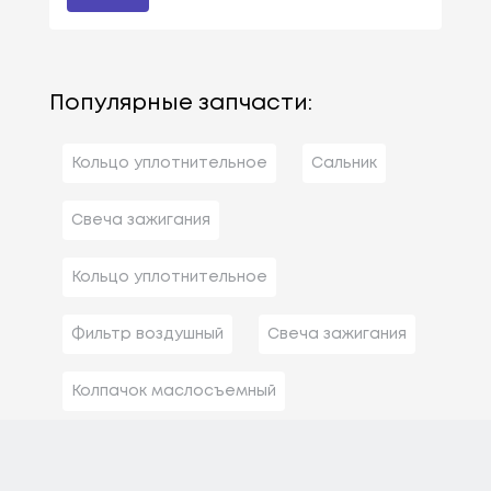
Популярные запчасти:
Кольцо уплотнительное
Сальник
Свеча зажигания
Кольцо уплотнительное
Фильтр воздушный
Свеча зажигания
Колпачок маслосъемный