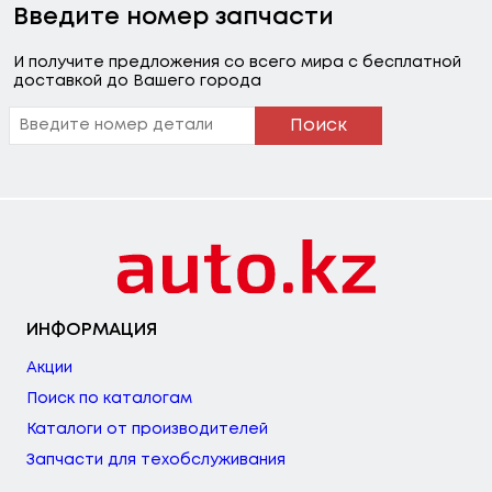
Введите номер запчасти
И получите предложения со всего мира с бесплатной
доставкой до Вашего города
Поиск
ИНФОРМАЦИЯ
Акции
Поиск по каталогам
Каталоги от производителей
Запчасти для техобслуживания