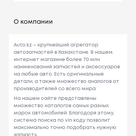
О компании
Auto.kz – крупнейший агрегатор
автозапчастей в Казахстане. В нашем
интернет магазине более 70 млн
наименований запчастей и аксессуаров
на любые авто. Есть оригинальные
детали, а также множество аналогов от
производителей со всего мира.
На нашем сайте представлены
множество каталогов самых разных
марок автомобилей. Благодоря этому,
система поиска по vin коду позволит
максимально точно подобрать нужную
запчасть.