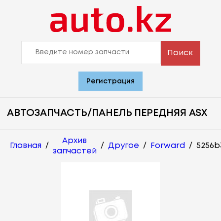
Поиск
Регистрация
АВТОЗАПЧАСТЬ/ПАНЕЛЬ ПЕРЕДНЯЯ ASX
Архив
Главная
/
/
Другое
/
Forward
/
5256b
запчастей