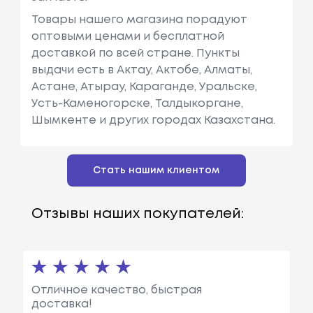
Товары нашего магазина порадуют
оптовыми ценами и бесплатной
доставкой по всей стране. Пункты
выдачи есть в Актау, Актобе, Алматы,
Астане, Атырау, Караганде, Уральске,
Усть-Каменогорске, Талдыкоргане,
Шымкенте и других городах Казахстана.
Стать нашим клиентом
Отзывы наших покупателей:
Отличное качество, быстрая
доставка!