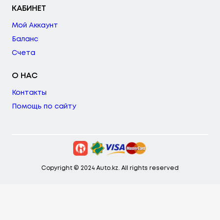
КАБИНЕТ
Мой Аккаунт
Баланс
Счета
О НАС
Контакты
Помощь по сайту
Copyright © 2024 Auto.kz. All rights reserved