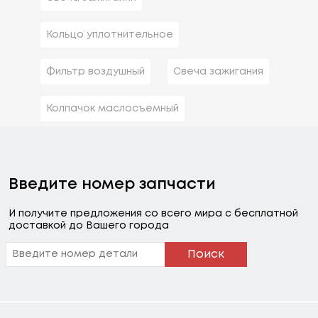
Кольцо уплотнительное
Фильтр воздушный
Свеча зажигания
Колпачок маслосъемный
Введите номер запчасти
И получите предложения со всего мира с бесплатной
доставкой до Вашего города
Поиск