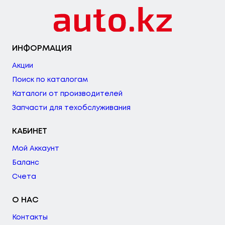
ИНФОРМАЦИЯ
Акции
Поиск по каталогам
Каталоги от производителей
Запчасти для техобслуживания
КАБИНЕТ
Мой Аккаунт
Баланс
Счета
О НАС
Контакты