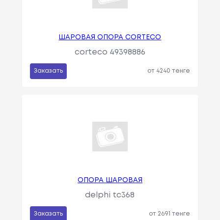
ШАРОВАЯ ОПОРА CORTECO
corteco 49398886
Заказать
от 4240 тенге
ОПОРА ШАРОВАЯ
delphi tc368
Заказать
от 2691 тенге