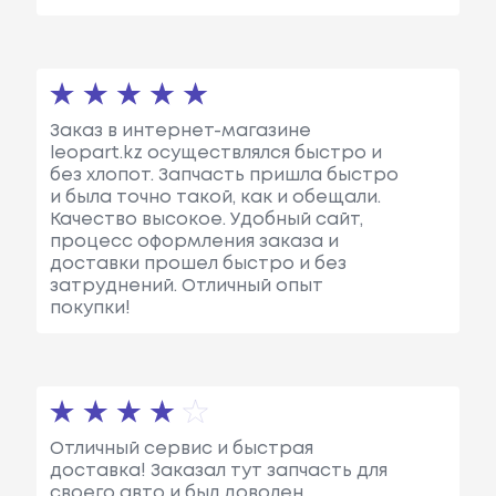
Заказ в интернет-магазине
leopart.kz осуществлялся быстро и
без хлопот. Запчасть пришла быстро
и была точно такой, как и обещали.
Качество высокое. Удобный сайт,
процесс оформления заказа и
доставки прошел быстро и без
затруднений. Отличный опыт
покупки!
Отличный сервис и быстрая
доставка! Заказал тут запчасть для
своего авто и был доволен