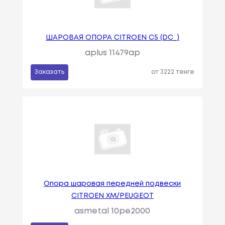
ШАРОВАЯ ОПОРА CITROEN C5 (DC_)
aplus 11479ap
Заказать
от 3222 тенге
Опора шаровая передней подвески
CITROEN XM/PEUGEOT
asmetal 10pe2000