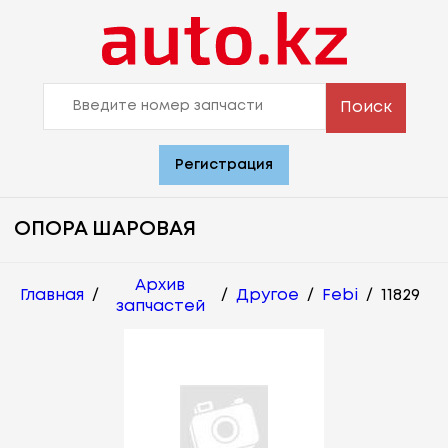
Поиск
Регистрация
ОПОРА ШАРОВАЯ
Архив
Главная
/
/
Другое
/
Febi
/
11829
запчастей