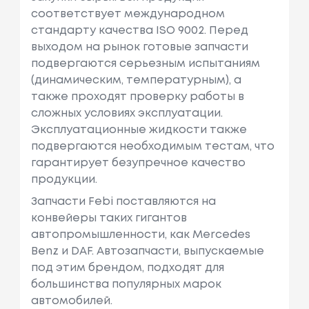
соответствует международном
стандарту качества ISO 9002. Перед
выходом на рынок готовые запчасти
подвергаются серьезным испытаниям
(динамическим, температурным), а
также проходят проверку работы в
сложных условиях эксплуатации.
Эксплуатационные жидкости также
подвергаются необходимым тестам, что
гарантирует безупречное качество
продукции.
Запчасти Febi поставляются на
конвейеры таких гигантов
автопромышленности, как Mercedes
Benz и DAF. Автозапчасти, выпускаемые
под этим брендом, подходят для
большинства популярных марок
автомобилей.