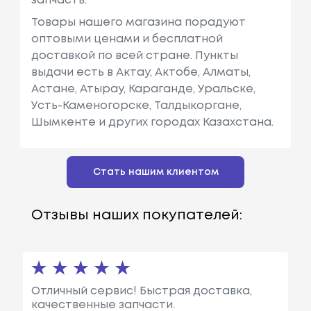
запчасть.
Товары нашего магазина порадуют
оптовыми ценами и бесплатной
доставкой по всей стране. Пункты
выдачи есть в Актау, Актобе, Алматы,
Астане, Атырау, Караганде, Уральске,
Усть-Каменогорске, Талдыкоргане,
Шымкенте и других городах Казахстана.
Стать нашим клиентом
Отзывы наших покупателей:
Отличный сервис! Быстрая доставка,
качественные запчасти.