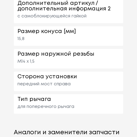
Дополнительный артикул /
дополнительная информация 2
с самоблокирующейся гайкой
Размер конуса [мм]
15,8
Размер наружной резьбы
M14 x 1,5
Сторона установки
передний мост справа
Тип рычага
для поперечного рычага
Аналоги и заменители запчасти