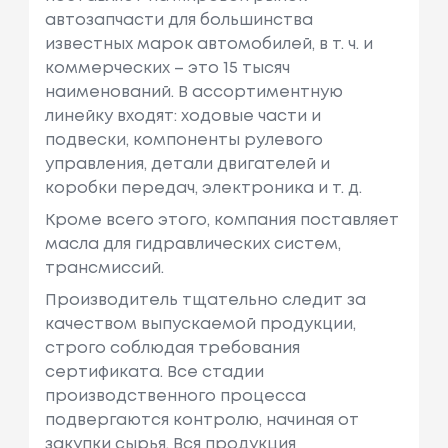
автозапчасти для большинства
известных марок автомобилей, в т. ч. и
коммерческих – это 15 тысяч
наименований. В ассортиментную
линейку входят: ходовые части и
подвески, компоненты рулевого
управления, детали двигателей и
коробки передач, электроника и т. д.
Кроме всего этого, компания поставляет
масла для гидравлических систем,
трансмиссий.
Производитель тщательно следит за
качеством выпускаемой продукции,
строго соблюдая требования
сертификата. Все стадии
производственного процесса
подвергаются контролю, начиная от
закупки сырья. Вся продукция