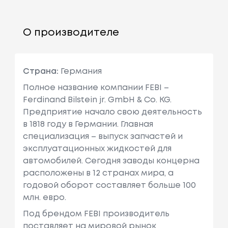
О производителе
Страна:
Германия
Полное название компании FEBI –
Ferdinand Bilstein jr. GmbH & Co. KG.
Предприятие начало свою деятельность
в 1818 году в Германии. Главная
специализация – выпуск запчастей и
эксплуатационных жидкостей для
автомобилей. Сегодня заводы концерна
расположены в 12 странах мира, а
годовой оборот составляет больше 100
млн. евро.
Под брендом FEBI производитель
поставляет на мировой рынок