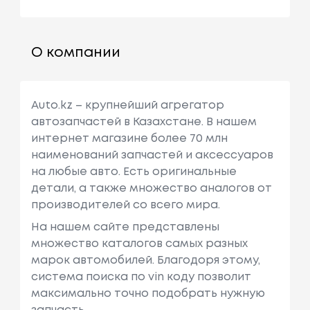
О компании
Auto.kz – крупнейший агрегатор
автозапчастей в Казахстане. В нашем
интернет магазине более 70 млн
наименований запчастей и аксессуаров
на любые авто. Есть оригинальные
детали, а также множество аналогов от
производителей со всего мира.
На нашем сайте представлены
множество каталогов самых разных
марок автомобилей. Благодоря этому,
система поиска по vin коду позволит
максимально точно подобрать нужную