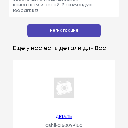
качеством и ценой. Рекомендую
leopart.kz!
Регистрация
Еще у нас есть детали для Вас:
ДЕТАЛЬ
ashika 6009916c