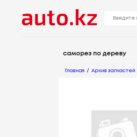
саморез по дереву
Главная
/
Архив запчастей