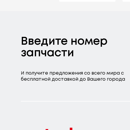
Введите номер
запчасти
И получите предложения со всего мира с
бесплатной доставкой до Вашего города