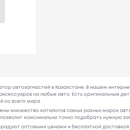
гатор автозапчастей в Казахстане. В нашем интерне
аксессуаров на любые авто. Есть оригинальные дет
й со всего мира.
ены множество каталогов самых разных марок авто
у позволит максимально точно подобрать нужную за
радуют оптовыми ценами и бесплатной доставкой 