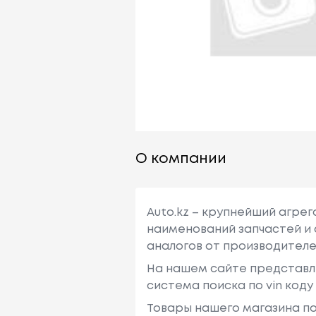
О компании
Auto.kz – крупнейший агре
наименований запчастей и 
аналогов от производителе
На нашем сайте представл
система поиска по vin код
Товары нашего магазина по