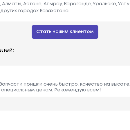
е, Алматы, Астане, Атырау, Караганде, Уральске, Уст
других городах Казахстана.
Стать нашим клиентом
лей:
Запчасти пришли очень быстро, качество на высоте
о специальным ценам. Рекомендую всем!