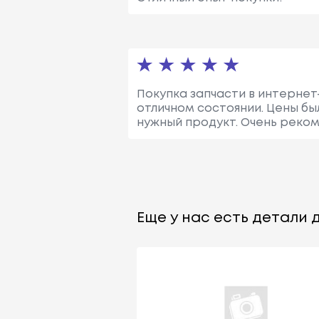
Покупка запчасти в интернет-
отличном состоянии. Цены бы
нужный продукт. Очень реко
Еще у нас есть детали д