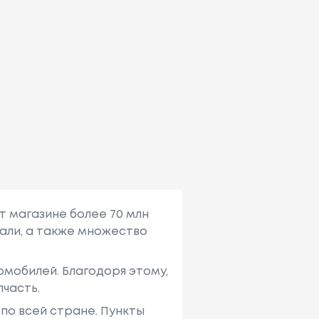
т магазине более 70 млн
али, а также множество
мобилей. Благодоря этому,
пчасть.
по всей стране. Пункты