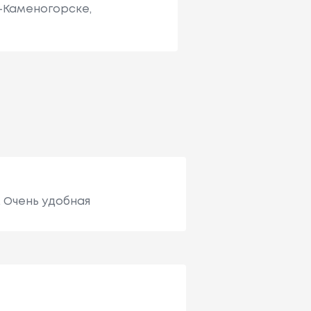
ь-Каменогорске,
. Очень удобная