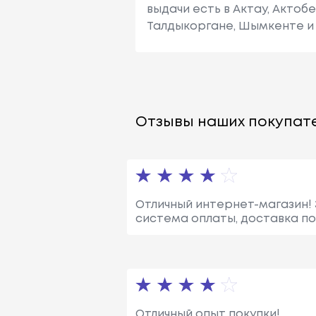
выдачи есть в Актау, Актоб
Талдыкоргане, Шымкенте и 
Отзывы наших покупате
Отличный интернет-магазин! 
система оплаты, доставка п
Отличный опыт покупки!