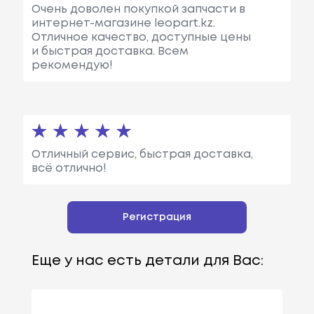
Очень доволен покупкой запчасти в
интернет-магазине leopart.kz.
Отличное качество, доступные цены
и быстрая доставка. Всем
рекомендую!
Отличный сервис, быстрая доставка,
всё отлично!
Регистрация
Еще у нас есть детали для Вас: