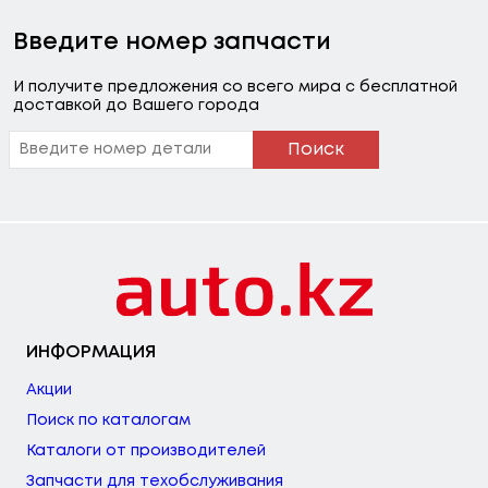
Введите номер запчасти
И получите предложения со всего мира с бесплатной
доставкой до Вашего города
Поиск
ИНФОРМАЦИЯ
Акции
Поиск по каталогам
Каталоги от производителей
Запчасти для техобслуживания