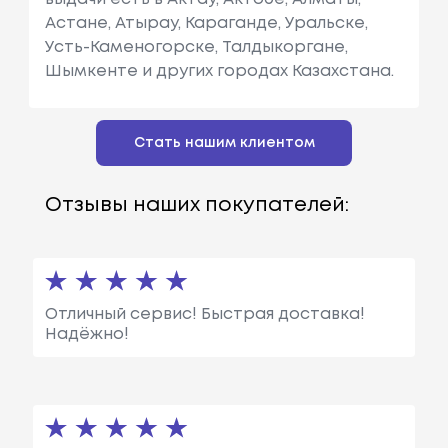
Астане, Атырау, Караганде, Уральске,
Усть-Каменогорске, Талдыкоргане,
Шымкенте и других городах Казахстана.
Стать нашим клиентом
Отзывы наших покупателей:
Отличный сервис! Быстрая доставка!
Надёжно!