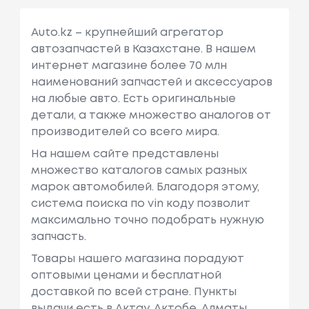
Auto.kz – крупнейший агрегатор
автозапчастей в Казахстане. В нашем
интернет магазине более 70 млн
наименований запчастей и аксессуаров
на любые авто. Есть оригинальные
детали, а также множество аналогов от
производителей со всего мира.
На нашем сайте представлены
множество каталогов самых разных
марок автомобилей. Благодоря этому,
система поиска по vin коду позволит
максимально точно подобрать нужную
запчасть.
Товары нашего магазина порадуют
оптовыми ценами и бесплатной
доставкой по всей стране. Пункты
выдачи есть в Актау, Актобе, Алматы,