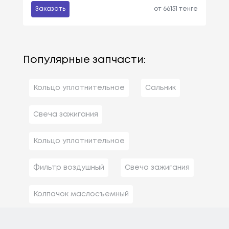
Заказать
от 66151 тенге
Популярные запчасти:
Кольцо уплотнительное
Сальник
Свеча зажигания
Кольцо уплотнительное
Фильтр воздушный
Свеча зажигания
Колпачок маслосъемный