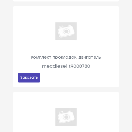
Комплект прокладок, двигатель
mecdiesel t9008780
Заказать