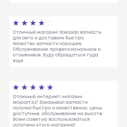
Отличный магазин! Заказал запчасть
для авто и доставили быстро.
Качество запчасти хорошее.
Обслуживание профессиональное и
отзывчивое. Буду обращаться туда
еще.
Отличный интернет-магазин
leopart.kz! Заказывал запчасти,
получил быстро и качественно. Цены
доступные, обслуживание на высоте.
Всем советую воспользоваться
услугами этого магазина!