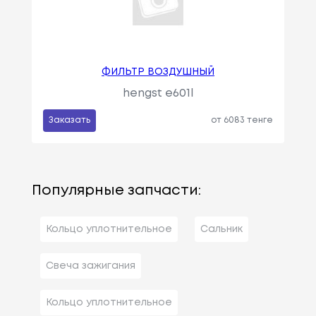
ФИЛЬТР ВОЗДУШНЫЙ
hengst e601l
Заказать
от 6083 тенге
Популярные запчасти:
Кольцо уплотнительное
Сальник
Свеча зажигания
Кольцо уплотнительное