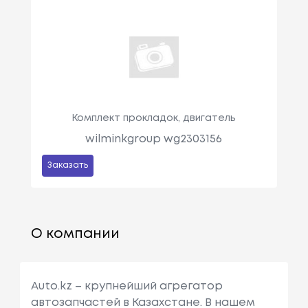
Комплект прокладок, двигатель
wilminkgroup wg2303156
Заказать
О компании
Auto.kz – крупнейший агрегатор
автозапчастей в Казахстане. В нашем