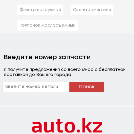
Фильтр воздушный
Свеча зажигания
Колпачок маслосъемный
Введите номер запчасти
И получите предложения со всего мира с бесплатной
доставкой до Вашего города
Поиск