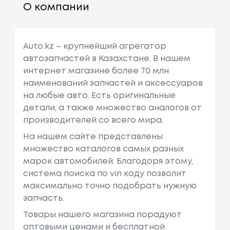
О компании
Auto.kz – крупнейший агрегатор
автозапчастей в Казахстане. В нашем
интернет магазине более 70 млн
наименований запчастей и аксессуаров
на любые авто. Есть оригинальные
детали, а также множество аналогов от
производителей со всего мира.
На нашем сайте представлены
множество каталогов самых разных
марок автомобилей. Благодоря этому,
система поиска по vin коду позволит
максимально точно подобрать нужную
запчасть.
Товары нашего магазина порадуют
оптовыми ценами и бесплатной