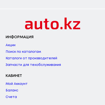
ИНФОРМАЦИЯ
Акции
Поиск по каталогам
Каталоги от производителей
Запчасти для техобслуживания
КАБИНЕТ
Мой Аккаунт
Баланс
Счета