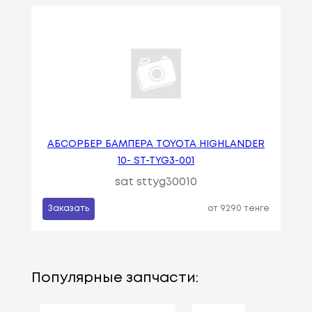
АБСОРБЕР БАМПЕРА TOYOTA HIGHLANDER
10- ST-TYG3-001
sat sttyg30010
Заказать
от 9290 тенге
Популярные запчасти: