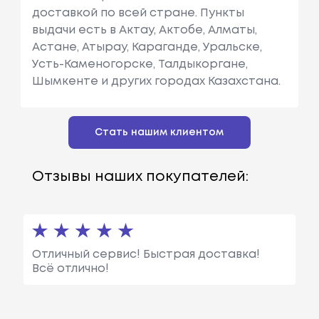
доставкой по всей стране. Пункты
выдачи есть в Актау, Актобе, Алматы,
Астане, Атырау, Караганде, Уральске,
Усть-Каменогорске, Талдыкоргане,
Шымкенте и других городах Казахстана.
Стать нашим клиентом
Отзывы наших покупателей:
Отличный сервис! Быстрая доставка!
Всё отлично!