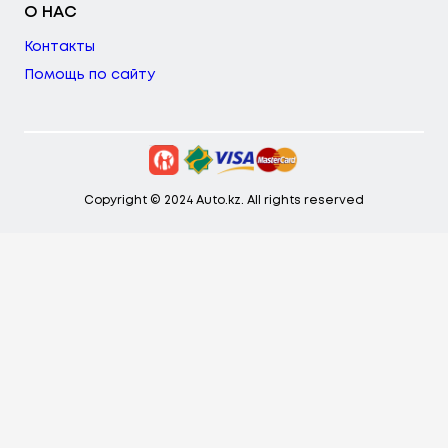
О НАС
Контакты
Помощь по сайту
Copyright © 2024 Auto.kz. All rights reserved