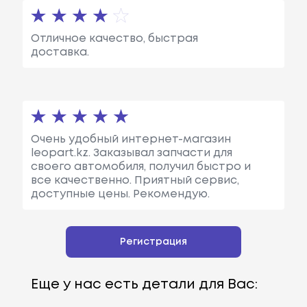
Отличное качество, быстрая
доставка.
Очень удобный интернет-магазин
leopart.kz. Заказывал запчасти для
своего автомобиля, получил быстро и
все качественно. Приятный сервис,
доступные цены. Рекомендую.
Регистрация
Еще у нас есть детали для Вас: