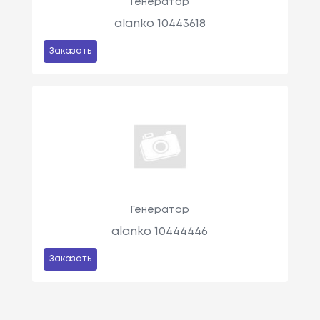
Генератор
alanko 10443618
Заказать
Генератор
alanko 10444446
Заказать