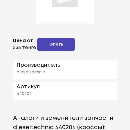
Цена
от
Купить
536 тенге
Производитель
dieseltechnic
Артикул
440204
Аналоги и заменители запчасти
dieseltechnic 440204 (кроссы):