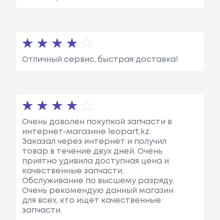
Отличный сервис, быстрая доставка!
Очень доволен покупкой запчасти в
интернет-магазине leopart.kz.
Заказал через интернет и получил
товар в течение двух дней. Очень
приятно удивила доступная цена и
качественные запчасти.
Обслуживание по высшему разряду.
Очень рекомендую данный магазин
для всех, кто ищет качественные
запчасти.