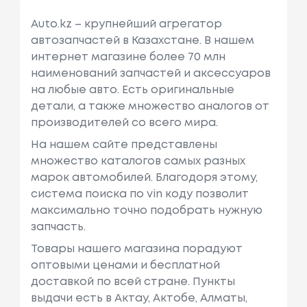
Auto.kz – крупнейший агрегатор
автозапчастей в Казахстане. В нашем
интернет магазине более 70 млн
наименований запчастей и аксессуаров
на любые авто. Есть оригинальные
детали, а также множество аналогов от
производителей со всего мира.
На нашем сайте представлены
множество каталогов самых разных
марок автомобилей. Благодоря этому,
система поиска по vin коду позволит
максимально точно подобрать нужную
запчасть.
Товары нашего магазина порадуют
оптовыми ценами и бесплатной
доставкой по всей стране. Пункты
выдачи есть в Актау, Актобе, Алматы,