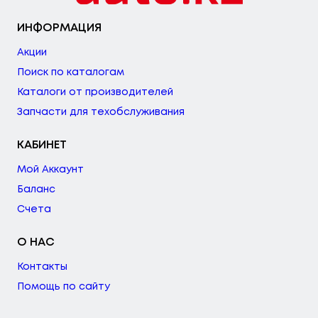
ИНФОРМАЦИЯ
Акции
Поиск по каталогам
Каталоги от производителей
Запчасти для техобслуживания
КАБИНЕТ
Мой Аккаунт
Баланс
Счета
О НАС
Контакты
Помощь по сайту