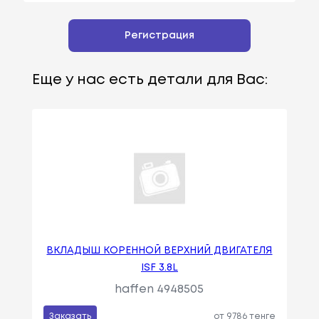
Регистрация
Еще у нас есть детали для Вас:
ВКЛАДЫШ КОРЕННОЙ ВЕРХНИЙ ДВИГАТЕЛЯ
ISF 3.8L
haffen 4948505
Заказать
от 9786 тенге