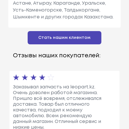
Астане, Атырау, Караганде, Уральске,
Усть-Каменогорске, Талдыкоргане,
Шымкенте и других городах Казахстана.
Стать нашим клиентом
Отзывы наших покупателей:
Заказывал запчасть на leopart.kz.
Очень доволен работой магазина.
Пришло всё вовремя, отслеживался
доставка. Товар был отличного
качества, подходил к моему
автомобилю. Всем рекомендую
данный магазин. Отличный сервис и
низкие цены.