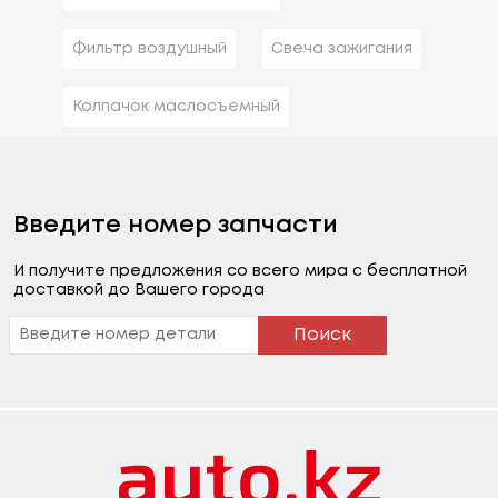
Фильтр воздушный
Свеча зажигания
Колпачок маслосъемный
Введите номер запчасти
И получите предложения со всего мира с бесплатной
доставкой до Вашего города
Поиск