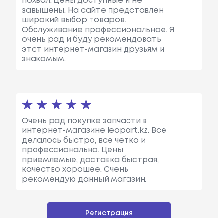
похвал. Цены доступные и не
завышены. На сайте представлен
широкий выбор товаров.
Обслуживание профессиональное. Я
очень рад и буду рекомендовать
этот интернет-магазин друзьям и
знакомым.
Очень рад покупке запчасти в
интернет-магазине leopart.kz. Все
делалось быстро, все четко и
профессионально. Цены
приемлемые, доставка быстрая,
качество хорошее. Очень
рекомендую данный магазин.
Регистрация