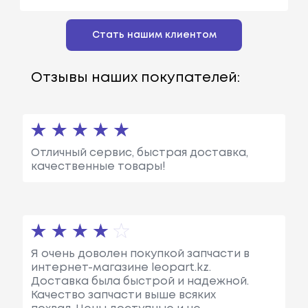
Стать нашим клиентом
Отзывы наших покупателей:
Отличный сервис, быстрая доставка,
качественные товары!
Я очень доволен покупкой запчасти в
интернет-магазине leopart.kz.
Доставка была быстрой и надежной.
Качество запчасти выше всяких