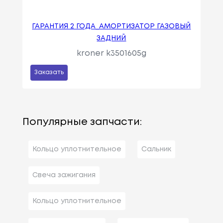
ГАРАНТИЯ 2 ГОДА_АМОРТИЗАТОР ГАЗОВЫЙ
ЗАДНИЙ
kroner k3501605g
Заказать
Популярные запчасти:
Кольцо уплотнительное
Сальник
Свеча зажигания
Кольцо уплотнительное