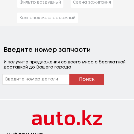
Фильтр воздушный
Свеча зажигания
Колпачок маслосъемный
Введите номер запчасти
И получите предложения со всего мира с бесплатной
доставкой до Вашего города
Поиск