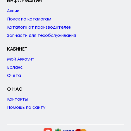
ИНФОРМАЦИЯ
Акции
Поиск по каталогам
Каталоги от производителей
Запчасти для техобслуживания
КАБИНЕТ
Мой Аккаунт
Баланс
Счета
О НАС
Контакты
Помощь по сайту