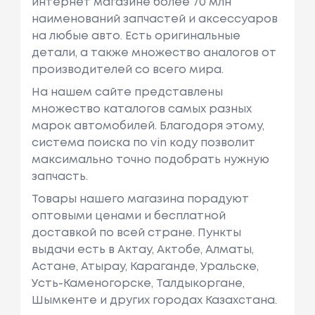
интернет магазине более 70 млн
наименований запчастей и аксессуаров
на любые авто. Есть оригинальные
детали, а также множество аналогов от
производителей со всего мира.
На нашем сайте представлены
множество каталогов самых разных
марок автомобилей. Благодоря этому,
система поиска по vin коду позволит
максимально точно подобрать нужную
запчасть.
Товары нашего магазина порадуют
оптовыми ценами и бесплатной
доставкой по всей стране. Пункты
выдачи есть в Актау, Актобе, Алматы,
Астане, Атырау, Караганде, Уральске,
Усть-Каменогорске, Талдыкоргане,
Шымкенте и других городах Казахстана.