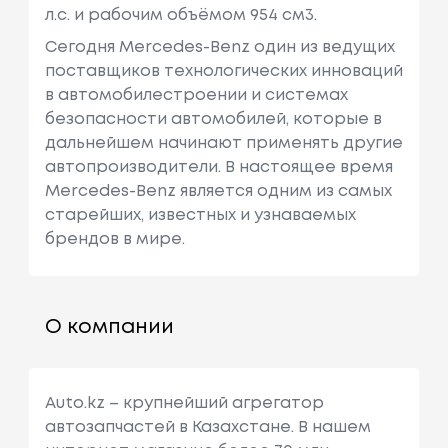
л.с. и рабочим объёмом 954 см3.
Сегодня Mercedes-Benz один из ведущих
поставщиков технологических инноваций
в автомобилестроении и системах
безопасности автомобилей, которые в
дальнейшем начинают применять другие
автопроизводители. В настоящее время
Mercedes-Benz является одним из самых
старейших, известных и узнаваемых
брендов в мире.
О компании
Auto.kz – крупнейший агрегатор
автозапчастей в Казахстане. В нашем