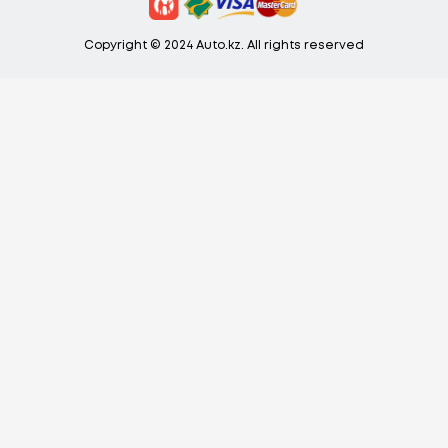
Copyright © 2024 Auto.kz. All rights reserved