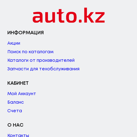
ИНФОРМАЦИЯ
Акции
Поиск по каталогам
Каталоги от производителей
Запчасти для техобслуживания
КАБИНЕТ
Мой Аккаунт
Баланс
Счета
О НАС
Контакты