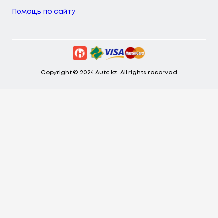
Помощь по сайту
Copyright © 2024 Auto.kz. All rights reserved