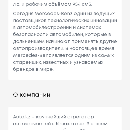
л.с. и рабочим объёмом 954 см3.
Сегодня Mercedes-Benz один из ведущих
поставщиков технологических инноваций
в автомобилестроении и системах
безопасности автомобилей, которые в
дальнейшем начинают применять другие
автопроизводители. В настоящее время
Mercedes-Benz является одним из самых
старейших, известных и узнаваемых
брендов в мире.
О компании
Auto.kz – крупнейший агрегатор
автозапчастей в Казахстане. В нашем