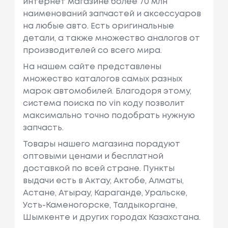
интернет магазине более 70 млн
наименований запчастей и аксессуаров
на любые авто. Есть оригинальные
детали, а также множество аналогов от
производителей со всего мира.
На нашем сайте представлены
множество каталогов самых разных
марок автомобилей. Благодоря этому,
система поиска по vin коду позволит
максимально точно подобрать нужную
запчасть.
Товары нашего магазина порадуют
оптовыми ценами и бесплатной
доставкой по всей стране. Пункты
выдачи есть в Актау, Актобе, Алматы,
Астане, Атырау, Караганде, Уральске,
Усть-Каменогорске, Талдыкоргане,
Шымкенте и других городах Казахстана.