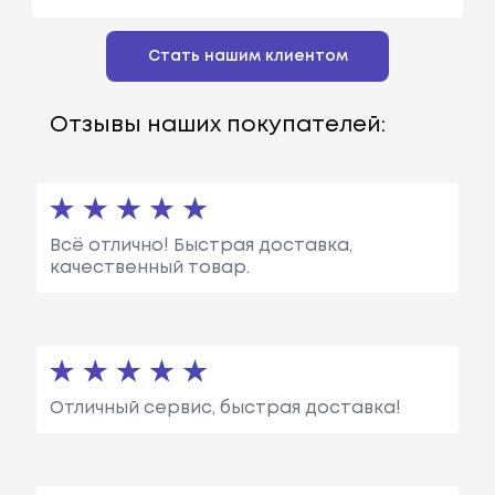
Стать нашим клиентом
Отзывы наших покупателей:
Всё отлично! Быстрая доставка,
качественный товар.
Отличный сервис, быстрая доставка!