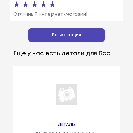
Отличный интернет-магазин!
Регистрация
Еще у нас есть детали для Вас:
ДЕТАЛЬ