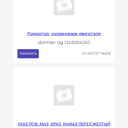
Радиатор, охлаждение двигателя
daimler ag 1245006303
Заказать
от 600727 тенге
УКАЗ.ПОВ. МАЗ, КРАЗ, КАМАЗ ПЕРЕД.ЖЕЛТЫЙ