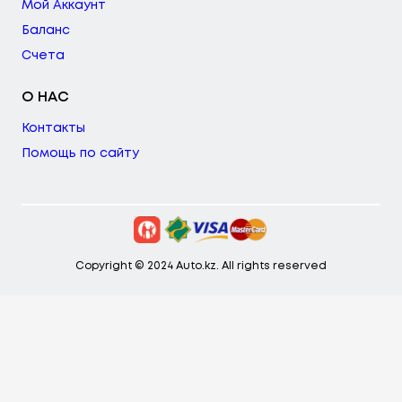
Мой Аккаунт
Баланс
Счета
О НАС
Контакты
Помощь по сайту
Copyright © 2024 Auto.kz. All rights reserved