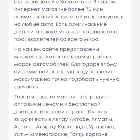
автозапчастей в Казахстане. В нашем
интернет магазине более 70 млн
наименований запчастей и аксессуаров
на любые авто. Есть оригинальные
детали, а также множество аналогов от
производителей со всего мира.
На нашем сайте представлены
множество каталогов самых разных
марок автомобилей. Благодоря этому,
система поиска по vin коду позволит
максимально точно подобрать нужную
запчасть.
Товары нашего магазина порадуют
оптовыми ценами и бесплатной
доставкой по всей стране. Пункты
выдачи есть в Актау, Актобе, Алматы,
Астане, Атырау, Караганде, Уральске,
Усть-Каменогорске, Талдыкоргане,