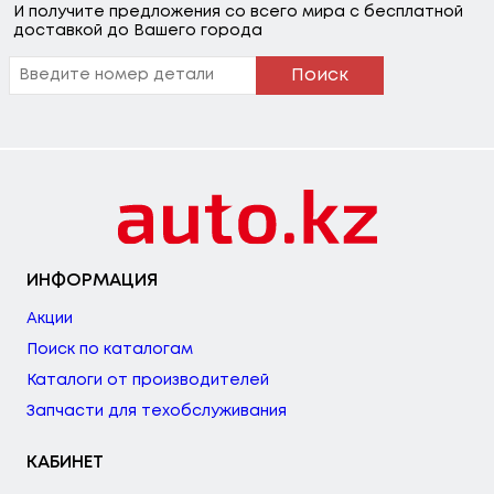
И получите предложения со всего мира с бесплатной
доставкой до Вашего города
Поиск
ИНФОРМАЦИЯ
Акции
Поиск по каталогам
Каталоги от производителей
Запчасти для техобслуживания
КАБИНЕТ