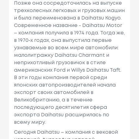
Позже она сосредоточилась на выпуске
трехколесных легковых и грузовых машин
и была переименована в Daihatsu Kogyo.
Современное название - Daihatsu Motor
– компания получила в 1974 года. Тогда же,
в 1970-х годах, она выпустила первые
узнаваемые во всем мире автомобили:
малолитражку Daihatsu Charmant и
неприхотливый грузовичок в стиле
американских Ford и Willys Daihatsu Taft.
В эти годы компания первой среди
японских автопроизводителей начала
экспорт своих автомобилей в
Великобританию, а в течение
последующего десятилетия сфера
экспорта Daihatsu расширилась по
всему миру.
Сегодня Daihatsu – компания с вековой