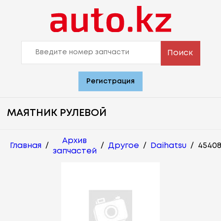
Поиск
Регистрация
МАЯТНИК РУЛЕВОЙ
Архив
Главная
/
/
Другое
/
Daihatsu
/
45408
запчастей