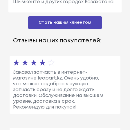
Шымкенте и других городах Казахстана.
Стать нашим клиентом
Отзывы наших покупателей:
Заказал запчасть в интернет-
магазине leopart.kz. Очень удобно,
что можно подобрать нужную
запчасть сразу и не долго ждать
доставки. Обслуживание на высшем
уровне, доставка в срок.
Рекомендую для покупок!