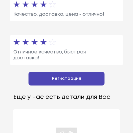
Качество, доставка, цена - отлично!
Отличное качество, быстрая
доставка!
Регистрация
Еще у нас есть детали для Вас: