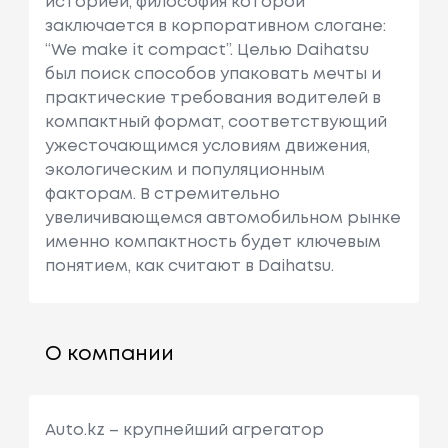
историей, философия которой
заключается в корпоративном слогане:
“We make it compact”. Целью Daihatsu
был поиск способов упаковать мечты и
практические требования водителей в
компактный формат, соответствующий
ужесточающимся условиям движения,
экологическим и популяционным
факторам. В стремительно
увеличивающемся автомобильном рынке
именно компактность будет ключевым
понятием, как считают в Daihatsu.
О компании
Auto.kz – крупнейший агрегатор