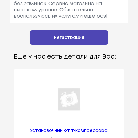
без заминок. Сервис магазина на
высоком уровне. Обязательно
воспользуюсь их услугами еще раз!
Регистрация
Еще у нас есть детали для Вас:
Установочный к-т т-компрессора