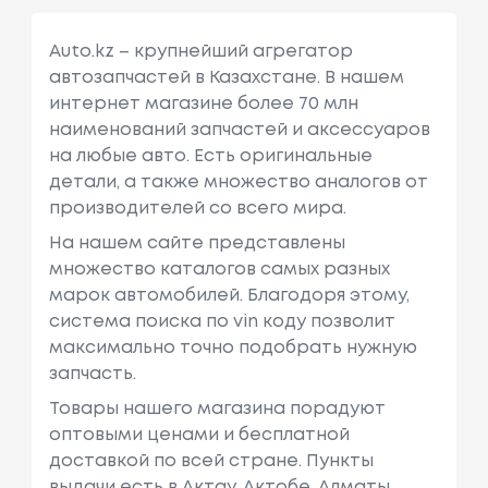
Auto.kz – крупнейший агрегатор
автозапчастей в Казахстане. В нашем
интернет магазине более 70 млн
наименований запчастей и аксессуаров
на любые авто. Есть оригинальные
детали, а также множество аналогов от
производителей со всего мира.
На нашем сайте представлены
множество каталогов самых разных
марок автомобилей. Благодоря этому,
система поиска по vin коду позволит
максимально точно подобрать нужную
запчасть.
Товары нашего магазина порадуют
оптовыми ценами и бесплатной
доставкой по всей стране. Пункты
выдачи есть в Актау, Актобе, Алматы,