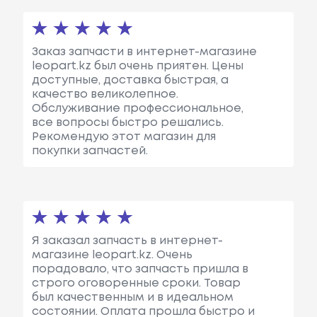
Заказ запчасти в интернет-магазине
leopart.kz был очень приятен. Цены
доступные, доставка быстрая, а
качество великолепное.
Обслуживание профессиональное,
все вопросы быстро решались.
Рекомендую этот магазин для
покупки запчастей.
Я заказал запчасть в интернет-
магазине leopart.kz. Очень
порадовало, что запчасть пришла в
строго оговоренные сроки. Товар
был качественным и в идеальном
состоянии. Оплата прошла быстро и