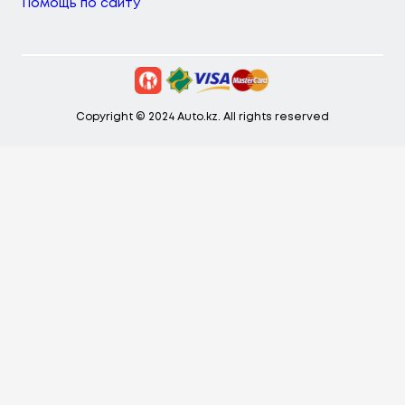
Помощь по сайту
Copyright © 2024 Auto.kz. All rights reserved