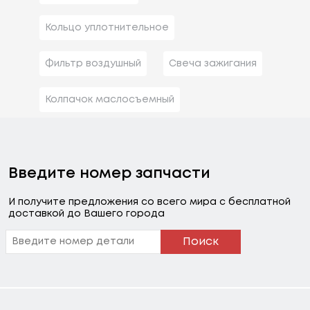
Кольцо уплотнительное
Фильтр воздушный
Свеча зажигания
Колпачок маслосъемный
Введите номер запчасти
И получите предложения со всего мира с бесплатной
доставкой до Вашего города
Поиск