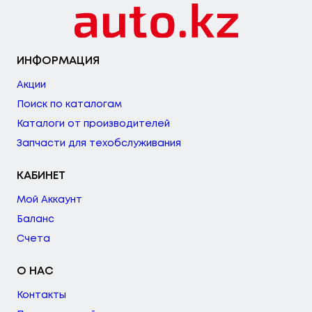
ИНФОРМАЦИЯ
Акции
Поиск по каталогам
Каталоги от производителей
Запчасти для техобслуживания
КАБИНЕТ
Мой Аккаунт
Баланс
Счета
О НАС
Контакты