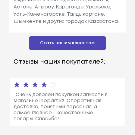
Астане, Атырау, Караганде, Уральске,
Усть-Каменогорске, Талдыкоргане,
Шымкенте и других городах Казахстана.
Стать нашим клиентом
Отзывы наших покупателей:
. Очень доволен покупкой запчасти в
магазине leopart.kz. Оперативная
доставка, приятный персонал, а
самое главное - качественные
товары. Спасибо!