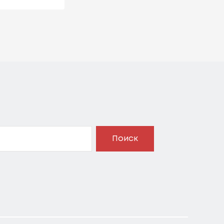
Поиск