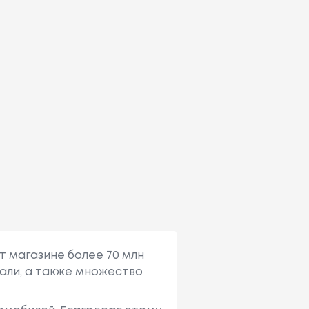
т магазине более 70 млн
али, а также множество