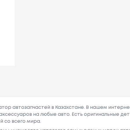
гатор автозапчастей в Казахстане. В нашем интерне
аксессуаров на любые авто. Есть оригинальные дет
й со всего мира.