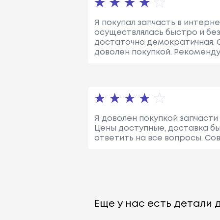
Я покупал запчасть в интерне
осуществлялась быстро и без
достаточно демократичная. 
доволен покупкой. Рекоменд
Я доволен покупкой запчасти 
Цены доступные, доставка бы
ответить на все вопросы. Со
Еще у нас есть детали д