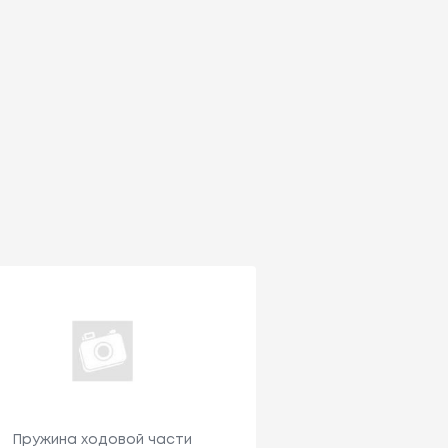
Пружина ходовой части