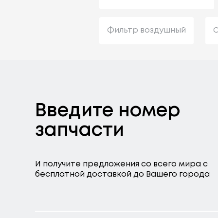
Фильтр воздушный
С
Введите номер
запчасти
И получите предложения со всего мира с
бесплатной доставкой до Вашего города