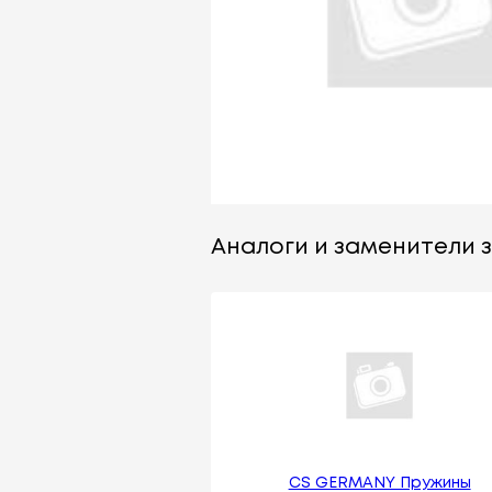
Аналоги и заменители за
CS GERMANY Пружины