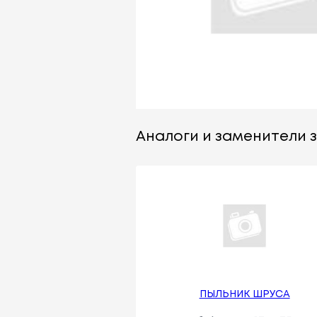
Аналоги и заменители з
ПЫЛЬНИК ШРУСА