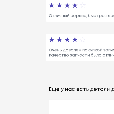
Отличный сервис, быстрая до
Очень доволен покупкой запч
качество запчасти было отлич
Еще у нас есть детали д