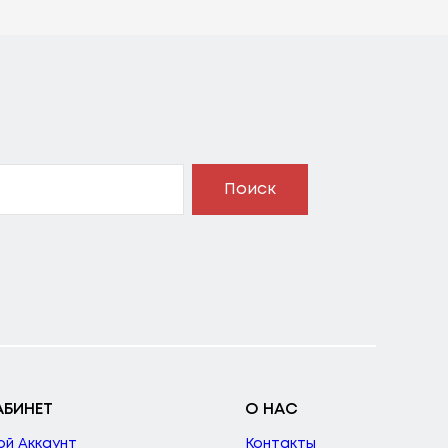
Поиск
АБИНЕТ
О НАС
ой Аккаунт
Контакты