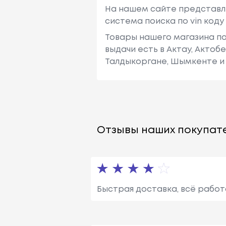
На нашем сайте представл
система поиска по vin код
Товары нашего магазина по
выдачи есть в Актау, Актоб
Талдыкоргане, Шымкенте и 
Отзывы наших покупате
Быстрая доставка, всё работ