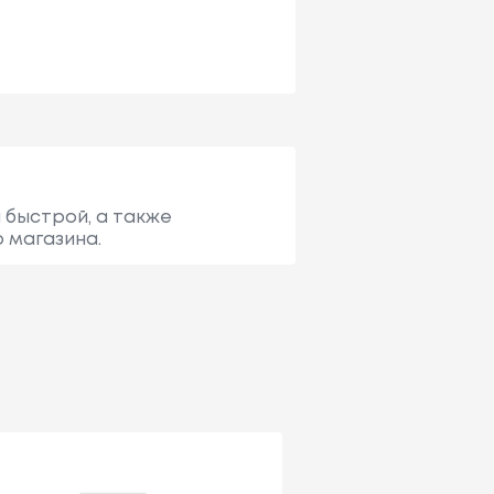
а быстрой, а также
о магазина.