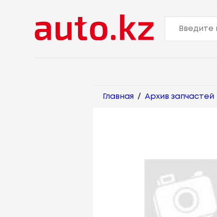
Главная
/
Архив запчастей