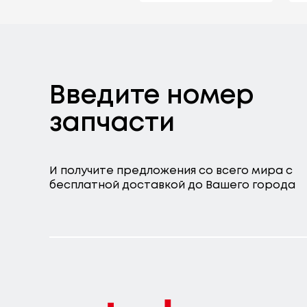
Введите номер
запчасти
И получите предложения со всего мира с
бесплатной доставкой до Вашего города