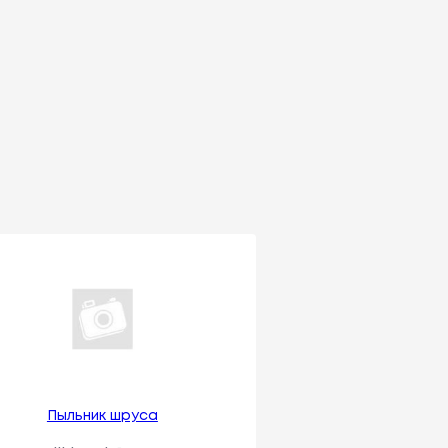
Пыльник шруса