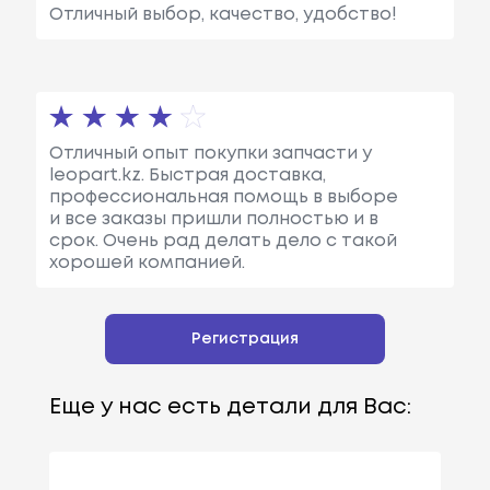
Отличный выбор, качество, удобство!
Отличный опыт покупки запчасти у
leopart.kz. Быстрая доставка,
профессиональная помощь в выборе
и все заказы пришли полностью и в
срок. Очень рад делать дело с такой
хорошей компанией.
Регистрация
Еще у нас есть детали для Вас: