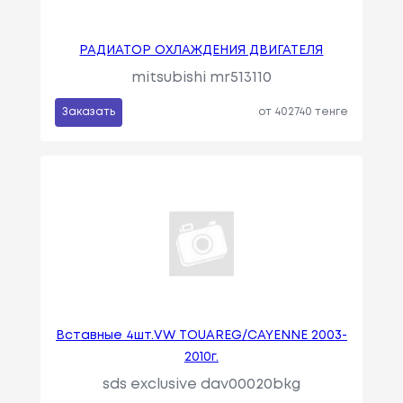
РАДИАТОР ОХЛАЖДЕНИЯ ДВИГАТЕЛЯ
mitsubishi mr513110
Заказать
от 402740 тенге
Вставные 4шт.VW TOUAREG/CAYENNE 2003-
2010г.
sds exclusive dav00020bkg