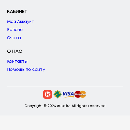
КАБИНЕТ
Мой Аккаунт
Баланс
Счета
О НАС
Контакты
Помощь по сайту
Copyright © 2024 Auto.kz. All rights reserved