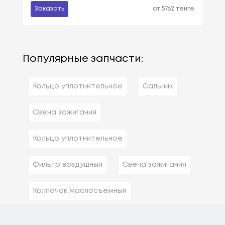
Заказать
от 5762 тенге
Популярные запчасти:
Кольцо уплотнительное
Сальник
Свеча зажигания
Кольцо уплотнительное
Фильтр воздушный
Свеча зажигания
Колпачок маслосъемный