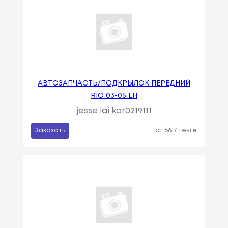
АВТОЗАПЧАСТЬ/ПОДКРЫЛОК ПЕРЕДНИЙ
RIO 03-05 LH
jesse lai kor0219111
Заказать
от 6617 тенге