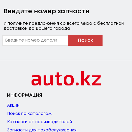
Введите номер запчасти
И получите предложения со всего мира с бесплатной
доставкой до Вашего города
Поиск
ИНФОРМАЦИЯ
Акции
Поиск по каталогам
Каталоги от производителей
Запчасти для техобслуживания