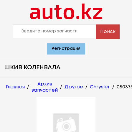
Поиск
Регистрация
ШКИВ КОЛЕНВАЛА
Архив
Главная
/
/
Другое
/
Chrysler
/
05037
запчастей