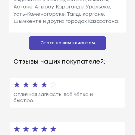
Астане, Атырау, Караганде, Уральске,
Усть-Каменогорске, Талдыкоргане,
Шымкенте и других городах Казахстана.
Стать нашим клиентом
Отзывы наших покупателей:
Отличная запчасть, всё чётко и
быстро.