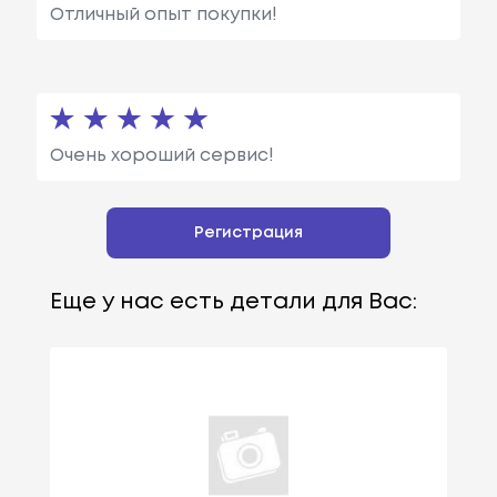
Отличный опыт покупки!
Очень хороший сервис!
Регистрация
Еще у нас есть детали для Вас: