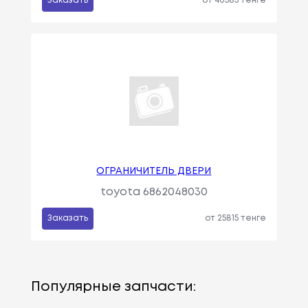
Заказать
от 40585 тенге
ОГРАНИЧИТЕЛЬ ДВЕРИ
toyota 6862048030
Заказать
от 25815 тенге
Популярные запчасти: