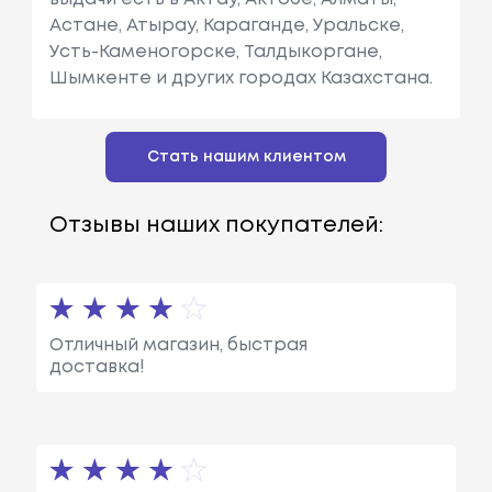
Астане, Атырау, Караганде, Уральске,
Усть-Каменогорске, Талдыкоргане,
Шымкенте и других городах Казахстана.
Стать нашим клиентом
Отзывы наших покупателей:
Отличный магазин, быстрая
доставка!