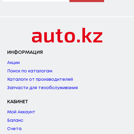
ИНФОРМАЦИЯ
Акции
Поиск по каталогам
Каталоги от производителей
Запчасти для техобслуживания
КАБИНЕТ
Мой Аккаунт
Баланс
Счета