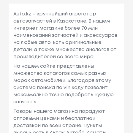
Auto.kz – крупнейший агрегатор
автозапчастей в Казахстане. В нашем
интернет магазине более 70 млн
наименований запчастей и аксессуаров
на любые авто. Есть оригинальные
детали, а также множество аналогов от
производителей со всего мира.
На нашем сайте представлены
множество каталогов самых разных
марок автомобилей. Благодоря этому,
система поиска по vin коду позволит
максимально точно подобрать нужную
запчасть.
Товары нашего магазина порадуют
оптовыми ценами и бесплатной
доставкой по всей стране. Пункты
выдачи есть в Актау, Актобе, Алматы,