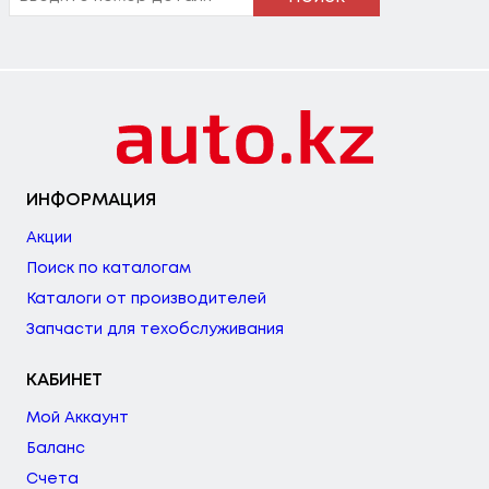
ИНФОРМАЦИЯ
Акции
Поиск по каталогам
Каталоги от производителей
Запчасти для техобслуживания
КАБИНЕТ
Мой Аккаунт
Баланс
Счета