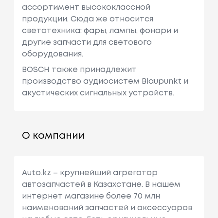
ассортимент высококлассной
продукции. Сюда же относится
светотехника: фары, лампы, фонари и
другие запчасти для светового
оборудования.
BOSCH также принадлежит
производство аудиосистем Blaupunkt и
акустических сигнальных устройств.
О компании
Auto.kz – крупнейший агрегатор
автозапчастей в Казахстане. В нашем
интернет магазине более 70 млн
наименований запчастей и аксессуаров