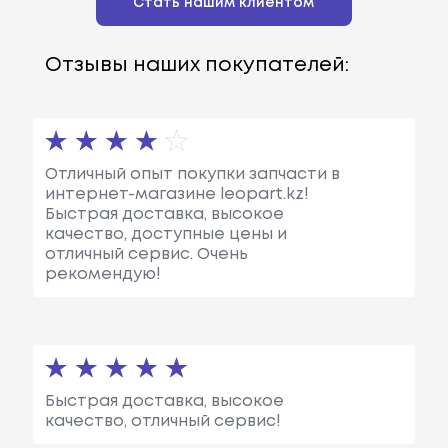
Стать нашим клиентом
Отзывы наших покупателей:
Отличный опыт покупки запчасти в
интернет-магазине leopart.kz!
Быстрая доставка, высокое
качество, доступные цены и
отличный сервис. Очень
рекомендую!
Быстрая доставка, высокое
качество, отличный сервис!