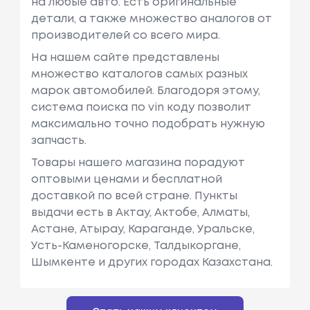
на любые авто. Есть оригинальные
детали, а также множество аналогов от
производителей со всего мира.
На нашем сайте представлены
множество каталогов самых разных
марок автомобилей. Благодоря этому,
система поиска по vin коду позволит
максимально точно подобрать нужную
запчасть.
Товары нашего магазина порадуют
оптовыми ценами и бесплатной
доставкой по всей стране. Пункты
выдачи есть в Актау, Актобе, Алматы,
Астане, Атырау, Караганде, Уральске,
Усть-Каменогорске, Талдыкоргане,
Шымкенте и других городах Казахстана.