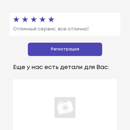
Отличный сервис, все отлично!
Регистрация
Еще у нас есть детали для Вас: