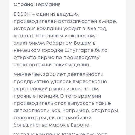
Страна:
Германия
BOSCH – один из ведущих
производителей автозапчастей в мире.
История компании уходит в 1986 год,
когда талантливым инженером-
электриком Робертом Бошем в
немецком городке Штутгарте была
открыта фирма по производству
электротехнических изделий.
Менее чем за 30 лет деятельности
предприятию удалось вырваться на
европейский рынок и занять там
прочные позиции. С того времени
производитель стал выпускать такие
автозапчасти, как, например, cтартеры,
генераторы для автомобилей
большинства марок в Европе.
Сегодня компания BOSCH выпускает