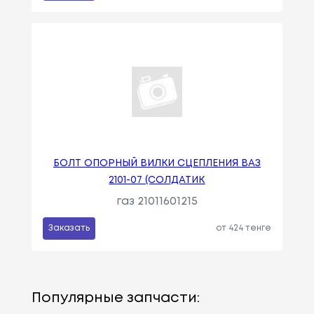
БОЛТ ОПОРНЫЙ ВИЛКИ СЦЕПЛЕНИЯ ВАЗ
2101-07 (СОЛДАТИК
газ 21011601215
Заказать
от 424 тенге
Популярные запчасти: