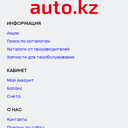
ИНФОРМАЦИЯ
Акции
Поиск по каталогам
Каталоги от производителей
Запчасти для техобслуживания
КАБИНЕТ
Мой Аккаунт
Баланс
Счета
О НАС
Контакты
Помощь по сайту