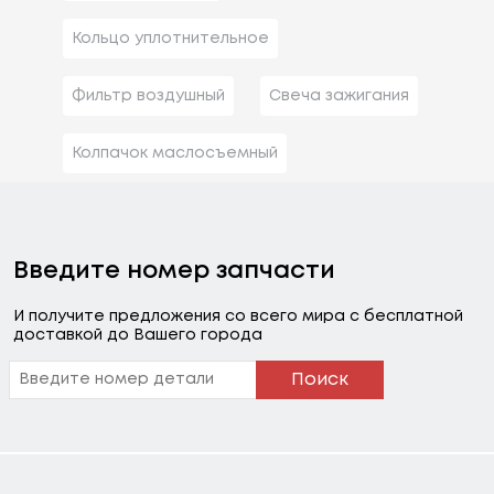
Кольцо уплотнительное
Фильтр воздушный
Свеча зажигания
Колпачок маслосъемный
Введите номер запчасти
И получите предложения со всего мира с бесплатной
доставкой до Вашего города
Поиск