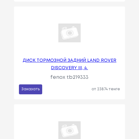
ДИСК ТОРМОЗНОЙ ЗАДНИЙ LAND ROVER
DISCOVERY III, 4.
fenox tb219333
Заказать
от 23874 тенге