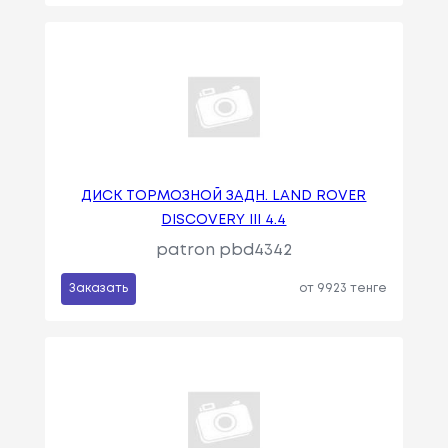
ДИСК ТОРМОЗНОЙ ЗАДН. LAND ROVER
DISCOVERY III 4.4
patron pbd4342
Заказать
от 9923 тенге