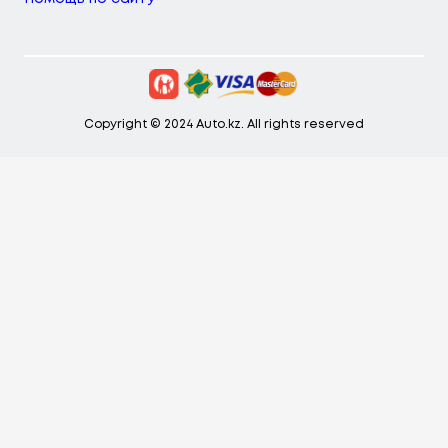
Copyright © 2024 Auto.kz. All rights reserved