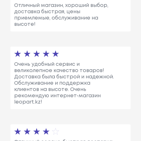
Отличный магазин, хороший выбор,
доставка быстрая, цены
приемлемые, обслуживание на
высоте!
Очень удобный сервис и
великолепное качество товаров!
Доставка была быстрой и надежной.
Обслуживание и поддержка
клиентов на высоте. Очень
рекомендую интернет-магазин
leopart.kz!