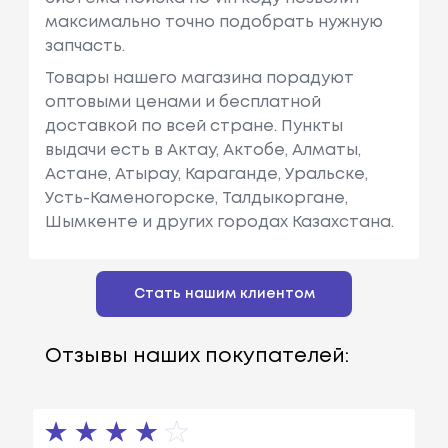
максимально точно подобрать нужную
запчасть.
Товары нашего магазина порадуют
оптовыми ценами и бесплатной
доставкой по всей стране. Пункты
выдачи есть в Актау, Актобе, Алматы,
Астане, Атырау, Караганде, Уральске,
Усть-Каменогорске, Талдыкоргане,
Шымкенте и других городах Казахстана.
Стать нашим клиентом
Отзывы наших покупателей: