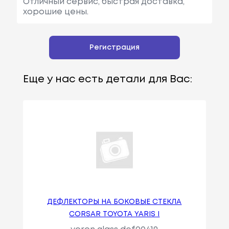
Отличный сервис, быстрая доставка,
хорошие цены.
Регистрация
Еще у нас есть детали для Вас:
ДЕФЛЕКТОРЫ НА БОКОВЫЕ СТЕКЛА
CORSAR TOYOTA YARIS I