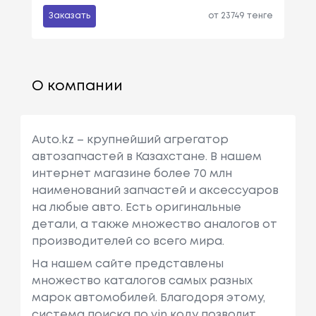
Заказать
от 23749 тенге
О компании
Auto.kz – крупнейший агрегатор
автозапчастей в Казахстане. В нашем
интернет магазине более 70 млн
наименований запчастей и аксессуаров
на любые авто. Есть оригинальные
детали, а также множество аналогов от
производителей со всего мира.
На нашем сайте представлены
множество каталогов самых разных
марок автомобилей. Благодоря этому,
система поиска по vin коду позволит