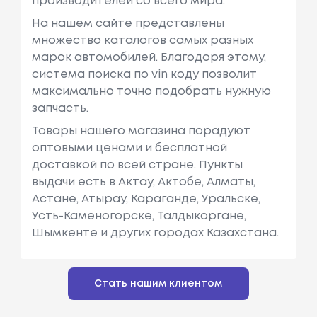
производителей со всего мира.
На нашем сайте представлены
множество каталогов самых разных
марок автомобилей. Благодоря этому,
система поиска по vin коду позволит
максимально точно подобрать нужную
запчасть.
Товары нашего магазина порадуют
оптовыми ценами и бесплатной
доставкой по всей стране. Пункты
выдачи есть в Актау, Актобе, Алматы,
Астане, Атырау, Караганде, Уральске,
Усть-Каменогорске, Талдыкоргане,
Шымкенте и других городах Казахстана.
Стать нашим клиентом