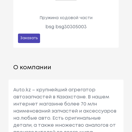
Пружина ходовой части
bsg bsg30305003
Заказать
О компании
Auto.kz – крупнейший агрегатор
автозапчастей в Казахстане. В нашем
интернет магазине более 70 млн
наименований запчастей и аксессуаров
на любые авто. Есть оригинальные
детали, а также множество аналогов от