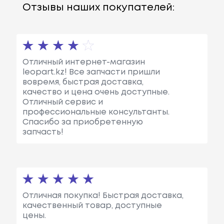
Отзывы наших покупателей:
Отличный интернет-магазин
leopart.kz! Все запчасти пришли
вовремя, быстрая доставка,
качество и цена очень доступные.
Отличный сервис и
профессиональные консультанты.
Спасибо за приобретенную
запчасть!
Отличная покупка! Быстрая доставка,
качественный товар, доступные
цены.