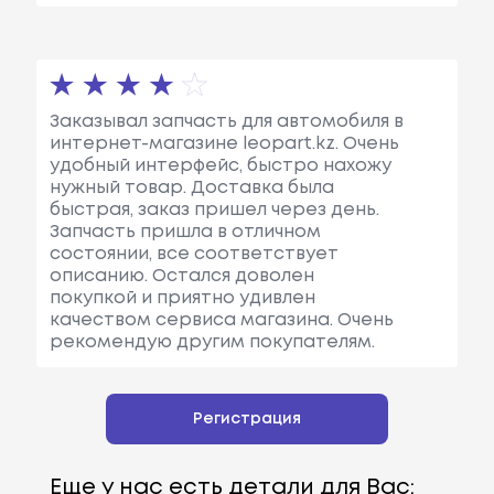
Заказывал запчасть для автомобиля в
интернет-магазине leopart.kz. Очень
удобный интерфейс, быстро нахожу
нужный товар. Доставка была
быстрая, заказ пришел через день.
Запчасть пришла в отличном
состоянии, все соответствует
описанию. Остался доволен
покупкой и приятно удивлен
качеством сервиса магазина. Очень
рекомендую другим покупателям.
Регистрация
Еще у нас есть детали для Вас: