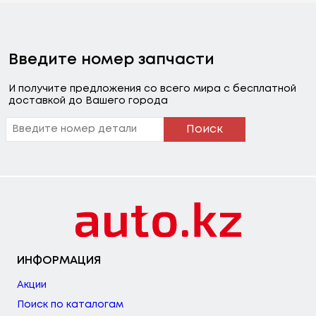
Введите номер запчасти
И получите предложения со всего мира с бесплатной
доставкой до Вашего города
Поиск
ИНФОРМАЦИЯ
Акции
Поиск по каталогам