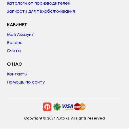
Каталоги от производителей
Запчасти для техобслуживания
КАБИНЕТ
Мой Аккаунт
Баланс
Счета
О НАС
Контакты
Помощь по сайту
Copyright © 2024 Auto.kz. All rights reserved