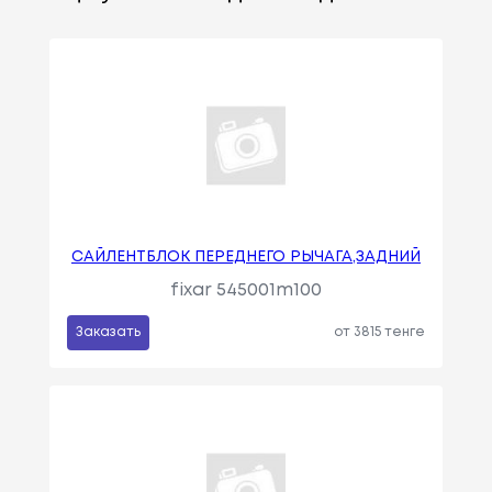
САЙЛЕНТБЛОК ПЕРЕДНЕГО РЫЧАГА,ЗАДНИЙ
fixar 545001m100
Заказать
от 3815 тенге