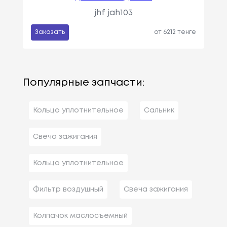
jhf jah103
Заказать
от 6212 тенге
Популярные запчасти:
Кольцо уплотнительное
Сальник
Свеча зажигания
Кольцо уплотнительное
Фильтр воздушный
Свеча зажигания
Колпачок маслосъемный