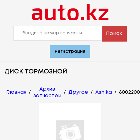
Поиск
Регистрация
ДИСК ТОРМОЗНОЙ
Архив
Главная
/
/
Другое
/
Ashika
/
6002200
запчастей