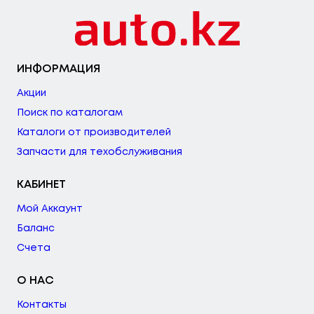
ИНФОРМАЦИЯ
Акции
Поиск по каталогам
Каталоги от производителей
Запчасти для техобслуживания
КАБИНЕТ
Мой Аккаунт
Баланс
Счета
О НАС
Контакты