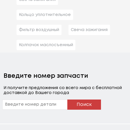
Кольцо уплотнительное
Фильтр воздушный
Свеча зажигания
Колпачок маслосъемный
Введите номер запчасти
И получите предложения со всего мира с бесплатной
доставкой до Вашего города
Поиск