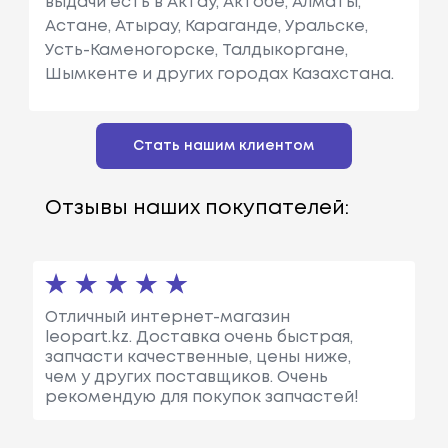
выдачи есть в Актау, Актобе, Алматы,
Астане, Атырау, Караганде, Уральске,
Усть-Каменогорске, Талдыкоргане,
Шымкенте и других городах Казахстана.
Стать нашим клиентом
Отзывы наших покупателей:
Отличный интернет-магазин
leopart.kz. Доставка очень быстрая,
запчасти качественные, цены ниже,
чем у других поставщиков. Очень
рекомендую для покупок запчастей!