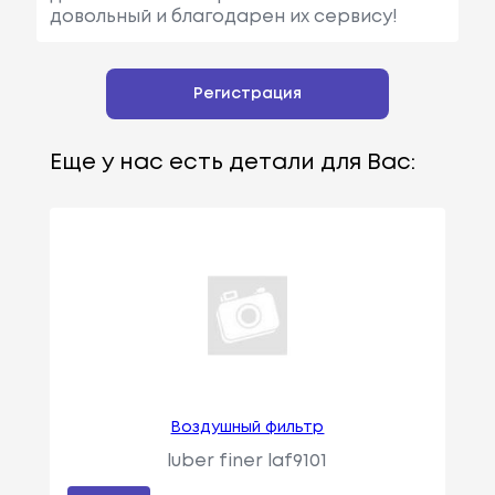
довольный и благодарен их сервису!
Регистрация
Еще у нас есть детали для Вас:
Воздушный фильтр
luber finer laf9101