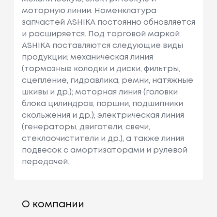
моторную линии. Номенклатура
запчастей ASHIKA постоянно обновляется
и расширяется. Под торговой маркой
ASHIKA поставляются следующие виды
продукции: механическая линия
(тормозные колодки и диски, фильтры,
сцепление, гидравлика, ремни, натяжные
шкивы и др.); моторная линия (головки
блока цилиндров, поршни, подшипники
скольжения и др.); электрическая линия
(генераторы, двигатели, свечи,
стеклоочистители и др.), а также линия
подвесок с амортизаторами и рулевой
передачей.
О компании