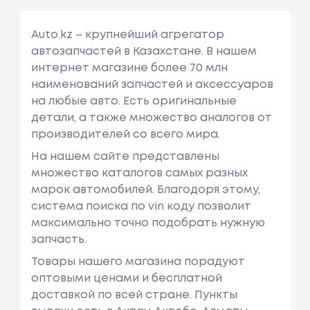
Auto.kz – крупнейший агрегатор
автозапчастей в Казахстане. В нашем
интернет магазине более 70 млн
наименований запчастей и аксессуаров
на любые авто. Есть оригинальные
детали, а также множество аналогов от
производителей со всего мира.
На нашем сайте представлены
множество каталогов самых разных
марок автомобилей. Благодоря этому,
система поиска по vin коду позволит
максимально точно подобрать нужную
запчасть.
Товары нашего магазина порадуют
оптовыми ценами и бесплатной
доставкой по всей стране. Пункты