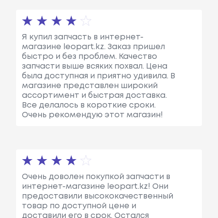
Я купил запчасть в интернет-
магазине leopart.kz. Заказ пришел
быстро и без проблем. Качество
запчасти выше всяких похвал. Цена
была доступная и приятно удивила. В
магазине представлен широкий
ассортимент и быстрая доставка.
Все делалось в короткие сроки.
Очень рекомендую этот магазин!
Очень доволен покупкой запчасти в
интернет-магазине leopart.kz! Они
предоставили высококачественный
товар по доступной цене и
доставили его в срок. Остался