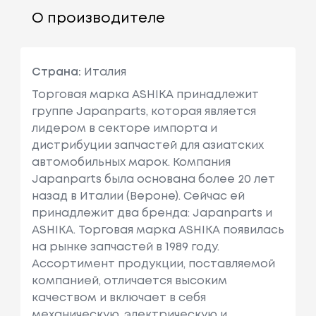
О производителе
Страна:
Италия
Торговая марка ASHIKA принадлежит
группе Japanparts, которая является
лидером в секторе импорта и
дистрибуции запчастей для азиатских
автомобильных марок. Компания
Japanparts была основана более 20 лет
назад в Италии (Вероне). Сейчас ей
принадлежит два бренда: Japanparts и
ASHIKA. Торговая марка ASHIKA появилась
на рынке запчастей в 1989 году.
Ассортимент продукции, поставляемой
компанией, отличается высоким
качеством и включает в себя
механическую, электрическую и