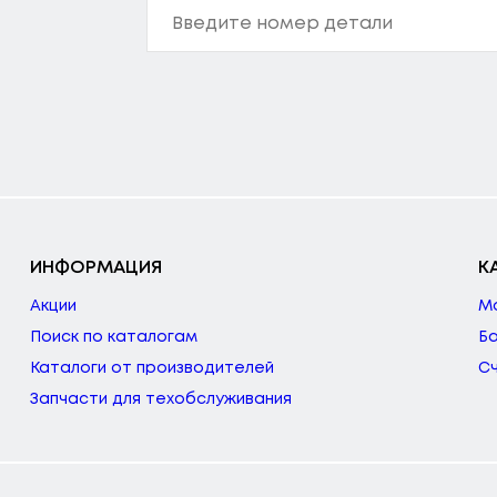
ИНФОРМАЦИЯ
К
Акции
М
Поиск по каталогам
Б
Каталоги от производителей
С
Запчасти для техобслуживания