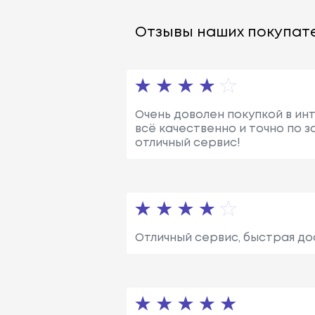
Отзывы наших покупате
Очень доволен покупкой в инт
всё качественно и точно по з
отличный сервис!
Отличный сервис, быстрая до