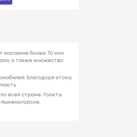
т магазине более 70 млн
али, а также множество
мобилей. Благодоря этому,
пчасть.
по всей стране. Пункты
ь-Каменогорске,