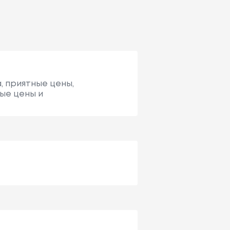
, приятные цены,
ные цены и