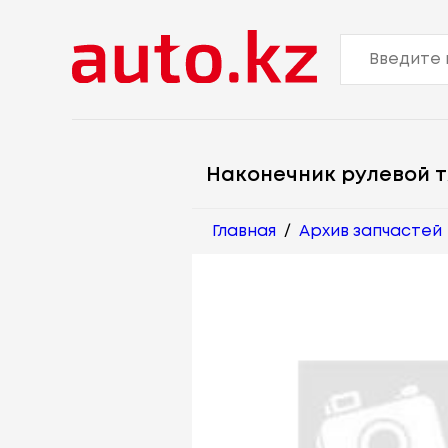
Наконечник рулевой т
Главная
/
Архив запчастей