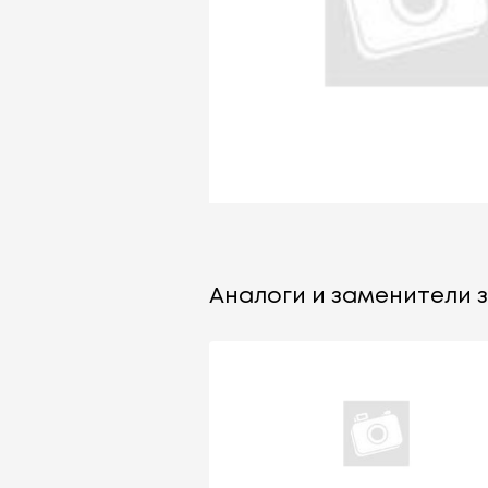
Аналоги и заменители з