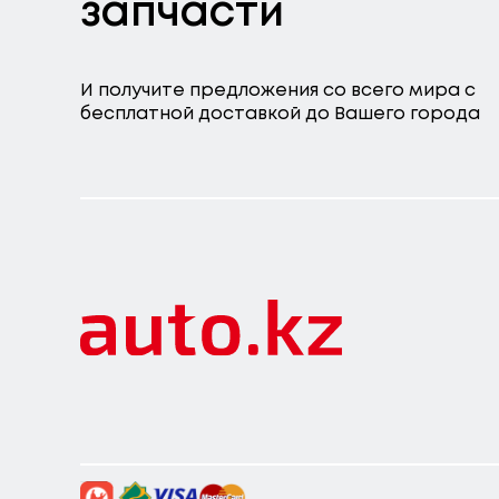
запчасти
И получите предложения со всего мира с
бесплатной доставкой до Вашего города