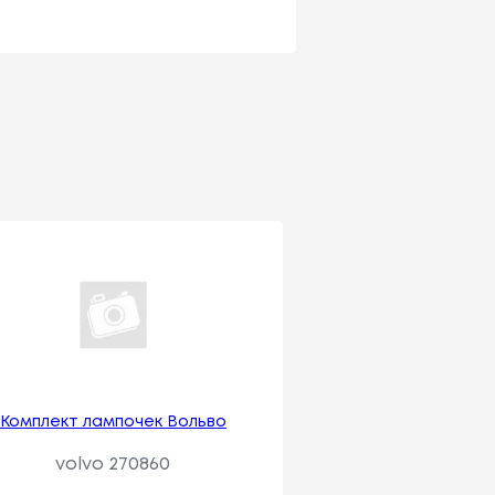
Комплект лампочек Вольво
volvo 270860