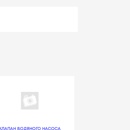
КЛАПАН ВОДЯНОГО НАСОСА