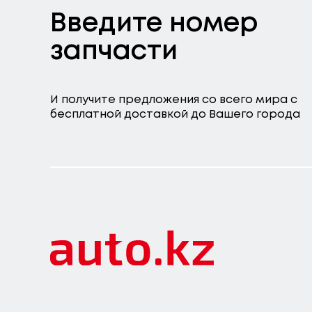
Введите номер
запчасти
И получите предложения со всего мира с
бесплатной доставкой до Вашего города