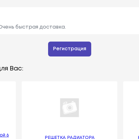
Очень быстрая доставка.
Регистрация
ля Вас:
ой 6
РЕШЕТКА РАДИАТОРА