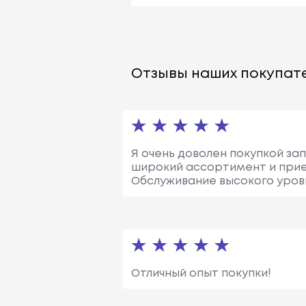
Отзывы наших покупате
Я очень доволен покупкой зап
широкий ассортимент и прием
Обслуживание высокого уровн
Отличный опыт покупки!