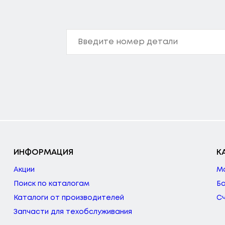
ИНФОРМАЦИЯ
К
Акции
М
Поиск по каталогам
Б
Каталоги от производителей
С
Запчасти для техобслуживания