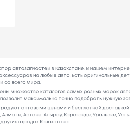
гатор автозапчастей в Казахстане. В нашем интерне
аксессуаров на любые авто. Есть оригинальные дет
й со всего мира.
ены множество каталогов самых разных марок авто
у позволит максимально точно подобрать нужную за
радуют оптовыми ценами и бесплатной доставкой 
е, Алматы, Астане, Атырау, Караганде, Уральске, Уст
других городах Казахстана.