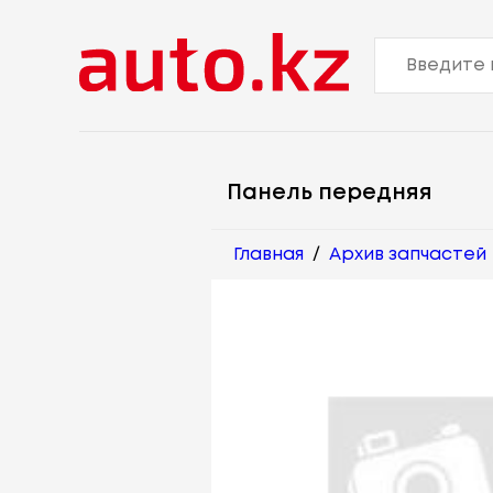
Панель передняя
Главная
/
Архив запчастей