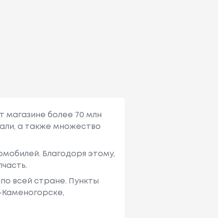
т магазине более 70 млн
али, а также множество
мобилей. Благодоря этому,
пчасть.
по всей стране. Пункты
ь-Каменогорске,