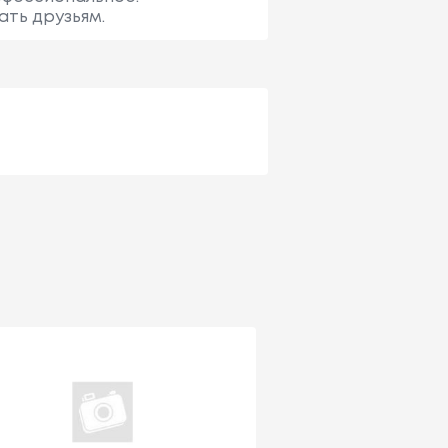
ать друзьям.