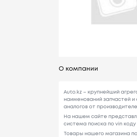
О компании
Auto.kz – крупнейший агре
наименований запчастей и 
аналогов от производителе
На нашем сайте представл
система поиска по vin код
Товары нашего магазина по