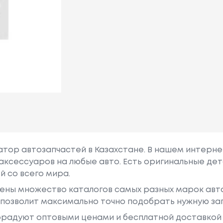
гатор автозапчастей в Казахстане. В нашем интерне
аксессуаров на любые авто. Есть оригинальные дет
й со всего мира.
ены множество каталогов самых разных марок авто
у позволит максимально точно подобрать нужную за
радуют оптовыми ценами и бесплатной доставкой 