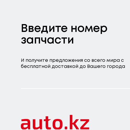
Введите номер
запчасти
И получите предложения со всего мира с
бесплатной доставкой до Вашего города