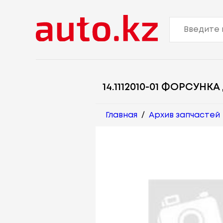
14.1112010-01 ФОРСУНКА
Главная
/
Архив запчастей