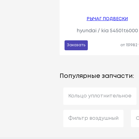
РЫЧАГ ПОДВЕСКИ
hyundai / kia 54501t6000
Заказать
от 151982
Популярные запчасти:
Кольцо уплотнительное
Фильтр воздушный
С