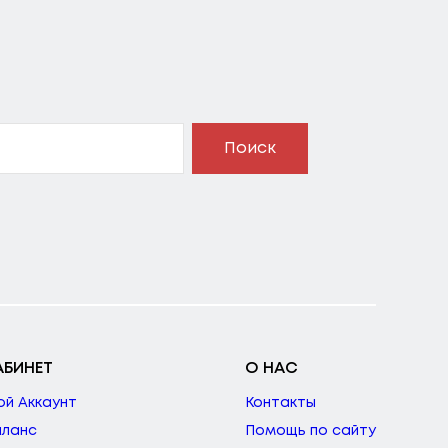
Поиск
АБИНЕТ
О НАС
ой Аккаунт
Контакты
аланс
Помощь по сайту