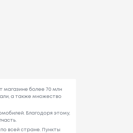
т магазине более 70 млн
али, а также множество
мобилей. Благодоря этому,
пчасть.
по всей стране. Пункты