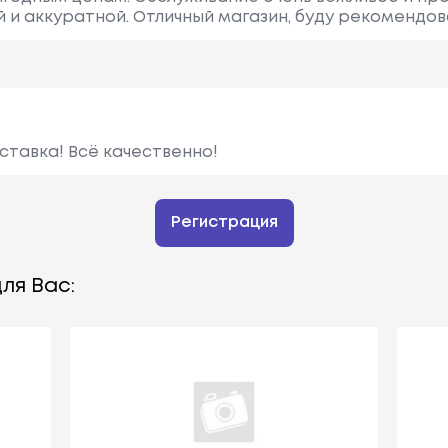
 и аккуратной. Отличный магазин, буду рекомендов
ставка! Всё качественно!
Регистрация
ля Вас: