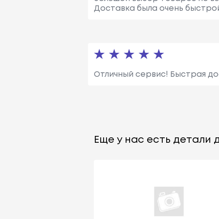
Доставка была очень быстрой
Отличный сервис! Быстрая до
Еще у нас есть детали д