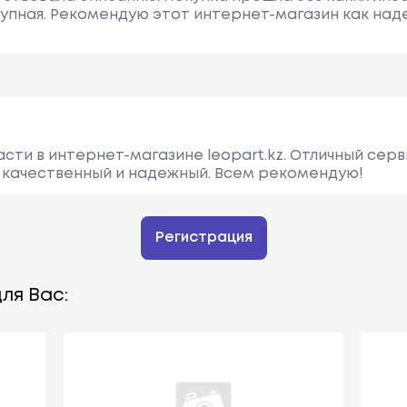
упная. Рекомендую этот интернет-магазин как над
сти в интернет-магазине leopart.kz. Отличный серв
р качественный и надежный. Всем рекомендую!
Регистрация
ля Вас: