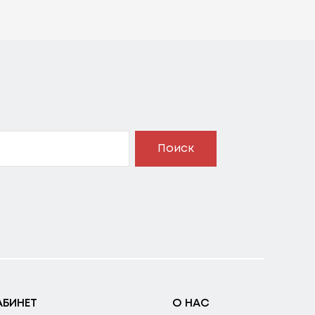
Поиск
АБИНЕТ
О НАС