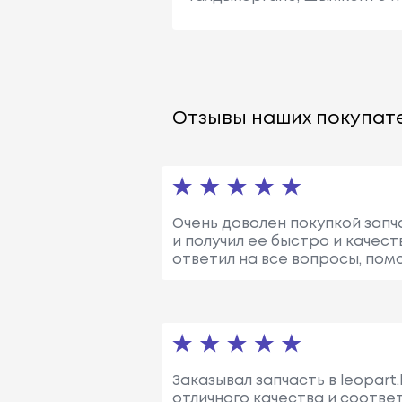
Отзывы наших покупате
Очень доволен покупкой запч
и получил ее быстро и качес
ответил на все вопросы, пом
Заказывал запчасть в leopart
отличного качества и соотве