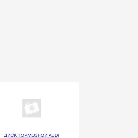
ДИСК ТОРМОЗНОЙ AUDI