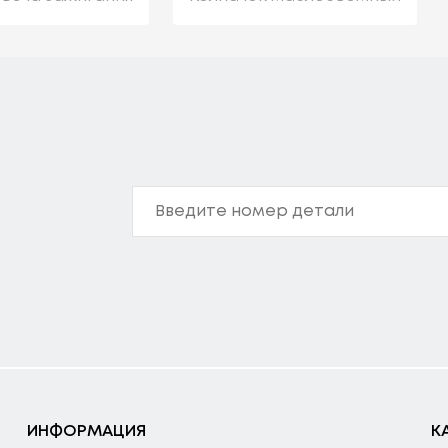
ИНФОРМАЦИЯ
К