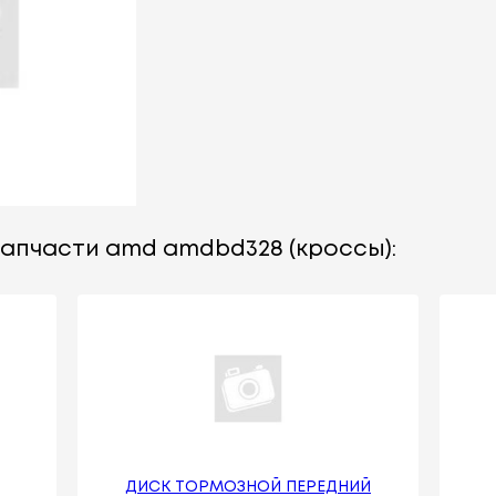
запчасти amd amdbd328 (кроссы):
ДИСК ТОРМОЗНОЙ ПЕРЕДНИЙ
.