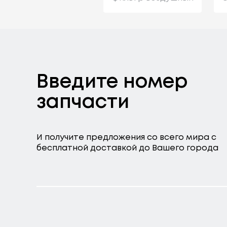
Введите номер
запчасти
И получите предложения со всего мира с
бесплатной доставкой до Вашего города