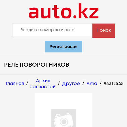
Поиск
Регистрация
РЕЛЕ ПОВОРОТНИКОВ
Архив
Главная
/
/
Другое
/
Amd
/
96312545
запчастей