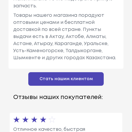
запчасть.
Товары нашего магазина порадуют
оптовыми ценами и бесплатной
доставкой по всей стране. Пункты
выдачи есть в Актау, Актобе, Алматы,
Астане, Атырау, Караганде, Уральске,
Усть-Каменогорске, Талдыкоргане,
Шымкенте и других городах Казахстана.
Стать нашим клиентом
Отзывы наших покупателей:
Отличное качество, быстрая