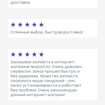
доставка.
Отличный выбор, быстрая доставка!
Заказывал запчасть в интернет-
магазине leopart.kz. Очень доволен
сервисом. Заказ пришел быстро и
без задержек. Качество запчасти
оказалось выше ожиданий - оно
легко устанавливается и работает
без проблем. Очень рекомендую
данный интернет-магазин!