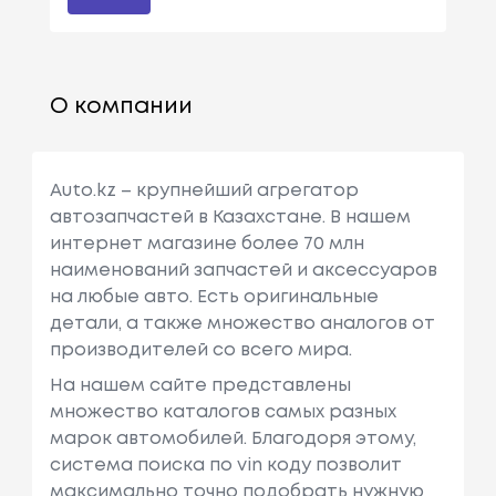
О компании
Auto.kz – крупнейший агрегатор
автозапчастей в Казахстане. В нашем
интернет магазине более 70 млн
наименований запчастей и аксессуаров
на любые авто. Есть оригинальные
детали, а также множество аналогов от
производителей со всего мира.
На нашем сайте представлены
множество каталогов самых разных
марок автомобилей. Благодоря этому,
система поиска по vin коду позволит
максимально точно подобрать нужную