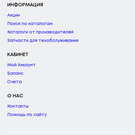
ИНФОРМАЦИЯ
Акции
Поиск по каталогам
Каталоги от производителей
Запчасти для техобслуживания
КАБИНЕТ
Мой Аккаунт
Баланс
Счета
О НАС
Контакты
Помощь по сайту