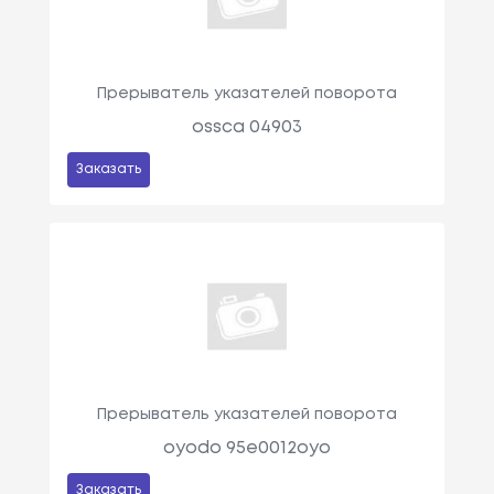
Прерыватель указателей поворота
ossca 04903
Заказать
Прерыватель указателей поворота
oyodo 95e0012oyo
Заказать