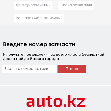
Фильтр воздушный
Свеча зажигания
Колпачок маслосъемный
Введите номер запчасти
И получите предложения со всего мира с бесплатной
доставкой до Вашего города
Поиск