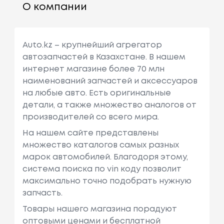
О компании
Auto.kz – крупнейший агрегатор
автозапчастей в Казахстане. В нашем
интернет магазине более 70 млн
наименований запчастей и аксессуаров
на любые авто. Есть оригинальные
детали, а также множество аналогов от
производителей со всего мира.
На нашем сайте представлены
множество каталогов самых разных
марок автомобилей. Благодоря этому,
система поиска по vin коду позволит
максимально точно подобрать нужную
запчасть.
Товары нашего магазина порадуют
оптовыми ценами и бесплатной