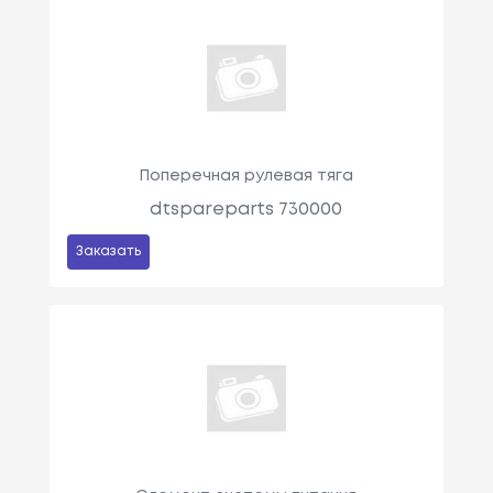
Поперечная рулевая тяга
dtspareparts 730000
Заказать