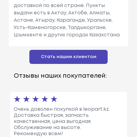
доставкой по всей стране. Пункты
выдачи есть в Актау, Актобе, Алматы,
Астане, Атырау, Караганде, Уральске,
Усть-Каменогорске, Талдыкоргане,
Шымкенте и других городах Казахстана.
Стать нашим клиентом
Отзывы наших покупателей:
Очень доволен покупкой в leopart.kz.
Доставка быстрая, запчасть
качественная, цена выгодная.
Обслуживание на высоте.
Рекомендую всем!