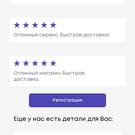
Отличный сервис, быстрая доставка!
Отличный магазин, быстрая
доставка.
Регистрация
Еще у нас есть детали для Вас: