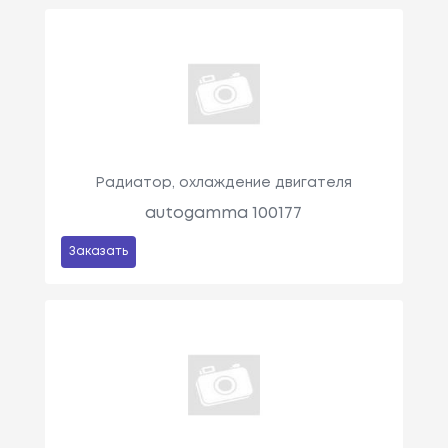
Радиатор, охлаждение двигателя
autogamma 100177
Заказать