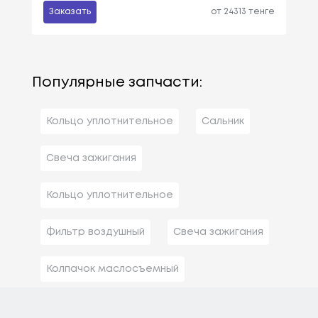
Заказать
от 24313 тенге
Популярные запчасти:
Кольцо уплотнительное
Сальник
Свеча зажигания
Кольцо уплотнительное
Фильтр воздушный
Свеча зажигания
Колпачок маслосъемный