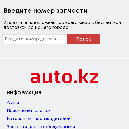
Введите номер запчасти
И получите предложения со всего мира с бесплатной
доставкой до Вашего города
Поиск
ИНФОРМАЦИЯ
Акции
Поиск по каталогам
Каталоги от производителей
Запчасти для техобслуживания