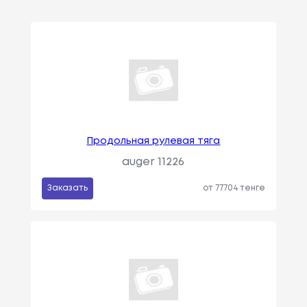
Продольная рулевая тяга
auger 11226
Заказать
от 77704 тенге