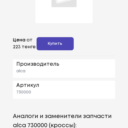
Цена
от
Купить
223 тенге
Производитель
alca
Артикул
730000
Аналоги и заменители запчасти
alca 730000 (кроссы):