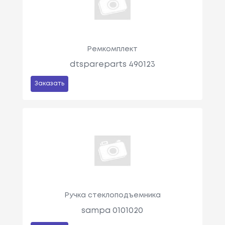
Ремкомплект
dtspareparts 490123
Заказать
Ручка стеклоподъемника
sampa 0101020