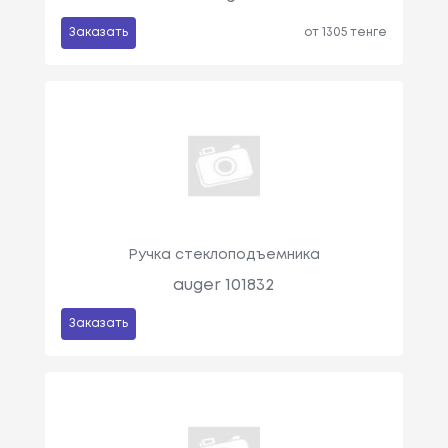
Заказать
от 1305 тенге
Ручка стеклоподъемника
auger 101832
Заказать