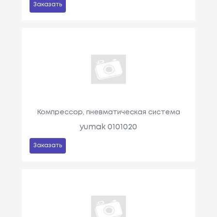
Заказать
Компрессор, пневматическая система
yumak 0101020
Заказать