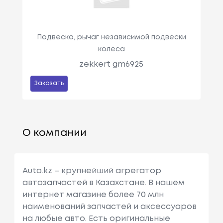
Подвеска, рычаг независимой подвески
колеса
zekkert gm6925
Заказать
О компании
Auto.kz – крупнейший агрегатор
автозапчастей в Казахстане. В нашем
интернет магазине более 70 млн
наименований запчастей и аксессуаров
на любые авто. Есть оригинальные