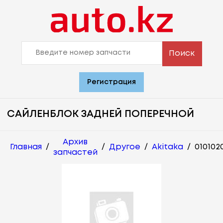
Поиск
Регистрация
САЙЛЕНБЛОК ЗАДНЕЙ ПОПЕРЕЧНОЙ
Архив
Главная
/
/
Другое
/
Akitaka
/
010102
запчастей