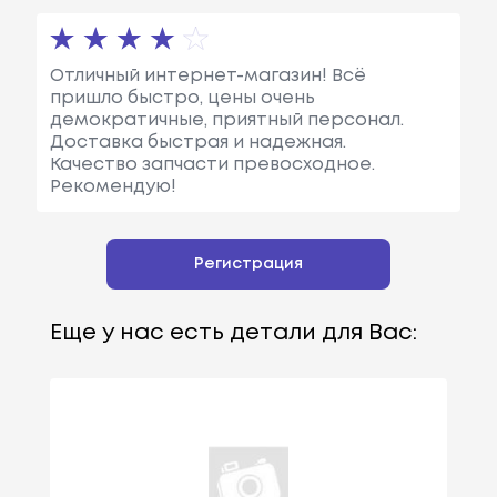
Отличный интернет-магазин! Всё
пришло быстро, цены очень
демократичные, приятный персонал.
Доставка быстрая и надежная.
Качество запчасти превосходное.
Рекомендую!
Регистрация
Еще у нас есть детали для Вас: