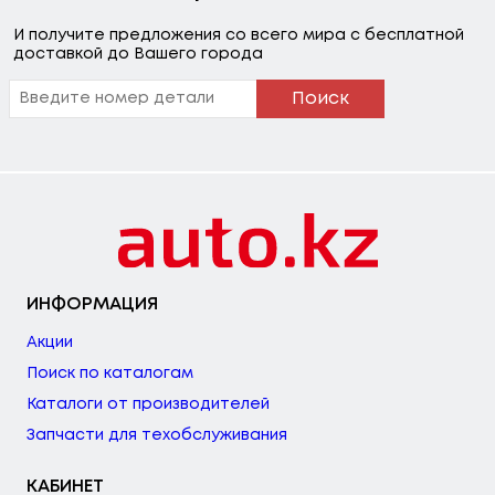
И получите предложения со всего мира с бесплатной
доставкой до Вашего города
Поиск
ИНФОРМАЦИЯ
Акции
Поиск по каталогам
Каталоги от производителей
Запчасти для техобслуживания
КАБИНЕТ