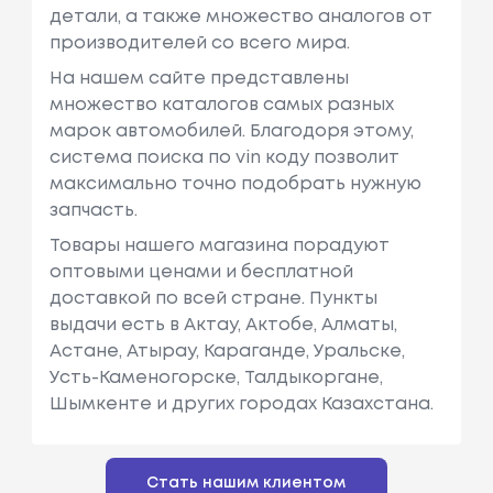
детали, а также множество аналогов от
производителей со всего мира.
На нашем сайте представлены
множество каталогов самых разных
марок автомобилей. Благодоря этому,
система поиска по vin коду позволит
максимально точно подобрать нужную
запчасть.
Товары нашего магазина порадуют
оптовыми ценами и бесплатной
доставкой по всей стране. Пункты
выдачи есть в Актау, Актобе, Алматы,
Астане, Атырау, Караганде, Уральске,
Усть-Каменогорске, Талдыкоргане,
Шымкенте и других городах Казахстана.
Стать нашим клиентом