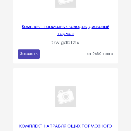
Комплект тормозных колодок, дисковый
тормоз
trw gdb1214
Заказать
от 9680 тенге
КОМПЛЕКТ НАПРАВЛЯЮЩИХ ТОРМОЗНОГО