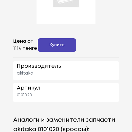
Цена
от
Купить
1114 тенге
Производитель
akitaka
Артикул
0101020
Аналоги и заменители запчасти
akitaka 0101020 (кроссы):