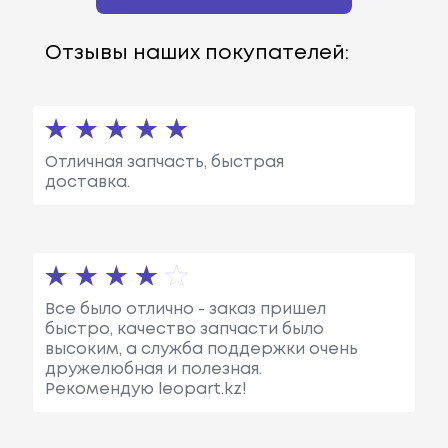
Отзывы наших покупателей:
Отличная запчасть, быстрая
доставка.
Все было отлично - заказ пришел
быстро, качество запчасти было
высоким, а служба поддержки очень
дружелюбная и полезная.
Рекомендую leopart.kz!