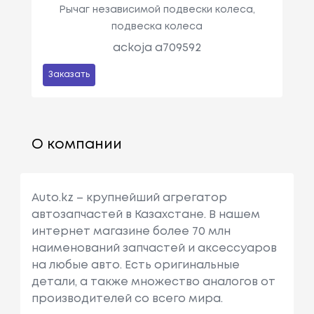
Рычаг независимой подвески колеса,
подвеска колеса
ackoja a709592
Заказать
О компании
Auto.kz – крупнейший агрегатор
автозапчастей в Казахстане. В нашем
интернет магазине более 70 млн
наименований запчастей и аксессуаров
на любые авто. Есть оригинальные
детали, а также множество аналогов от
производителей со всего мира.