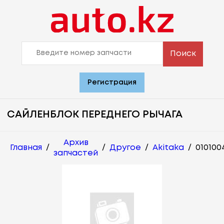
Поиск
Регистрация
САЙЛЕНБЛОК ПЕРЕДНЕГО РЫЧАГА
Архив
Главная
/
/
Другое
/
Akitaka
/
010100
запчастей