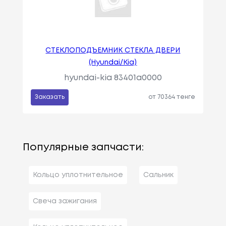
СТЕКЛОПОДЪЕМНИК СТЕКЛА ДВЕРИ
(Hyundai/Kia)
hyundai-kia 83401a0000
Заказать
от 70364 тенге
Популярные запчасти:
Кольцо уплотнительное
Сальник
Свеча зажигания