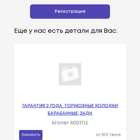
Регистрация
Еще у нас есть детали для Вас:
ГАРАНТИЯ 2 ГОДА_ТОРМОЗНЫЕ КОЛОДКИ
БАРАБАННЫЕ, ЗАДН
kroner k001112
Заказать
от 5011 тенге