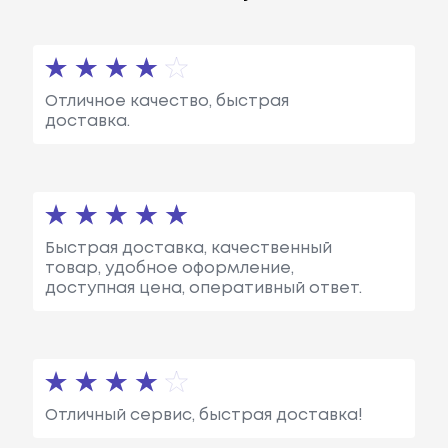
Отличное качество, быстрая
доставка.
Быстрая доставка, качественный
товар, удобное оформление,
доступная цена, оперативный ответ.
Отличный сервис, быстрая доставка!