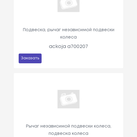
Подвеска, рычаг независимой подвески
колеса
ackoja a700207
Заказать
Рычаг независимой подвески колеса,
подвеска колеса