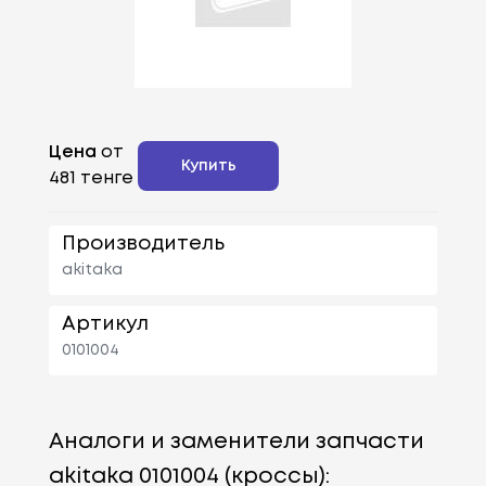
Цена
от
Купить
481 тенге
Производитель
akitaka
Артикул
0101004
Аналоги и заменители запчасти
akitaka 0101004 (кроссы):