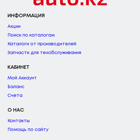
ИНФОРМАЦИЯ
Акции
Поиск по каталогам
Каталоги от производителей
Запчасти для техобслуживания
КАБИНЕТ
Мой Аккаунт
Баланс
Счета
О НАС
Контакты
Помощь по сайту