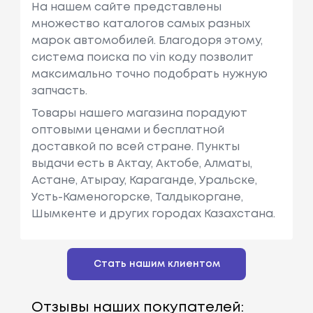
На нашем сайте представлены
множество каталогов самых разных
марок автомобилей. Благодоря этому,
система поиска по vin коду позволит
максимально точно подобрать нужную
запчасть.
Товары нашего магазина порадуют
оптовыми ценами и бесплатной
доставкой по всей стране. Пункты
выдачи есть в Актау, Актобе, Алматы,
Астане, Атырау, Караганде, Уральске,
Усть-Каменогорске, Талдыкоргане,
Шымкенте и других городах Казахстана.
Стать нашим клиентом
Отзывы наших покупателей: