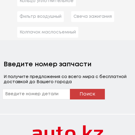
Кольцо уплотнительное
Фильтр воздушный
Свеча зажигания
Колпачок маслосъемный
Введите номер запчасти
И получите предложения со всего мира с бесплатной
доставкой до Вашего города
Поиск