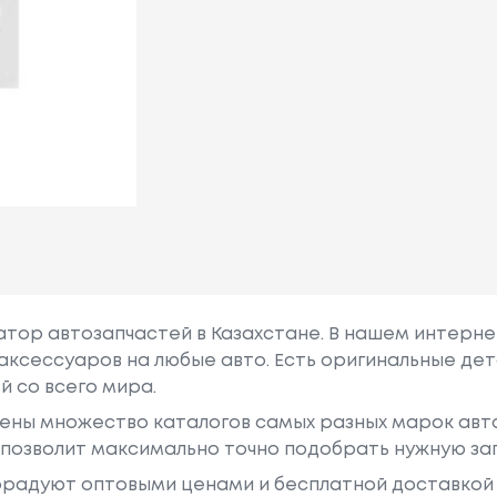
гатор автозапчастей в Казахстане. В нашем интерне
аксессуаров на любые авто. Есть оригинальные дет
й со всего мира.
ены множество каталогов самых разных марок авто
у позволит максимально точно подобрать нужную за
радуют оптовыми ценами и бесплатной доставкой 