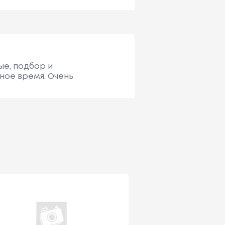
ые, подбор и
ное время. Очень