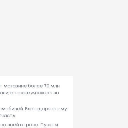
т магазине более 70 млн
али, а также множество
мобилей. Благодоря этому,
пчасть.
по всей стране. Пункты