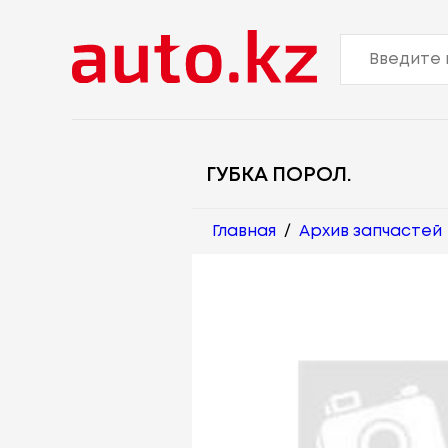
ГУБКА ПОРОЛ.
Главная
/
Архив запчастей