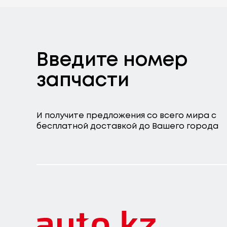
Введите номер
запчасти
И получите предложения со всего мира с
бесплатной доставкой до Вашего города