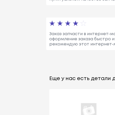
Заказ запчасти в интернет-м
оформление заказа быстро и 
рекомендую этот интернет-
Еще у нас есть детали д