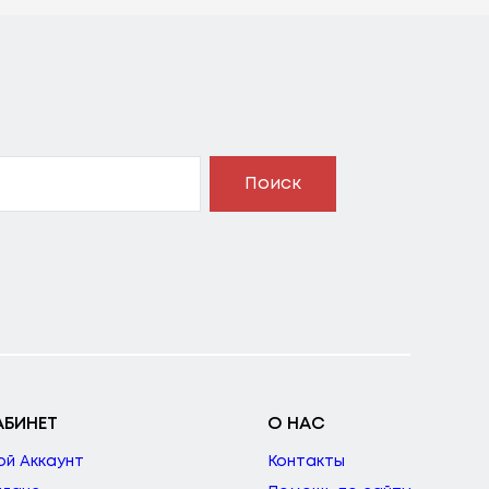
Поиск
АБИНЕТ
О НАС
ой Аккаунт
Контакты