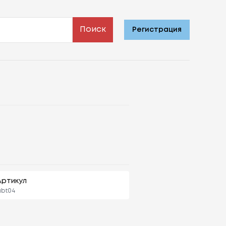
Поиск
Регистрация
Артикул
bt04