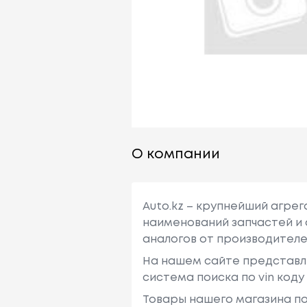
О компании
Auto.kz – крупнейший агре
наименований запчастей и 
аналогов от производителе
На нашем сайте представл
система поиска по vin код
Товары нашего магазина по