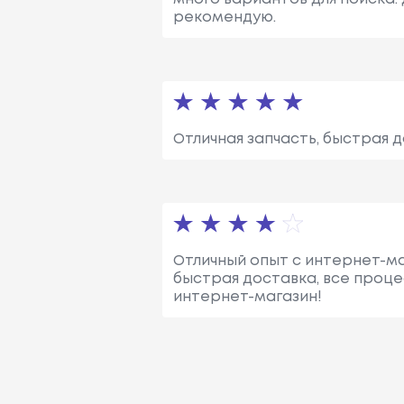
рекомендую.
Отличная запчасть, быстрая 
Отличный опыт с интернет-маг
быстрая доставка, все проце
интернет-магазин!