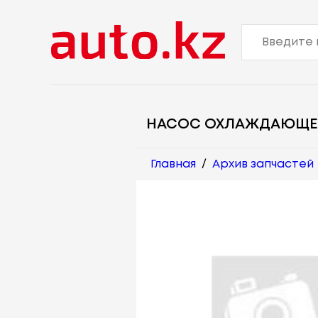
НАСОС ОХЛАЖДАЮЩЕ
Главная
/
Архив запчастей