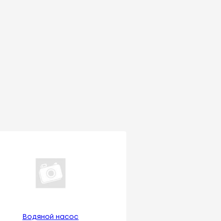
Водяной насос