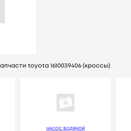
апчасти toyota 1610039406 (кроссы):
НАСОС ВОДЯНОЙ