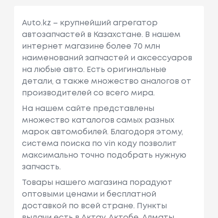
Auto.kz – крупнейший агрегатор
автозапчастей в Казахстане. В нашем
интернет магазине более 70 млн
наименований запчастей и аксессуаров
на любые авто. Есть оригинальные
детали, а также множество аналогов от
производителей со всего мира.
На нашем сайте представлены
множество каталогов самых разных
марок автомобилей. Благодоря этому,
система поиска по vin коду позволит
максимально точно подобрать нужную
запчасть.
Товары нашего магазина порадуют
оптовыми ценами и бесплатной
доставкой по всей стране. Пункты
выдачи есть в Актау, Актобе, Алматы,