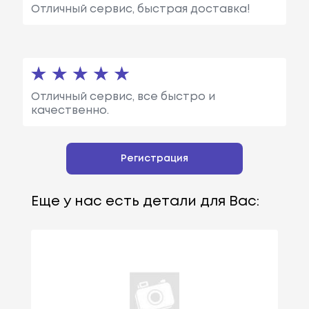
Отличный сервис, быстрая доставка!
Отличный сервис, все быстро и
качественно.
Регистрация
Еще у нас есть детали для Вас: