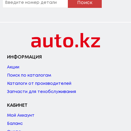
Поиск
ИНФОРМАЦИЯ
Акции
Поиск по каталогам
Каталоги от производителей
Запчасти для техобслуживания
КАБИНЕТ
Мой Аккаунт
Баланс