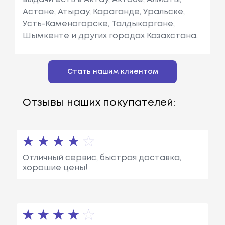
Астане, Атырау, Караганде, Уральске,
Усть-Каменогорске, Талдыкоргане,
Шымкенте и других городах Казахстана.
Стать нашим клиентом
Отзывы наших покупателей:
Отличный сервис, быстрая доставка,
хорошие цены!