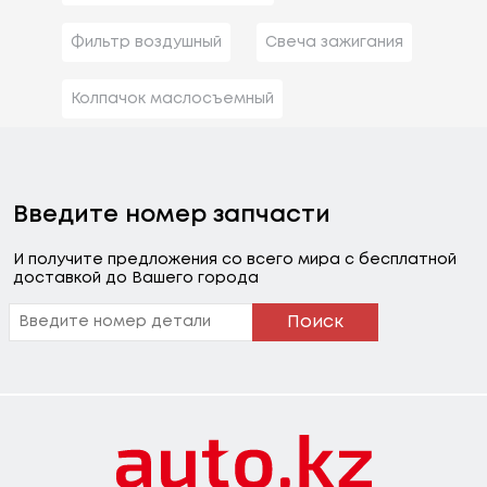
Фильтр воздушный
Свеча зажигания
Колпачок маслосъемный
Введите номер запчасти
И получите предложения со всего мира с бесплатной
доставкой до Вашего города
Поиск