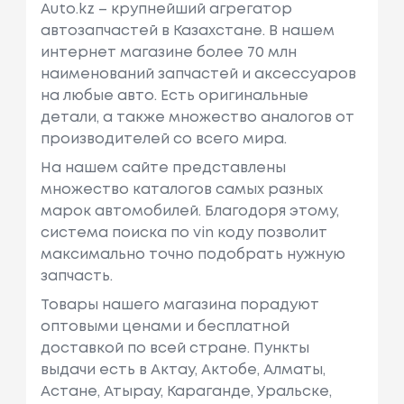
Auto.kz – крупнейший агрегатор
автозапчастей в Казахстане. В нашем
интернет магазине более 70 млн
наименований запчастей и аксессуаров
на любые авто. Есть оригинальные
детали, а также множество аналогов от
производителей со всего мира.
На нашем сайте представлены
множество каталогов самых разных
марок автомобилей. Благодоря этому,
система поиска по vin коду позволит
максимально точно подобрать нужную
запчасть.
Товары нашего магазина порадуют
оптовыми ценами и бесплатной
доставкой по всей стране. Пункты
выдачи есть в Актау, Актобе, Алматы,
Астане, Атырау, Караганде, Уральске,