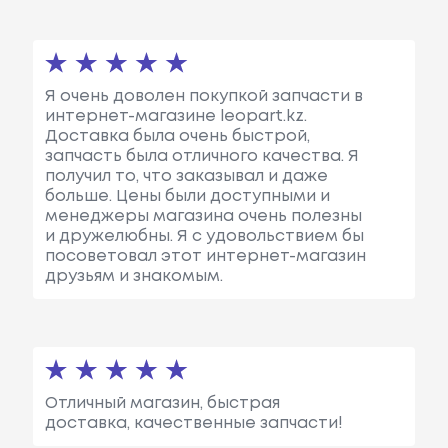
Я очень доволен покупкой запчасти в
интернет-магазине leopart.kz.
Доставка была очень быстрой,
запчасть была отличного качества. Я
получил то, что заказывал и даже
больше. Цены были доступными и
менеджеры магазина очень полезны
и дружелюбны. Я с удовольствием бы
посоветовал этот интернет-магазин
друзьям и знакомым.
Отличный магазин, быстрая
доставка, качественные запчасти!