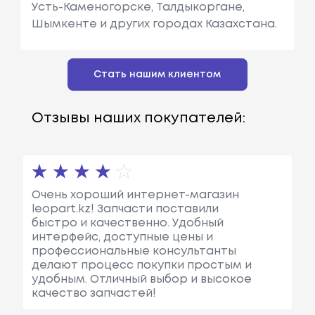
Усть-Каменогорске, Талдыкоргане,
Шымкенте и других городах Казахстана.
Стать нашим клиентом
Отзывы наших покупателей:
Очень хороший интернет-магазин
leopart.kz! Запчасти поставили
быстро и качественно. Удобный
интерфейс, доступные цены и
профессиональные консультанты
делают процесс покупки простым и
удобным. Отличный выбор и высокое
качество запчастей!