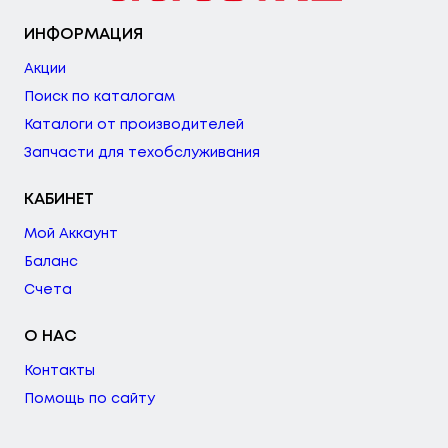
ИНФОРМАЦИЯ
Акции
Поиск по каталогам
Каталоги от производителей
Запчасти для техобслуживания
КАБИНЕТ
Мой Аккаунт
Баланс
Счета
О НАС
Контакты
Помощь по сайту