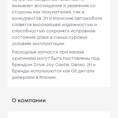
вызывает восхищение и уважение со
стороны как покупателей, так и
конкурентов. Эти японские автомобили
славятся высочайшей надежностью и
способностью сохранять исправное
состояние даже в самых суровых
условиях эксплуатации.
Расходные запчасти при заказе
оригинала могут быть поставлены под
брендом Drive Joy, Castle, Denso. Эти
бренды используются как ОЕ детали
дилерами в Японии.
О компании