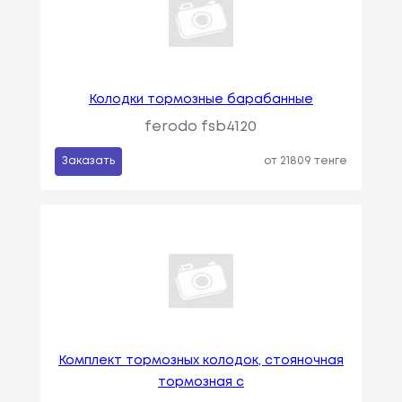
Колодки тормозные барабанные
ferodo fsb4120
Заказать
от 21809 тенге
Комплект тормозных колодок, стояночная
тормозная с