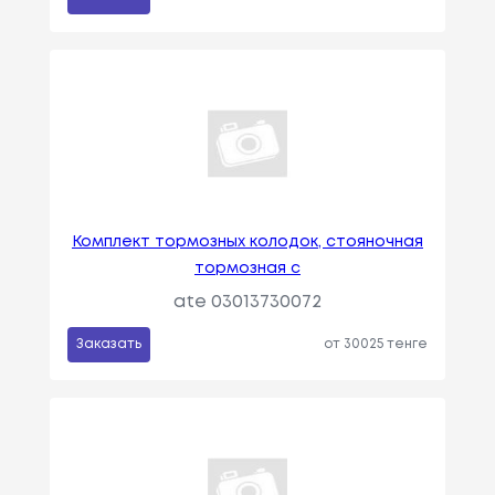
Комплект тормозных колодок, стояночная
тормозная с
ate 03013730072
Заказать
от 30025 тенге