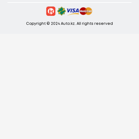
Copyright © 2024 Auto.kz. All rights reserved