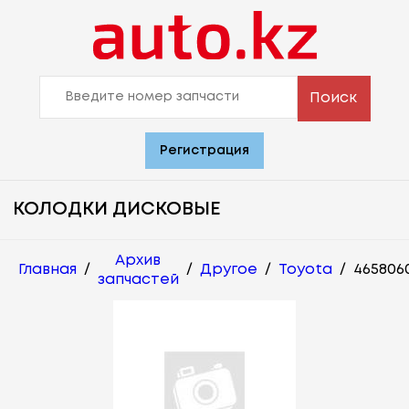
Поиск
Регистрация
КОЛОДКИ ДИСКОВЫЕ
Архив
Главная
/
/
Другое
/
Toyota
/
465806
запчастей