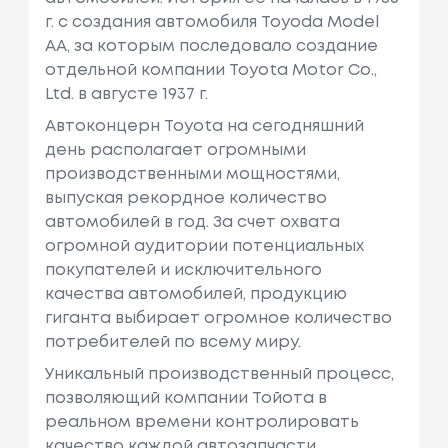
г. с создания автомобиля Toyoda Model
AA, за которым последовало создание
отдельной компании Toyota Motor Co.,
Ltd. в августе 1937 г.
Автоконцерн Toyota на сегодняшний
день располагает огромными
производственными мощностями,
выпуская рекордное количество
автомобилей в год. За счет охвата
огромной аудитории потенциальных
покупателей и исключительного
качества автомобилей, продукцию
гиганта выбирает огромное количество
потребителей по всему миру.
Уникальный производственный процесс,
позволяющий компании Тойота в
реальном времени контролировать
качество каждой автозапчасти,