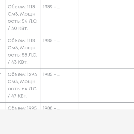
т
Объем: 1118
1989 - ...
См3, Мощн
Ость: 54 Л.с.
/ 40 КВт.
т
Объем: 1118
1985 - ...
См3, Мощн
Ость: 58 Л.с.
/ 43 КВт.
т
Объем: 1294
1985 - ...
См3, Мощн
Ость: 64 Л.с.
/ 47 КВт.
Объем: 1995
1988 - ...
См3, Мощн
Ость: 101 Л.
С. / 74 КВт.