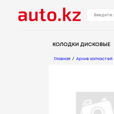
КОЛОДКИ ДИСКОВЫЕ
Главная
/
Архив запчастей