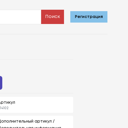
Поиск
Регистрация
Артикул
14102
Дополнительный артикул /