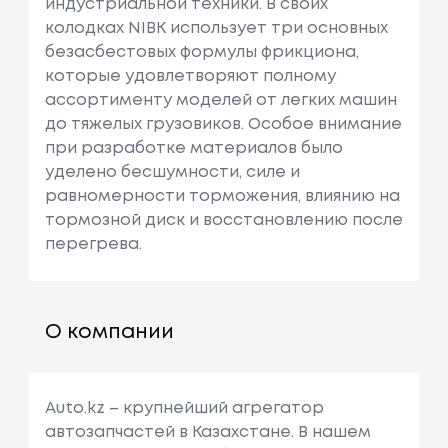
индустриальной техники. В своих
колодках NIBK использует три основных
безасбестовых формулы фрикциона,
которые удовлетворяют полному
ассортименту моделей от легких машин
до тяжелых грузовиков. Особое внимание
при разработке материалов было
уделено бесшумности, силе и
равномерности торможения, влиянию на
тормозной диск и восстановлению после
перегрева.
О компании
Auto.kz – крупнейший агрегатор
автозапчастей в Казахстане. В нашем