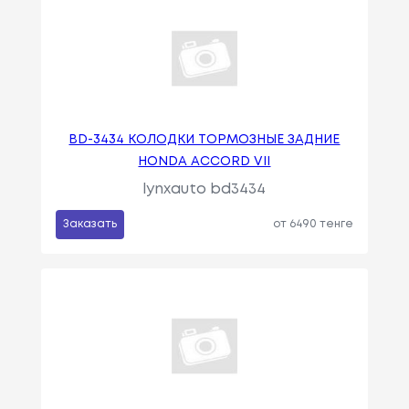
BD-3434 КОЛОДКИ ТОРМОЗНЫЕ ЗАДНИЕ
HONDA ACCORD VII
lynxauto bd3434
Заказать
от 6490 тенге