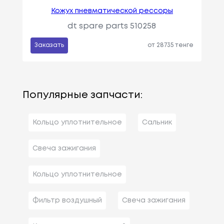
Кожух пневматической рессоры
dt spare parts 510258
Заказать
от 28735 тенге
Популярные запчасти:
Кольцо уплотнительное
Сальник
Свеча зажигания
Кольцо уплотнительное
Фильтр воздушный
Свеча зажигания