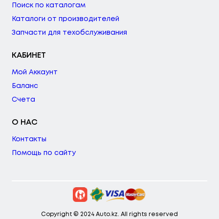
Поиск по каталогам
Каталоги от производителей
Запчасти для техобслуживания
КАБИНЕТ
Мой Аккаунт
Баланс
Счета
О НАС
Контакты
Помощь по сайту
Copyright © 2024 Auto.kz. All rights reserved