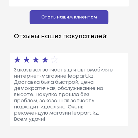
Стать нашим клиентом
Отзывы наших покупателей:
Заказывал запчасть для автомобиля в
интернет-магазине leopart.kz.
Доставка была быстрой, цена
демократичная, обслуживание на
высоте. Покупка прошла без
проблем, заказанная запчасть
подходит идеально. Очень
рекомендую магазин leopart.kz.
Всем удачи!