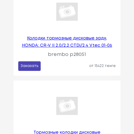
Колодки тормозные дисковые задн,
HONDA: CR-V II 2.0/2.2 CTDi/2.4 Vtec 01-06
brembo p28051
Заказать
от 15422 тенге
Тормозные колодки дисковые