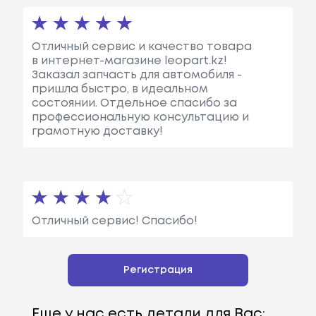
Отличный сервис и качество товара
в интернет-магазине leopart.kz!
Заказал запчасть для автомобиля -
пришла быстро, в идеальном
состоянии. Отдельное спасибо за
профессиональную консультацию и
грамотную доставку!
Отличный сервис! Спасибо!
Регистрация
Еще у нас есть детали для Вас: