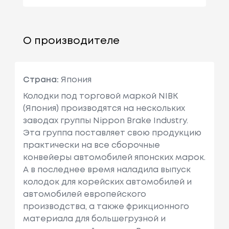
О производителе
Страна:
Япония
Колодки под торговой маркой NIBK
(Япония) производятся на нескольких
заводах группы Nippon Brake Industry.
Эта группа поставляет свою продукцию
практически на все сборочные
конвейеры автомобилей японских марок.
А в последнее время наладила выпуск
колодок для корейских автомобилей и
автомобилей европейского
производства, а также фрикционного
материала для большегрузной и