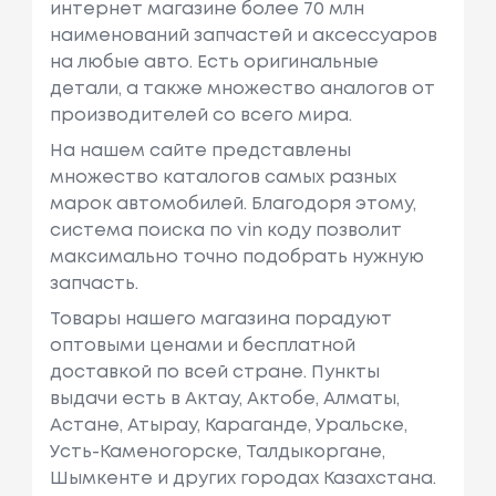
интернет магазине более 70 млн
наименований запчастей и аксессуаров
на любые авто. Есть оригинальные
детали, а также множество аналогов от
производителей со всего мира.
На нашем сайте представлены
множество каталогов самых разных
марок автомобилей. Благодоря этому,
система поиска по vin коду позволит
максимально точно подобрать нужную
запчасть.
Товары нашего магазина порадуют
оптовыми ценами и бесплатной
доставкой по всей стране. Пункты
выдачи есть в Актау, Актобе, Алматы,
Астане, Атырау, Караганде, Уральске,
Усть-Каменогорске, Талдыкоргане,
Шымкенте и других городах Казахстана.