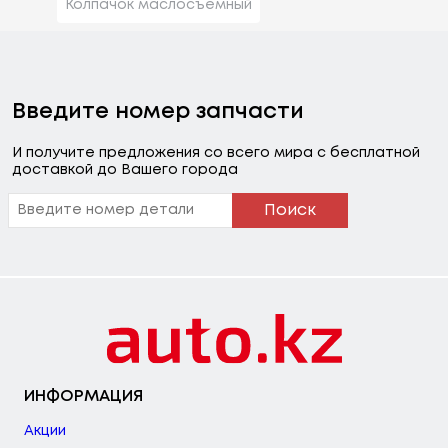
Колпачок маслосъемный
Введите номер запчасти
И получите предложения со всего мира с бесплатной
доставкой до Вашего города
Поиск
ИНФОРМАЦИЯ
Акции