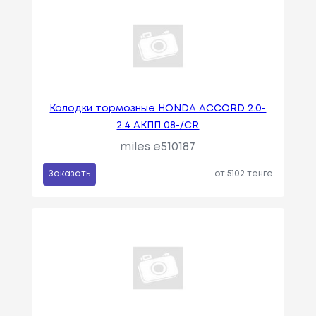
Колодки тормозные HONDA ACCORD 2.0-
2.4 АКПП 08-/CR
miles e510187
Заказать
от 5102 тенге